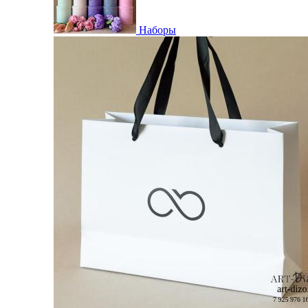
Наборы