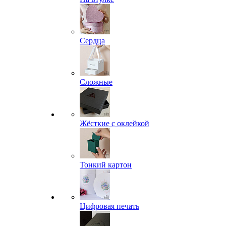
Сердца
Сложные
Жёсткие с оклейкой
Тонкий картон
Цифровая печать