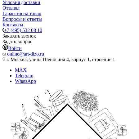
Условия доставки
Отзывы
Гарантия на товар
Вопросы и ответы
Контакты
+7 (495) 532 08 10
Заказать звонок
Задать вопрос
Войти
online@art-dizo.ru
г. Москва, улица Шеногина 4, корпус 1, строение 1
MAX
Telegram
WhatsApp