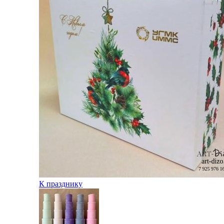
К празднику