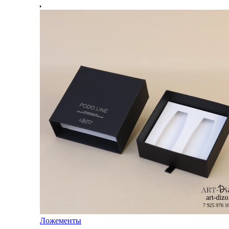
Ложементы