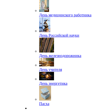
День медицинского работника
День Российской науки
День железнодорожника
День учителя
День энергетика
Пасха