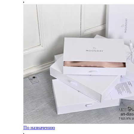
По назначению