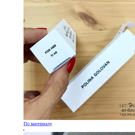
По материалу