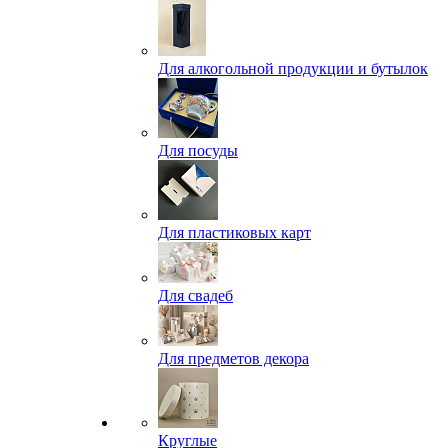
Для алкогольной продукции и бутылок
Для посуды
Для пластиковых карт
Для свадеб
Для предметов декора
Круглые