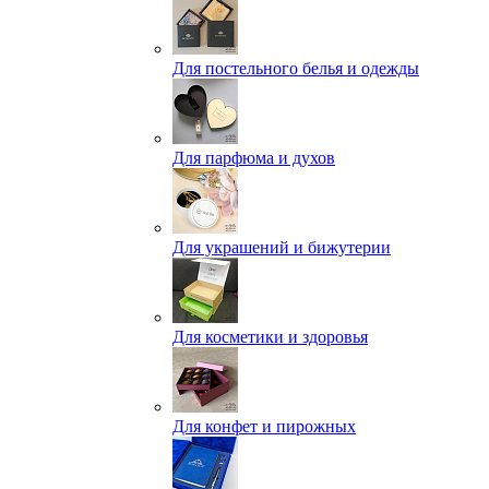
Для постельного белья и одежды
Для парфюма и духов
Для украшений и бижутерии
Для косметики и здоровья
Для конфет и пирожных