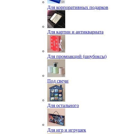
Для корпоративных подарков
Для картин и антиквариата
Для промоакций (шоубоксы)
Под свечи
Для остального
Для игр и игрушек