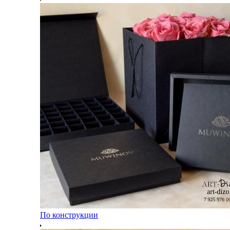
По конструкции