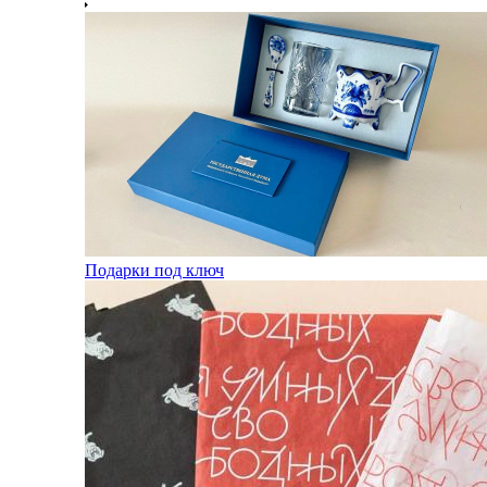
Подарки под ключ