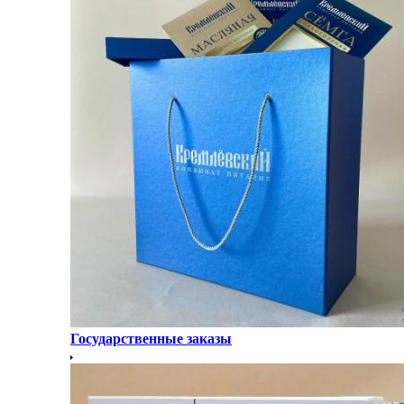
Государственные заказы