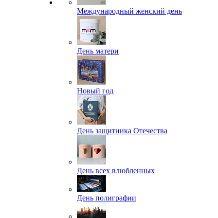
Международный женский день
День матери
Новый год
День защитника Отечества
День всех влюбленных
День полиграфии