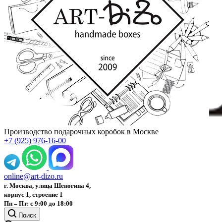
Производство подарочных коробок в Москве
+7 (925) 976-16-00
online@art-dizo.ru
г. Москва, улица Шеногина 4,
корпус 1, строение 1
Пн – Пт: с 9:00 до 18:00
Поиск