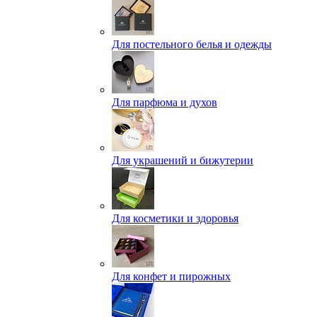
Для постельного белья и одежды
Для парфюма и духов
Для украшений и бижутерии
Для косметики и здоровья
Для конфет и пирожных