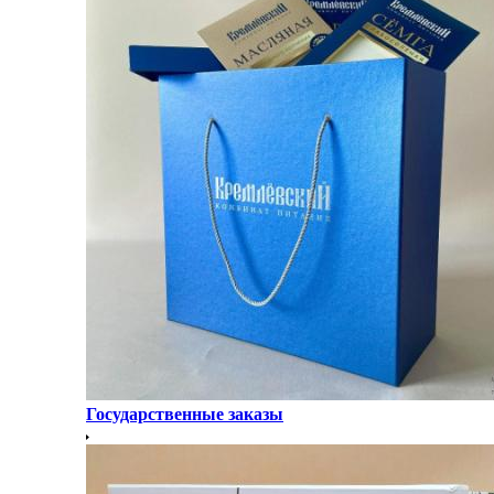
Государственные заказы