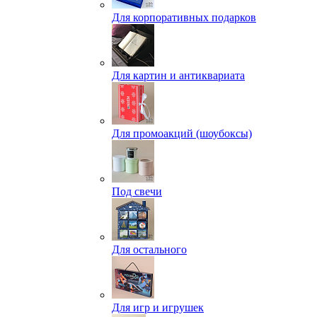
Для корпоративных подарков
Для картин и антиквариата
Для промоакций (шоубоксы)
Под свечи
Для остального
Для игр и игрушек