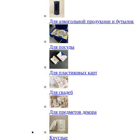
Для алкогольной продукции и бутылок
Для посуды
Для пластиковых карт
Для свадеб
Для предметов декора
Круглые