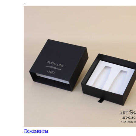
Ложементы