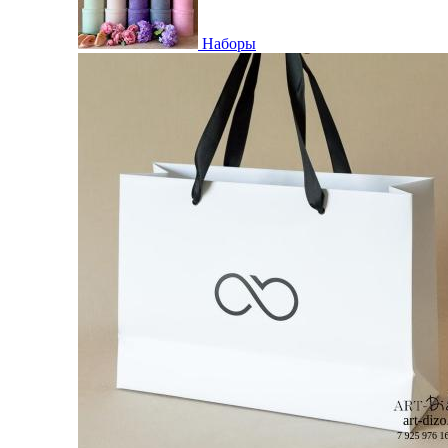
Наборы