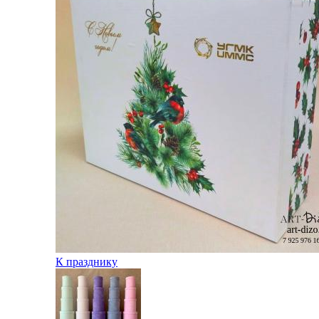
К празднику