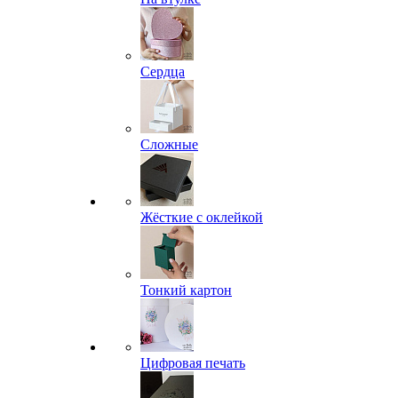
Сердца
Сложные
Жёсткие с оклейкой
Тонкий картон
Цифровая печать