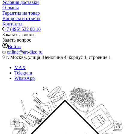
Условия доставки
Отзывы
Гарантия на товар
Вопросы и ответы
Контакты
+7 (495) 532 08 10
Заказать звонок
Задать вопрос
Войти
online@art-dizo.ru
г. Москва, улица Шеногина 4, корпус 1, строение 1
MAX
Telegram
WhatsApp