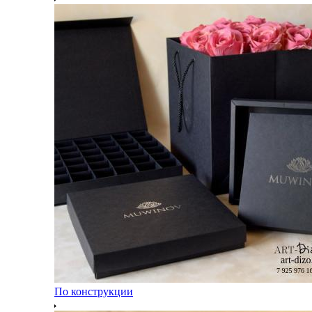
По конструкции