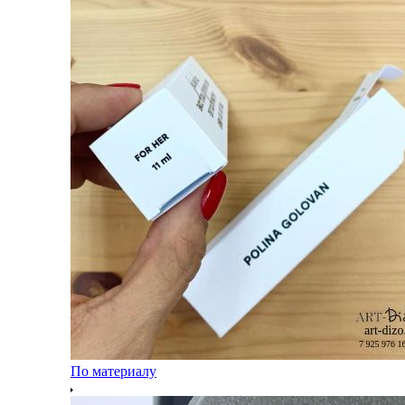
По материалу