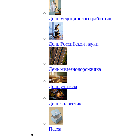
День медицинского работника
День Российской науки
День железнодорожника
День учителя
День энергетика
Пасха