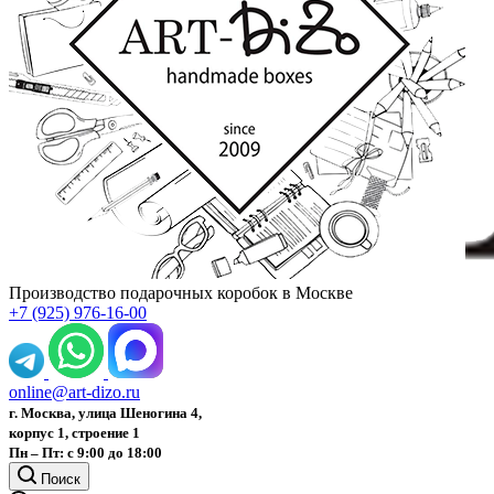
Производство подарочных коробок в Москве
+7 (925) 976-16-00
online@art-dizo.ru
г. Москва, улица Шеногина 4,
корпус 1, строение 1
Пн – Пт: с 9:00 до 18:00
Поиск