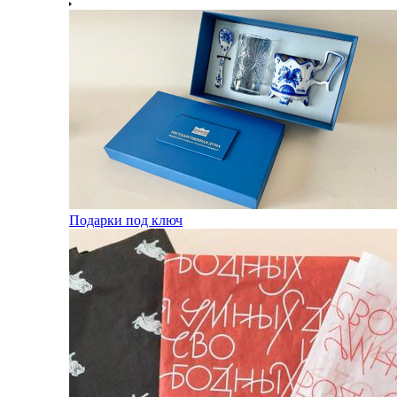
Подарки под ключ