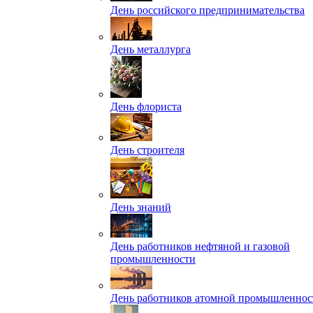
День российского предпринимательства
День металлурга
День флориста
День строителя
День знаний
День работников нефтяной и газовой
промышленности
День работников атомной промышленнос