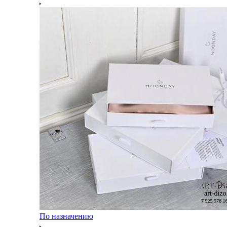
По назначению