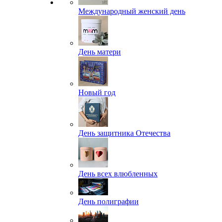
Международный женский день
День матери
Новый год
День защитника Отечества
День всех влюбленных
День полиграфии