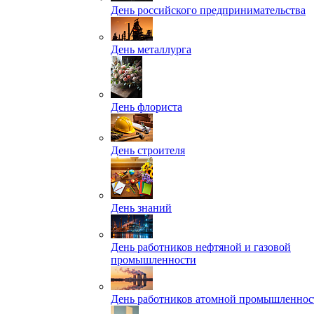
День российского предпринимательства
День металлурга
День флориста
День строителя
День знаний
День работников нефтяной и газовой
промышленности
День работников атомной промышленнос