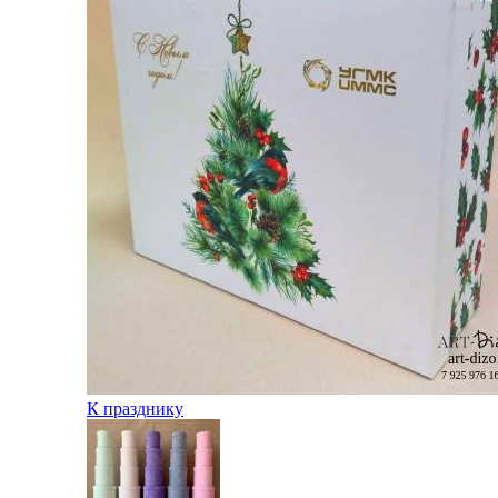
К празднику