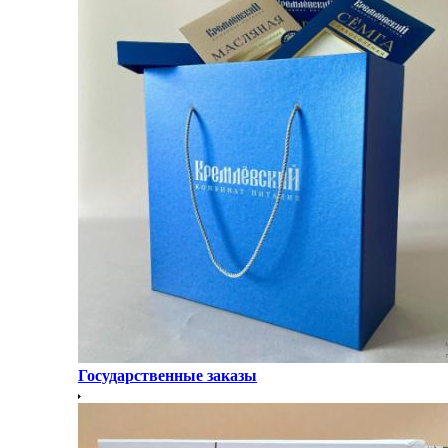
Государственные заказы