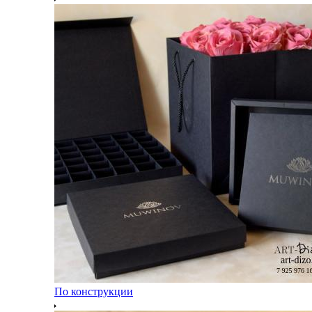
По конструкции