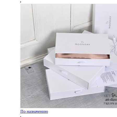
По назначению