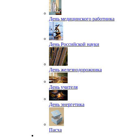
День медицинского работника
День Российской науки
День железнодорожника
День учителя
День энергетика
Пасха