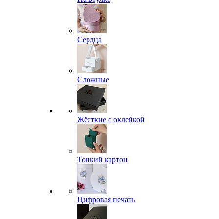
Сердца
Сложные
Жёсткие с оклейкой
Тонкий картон
Цифровая печать