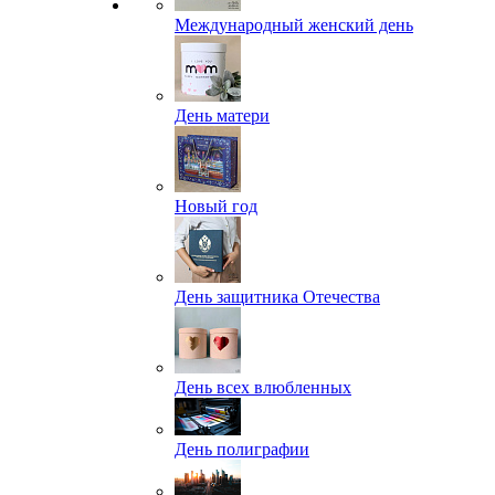
Международный женский день
День матери
Новый год
День защитника Отечества
День всех влюбленных
День полиграфии