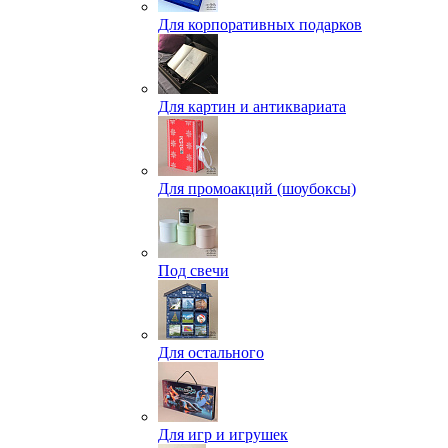
Для корпоративных подарков
Для картин и антиквариата
Для промоакций (шоубоксы)
Под свечи
Для остального
Для игр и игрушек