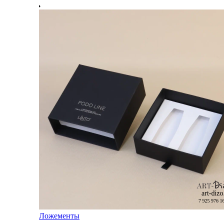
Ложементы