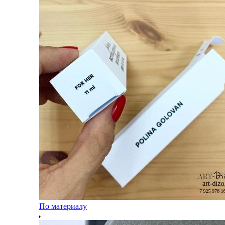
По материалу