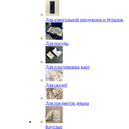
Для алкогольной продукции и бутылок
Для посуды
Для пластиковых карт
Для свадеб
Для предметов декора
Круглые