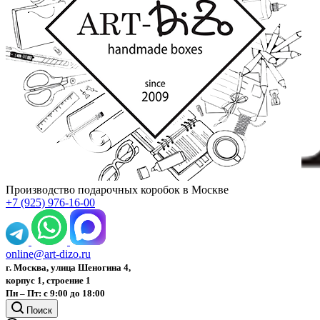
Производство подарочных коробок в Москве
+7 (925) 976-16-00
online@art-dizo.ru
г. Москва, улица Шеногина 4,
корпус 1, строение 1
Пн – Пт: с 9:00 до 18:00
Поиск