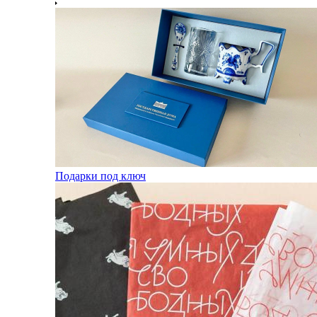
Подарки под ключ