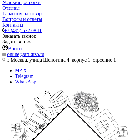
Условия доставки
Отзывы
Гарантия на товар
Вопросы и ответы
Контакты
+7 (495) 532 08 10
Заказать звонок
Задать вопрос
Войти
online@art-dizo.ru
г. Москва, улица Шеногина 4, корпус 1, строение 1
MAX
Telegram
WhatsApp