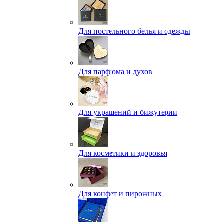
Для постельного белья и одежды
Для парфюма и духов
Для украшений и бижутерии
Для косметики и здоровья
Для конфет и пирожных