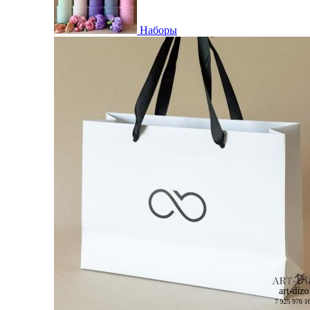
Наборы