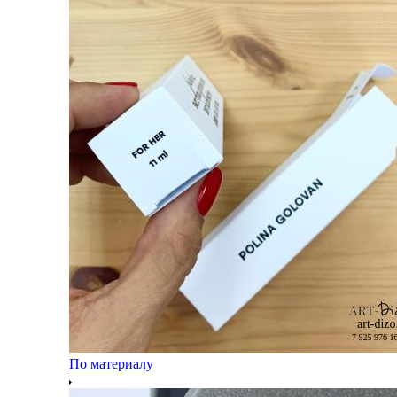
По материалу