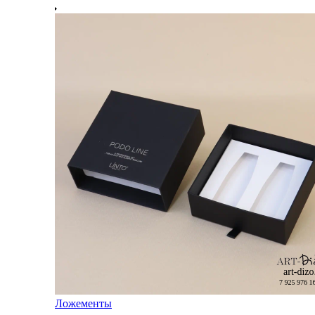
Ложементы