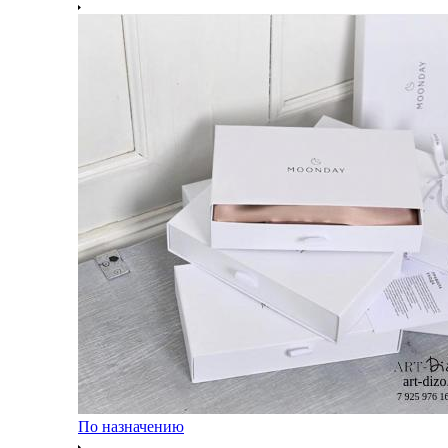
По назначению