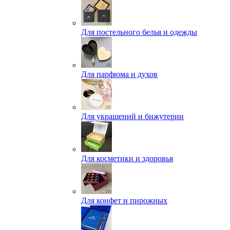
Для постельного белья и одежды
Для парфюма и духов
Для украшений и бижутерии
Для косметики и здоровья
Для конфет и пирожных