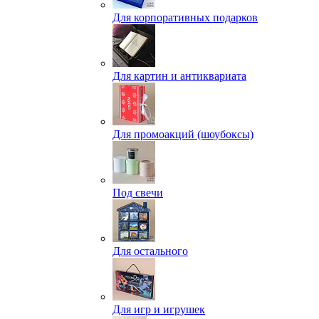
Для корпоративных подарков
Для картин и антиквариата
Для промоакций (шоубоксы)
Под свечи
Для остального
Для игр и игрушек