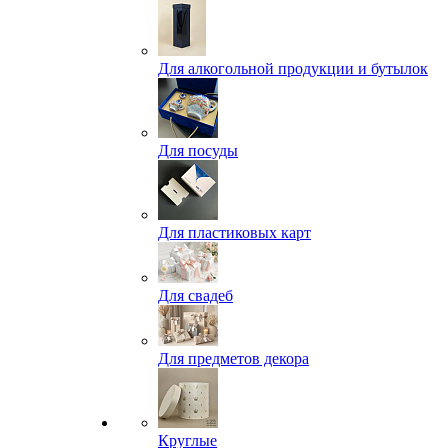
Для алкогольной продукции и бутылок
Для посуды
Для пластиковых карт
Для свадеб
Для предметов декора
Круглые