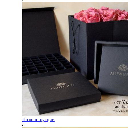
По конструкции