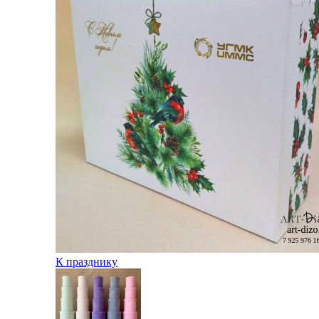
К празднику