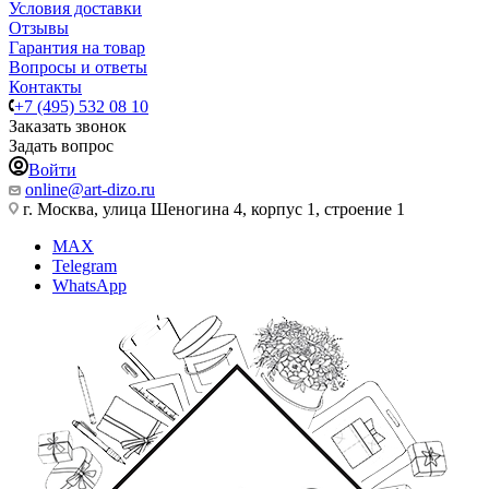
Условия доставки
Отзывы
Гарантия на товар
Вопросы и ответы
Контакты
+7 (495) 532 08 10
Заказать звонок
Задать вопрос
Войти
online@art-dizo.ru
г. Москва, улица Шеногина 4, корпус 1, строение 1
MAX
Telegram
WhatsApp