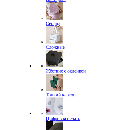
Сердца
Сложные
Жёсткие с оклейкой
Тонкий картон
Цифровая печать