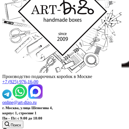
Производство подарочных коробок в Москве
+7 (925) 976-16-00
online@art-dizo.ru
г. Москва, улица Шеногина 4,
корпус 1, строение 1
Пн – Пт: с 9:00 до 18:00
Поиск