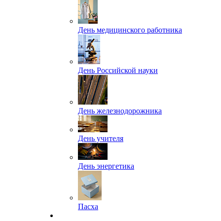
День медицинского работника
День Российской науки
День железнодорожника
День учителя
День энергетика
Пасха