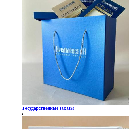
Государственные заказы