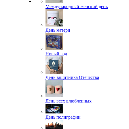
Международный женский день
День матери
Новый год
День защитника Отечества
День всех влюбленных
День полиграфии