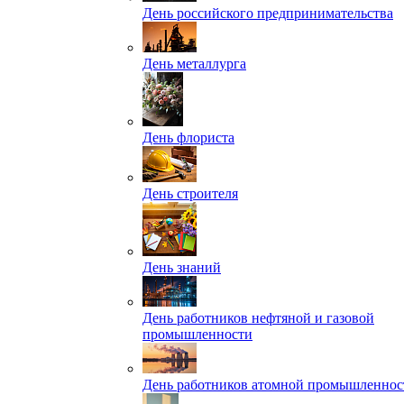
День российского предпринимательства
День металлурга
День флориста
День строителя
День знаний
День работников нефтяной и газовой
промышленности
День работников атомной промышленнос