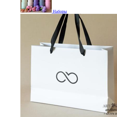
Наборы