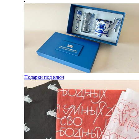
Подарки под ключ