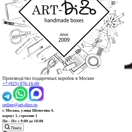
Производство подарочных коробок в Москве
+7 (925) 976-16-00
online@art-dizo.ru
г. Москва, улица Шеногина 4,
корпус 1, строение 1
Пн – Пт: с 9:00 до 18:00
Поиск