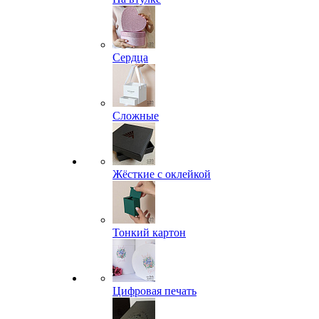
Сердца
Сложные
Жёсткие с оклейкой
Тонкий картон
Цифровая печать