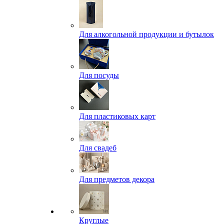
Для алкогольной продукции и бутылок
Для посуды
Для пластиковых карт
Для свадеб
Для предметов декора
Круглые