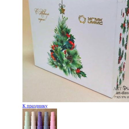
К празднику