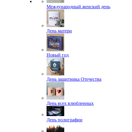
Международный женский день
День матери
Новый год
День защитника Отечества
День всех влюбленных
День полиграфии