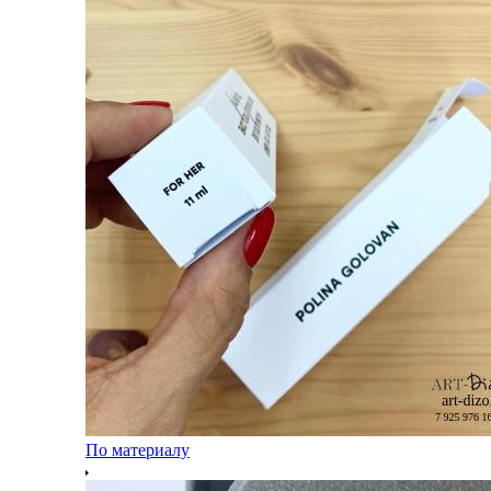
По материалу