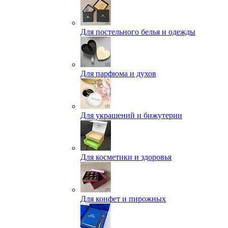
Для постельного белья и одежды
Для парфюма и духов
Для украшений и бижутерии
Для косметики и здоровья
Для конфет и пирожных