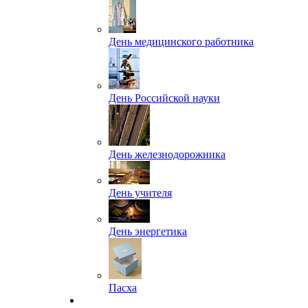
День медицинского работника
День Российской науки
День железнодорожника
День учителя
День энергетика
Пасха