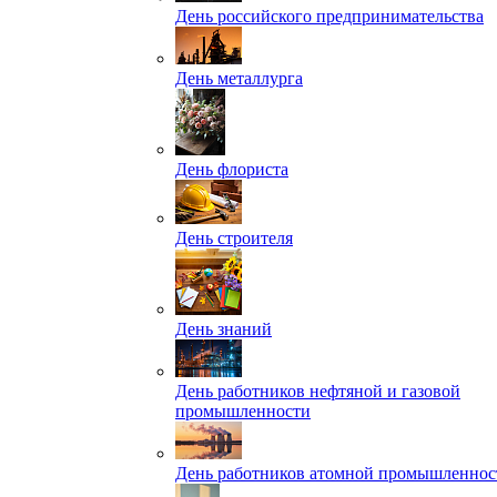
День российского предпринимательства
День металлурга
День флориста
День строителя
День знаний
День работников нефтяной и газовой
промышленности
День работников атомной промышленнос