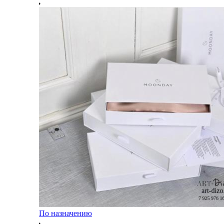
По назначению