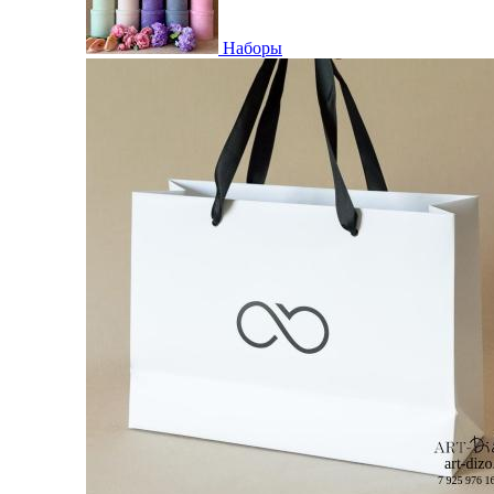
Наборы