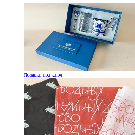
Подарки под ключ