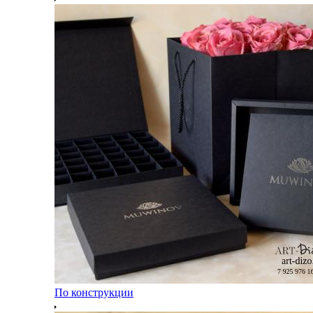
По конструкции