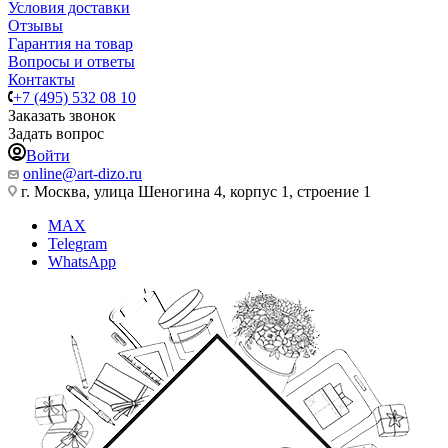
Условия доставки
Отзывы
Гарантия на товар
Вопросы и ответы
Контакты
+7 (495) 532 08 10
Заказать звонок
Задать вопрос
Войти
online@art-dizo.ru
г. Москва, улица Шеногина 4, корпус 1, строение 1
MAX
Telegram
WhatsApp