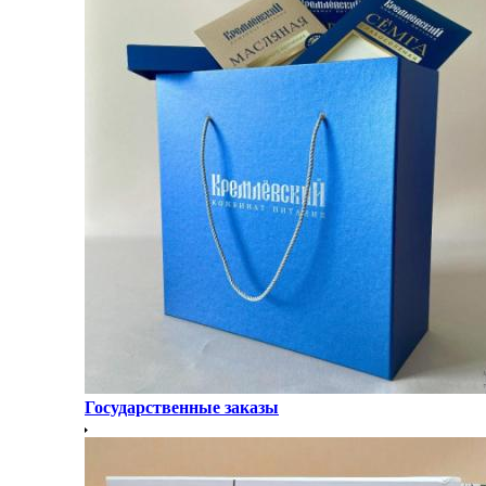
Государственные заказы