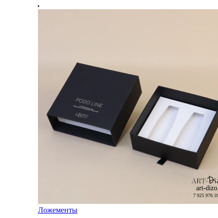
Ложементы