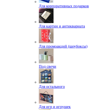
Для корпоративных подарков
Для картин и антиквариата
Для промоакций (шоубоксы)
Под свечи
Для остального
Для игр и игрушек