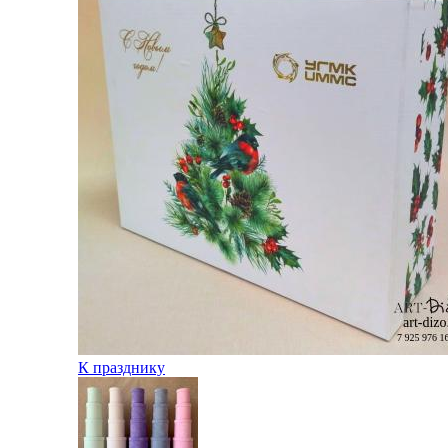
К празднику