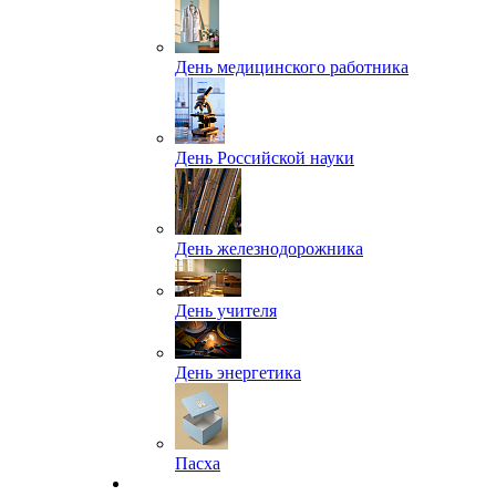
День медицинского работника
День Российской науки
День железнодорожника
День учителя
День энергетика
Пасха