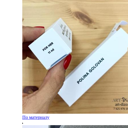
По материалу