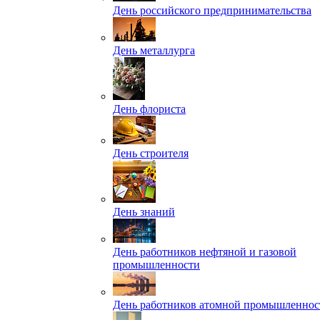
День российского предпринимательства
День металлурга
День флориста
День строителя
День знаний
День работников нефтяной и газовой
промышленности
День работников атомной промышленнос