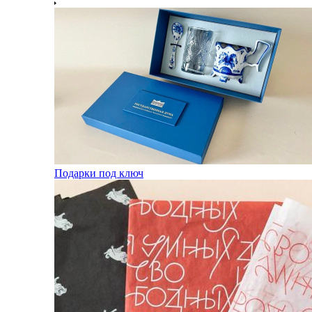
Подарки под ключ