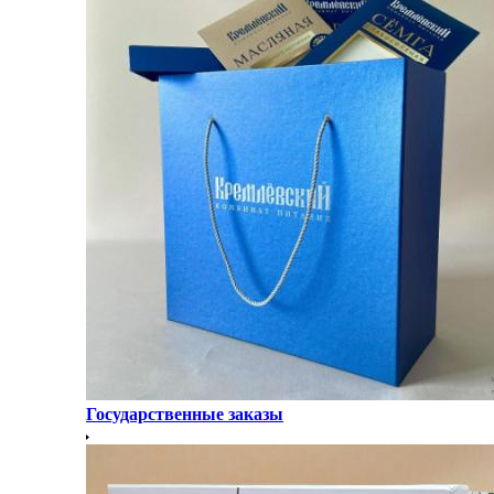
Государственные заказы