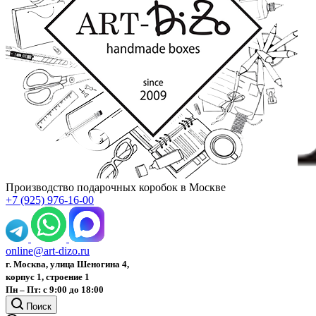
Производство подарочных коробок в Москве
+7 (925) 976-16-00
online@art-dizo.ru
г. Москва, улица Шеногина 4,
корпус 1, строение 1
Пн – Пт: с 9:00 до 18:00
Поиск