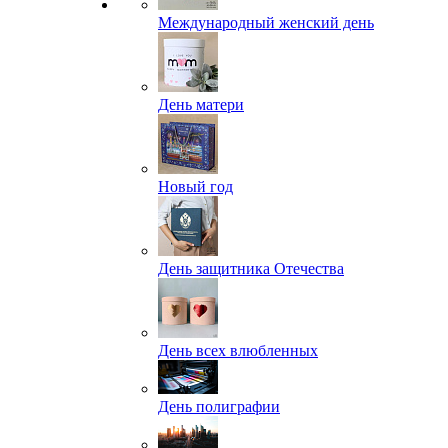
Международный женский день
День матери
Новый год
День защитника Отечества
День всех влюбленных
День полиграфии