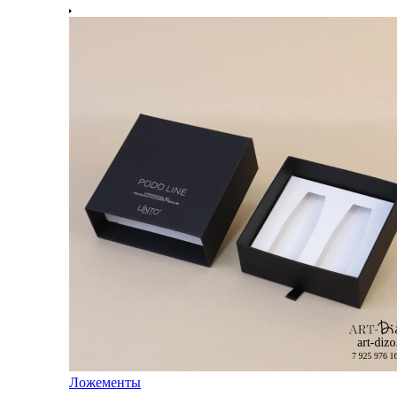
Ложементы