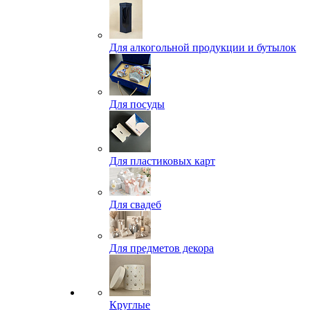
Для алкогольной продукции и бутылок
Для посуды
Для пластиковых карт
Для свадеб
Для предметов декора
Круглые