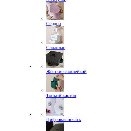
Сердца
Сложные
Жёсткие с оклейкой
Тонкий картон
Цифровая печать