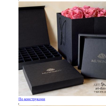
По конструкции