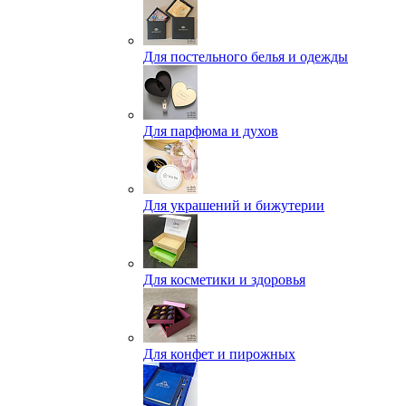
Для постельного белья и одежды
Для парфюма и духов
Для украшений и бижутерии
Для косметики и здоровья
Для конфет и пирожных