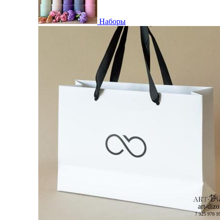
Наборы