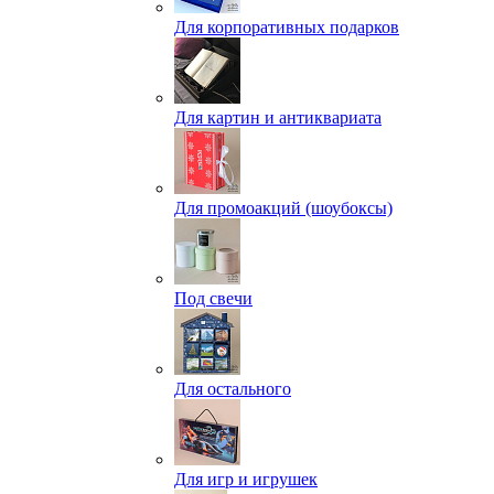
Для корпоративных подарков
Для картин и антиквариата
Для промоакций (шоубоксы)
Под свечи
Для остального
Для игр и игрушек