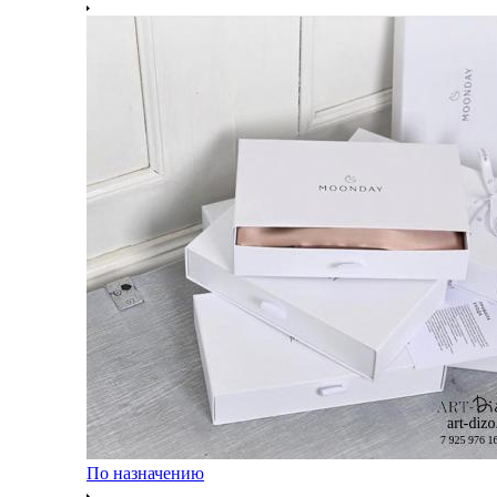
По назначению