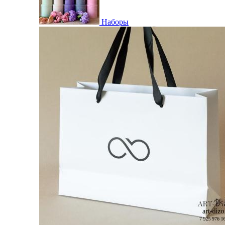
Наборы