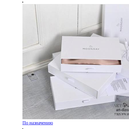
По назначению