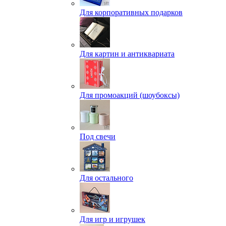
Для корпоративных подарков
Для картин и антиквариата
Для промоакций (шоубоксы)
Под свечи
Для остального
Для игр и игрушек