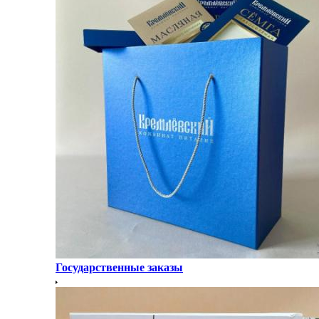
Государственные заказы