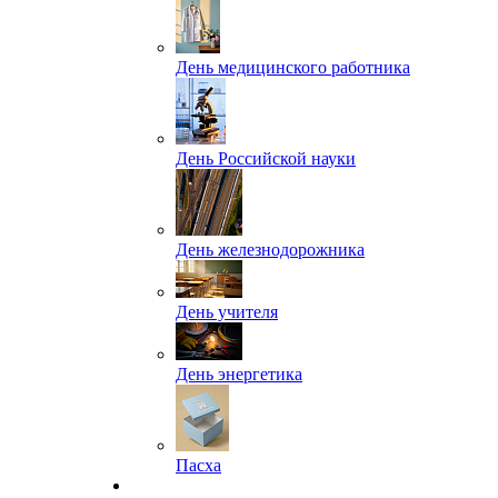
День медицинского работника
День Российской науки
День железнодорожника
День учителя
День энергетика
Пасха