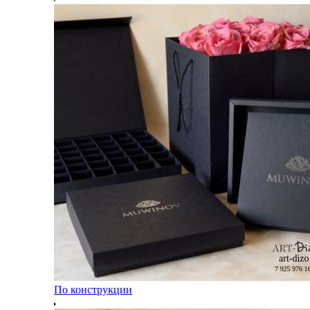
По конструкции