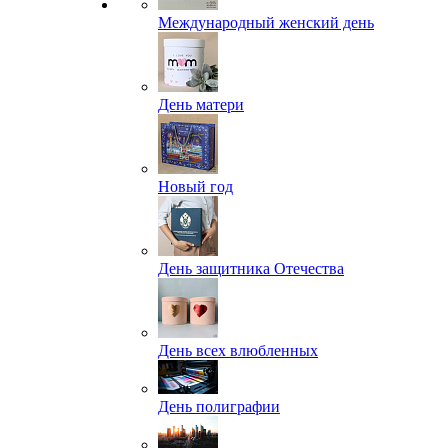
Международный женский день
День матери
Новый год
День защитника Отечества
День всех влюбленных
День полиграфии