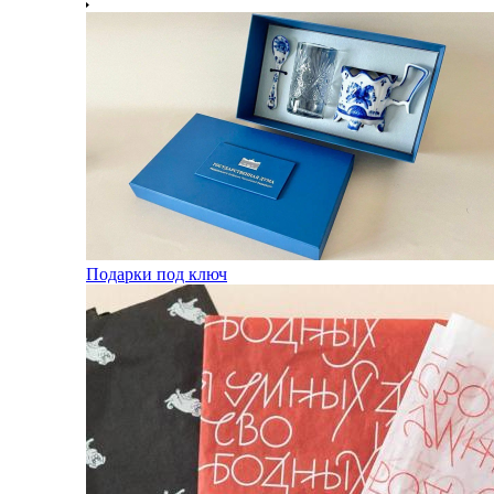
Подарки под ключ