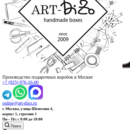
Производство подарочных коробок в Москве
+7 (925) 976-16-00
online@art-dizo.ru
г. Москва, улица Шеногина 4,
корпус 1, строение 1
Пн – Пт: с 9:00 до 18:00
Поиск