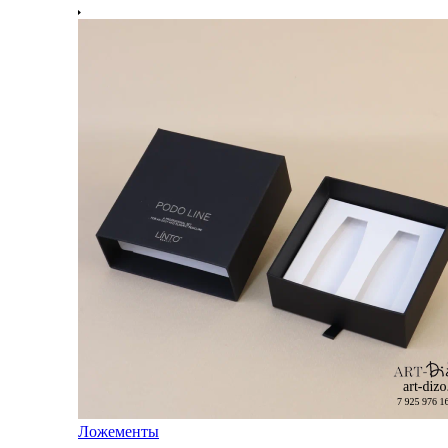
Ложементы