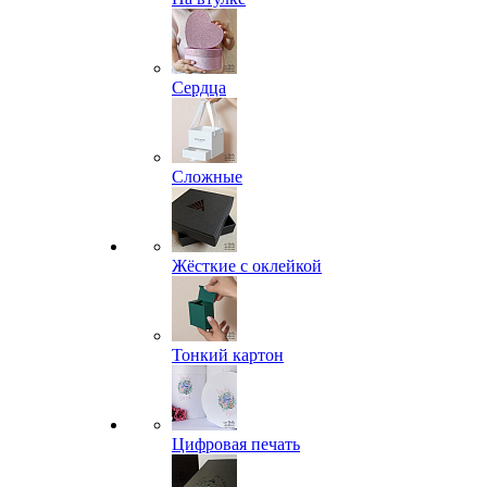
Сердца
Сложные
Жёсткие с оклейкой
Тонкий картон
Цифровая печать