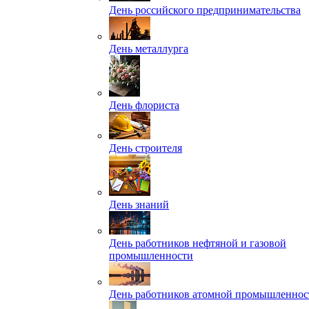
День российского предпринимательства
День металлурга
День флориста
День строителя
День знаний
День работников нефтяной и газовой
промышленности
День работников атомной промышленнос