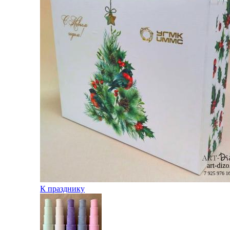
К празднику