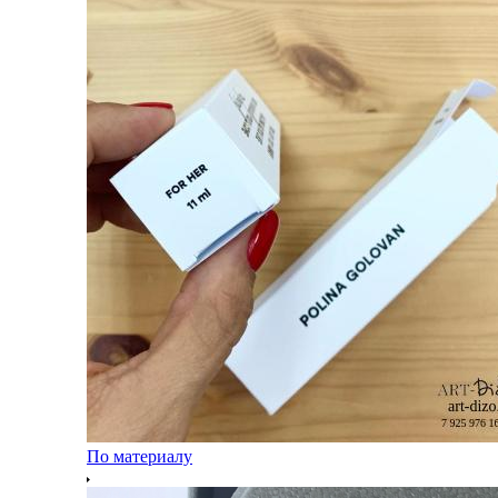
По материалу