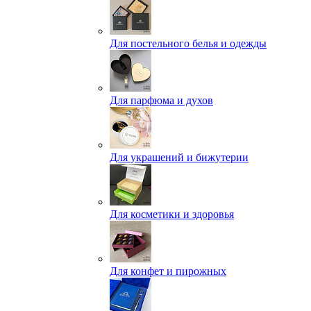
Для постельного белья и одежды
Для парфюма и духов
Для украшений и бижутерии
Для косметики и здоровья
Для конфет и пирожных