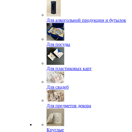
Для алкогольной продукции и бутылок
Для посуды
Для пластиковых карт
Для свадеб
Для предметов декора
Круглые