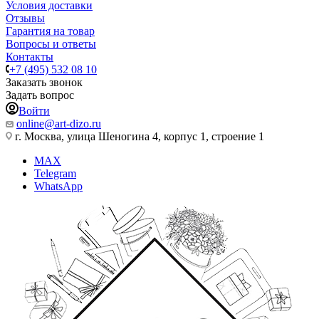
Условия доставки
Отзывы
Гарантия на товар
Вопросы и ответы
Контакты
+7 (495) 532 08 10
Заказать звонок
Задать вопрос
Войти
online@art-dizo.ru
г. Москва, улица Шеногина 4, корпус 1, строение 1
MAX
Telegram
WhatsApp