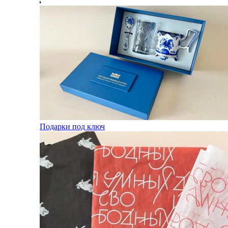
Подарки под ключ