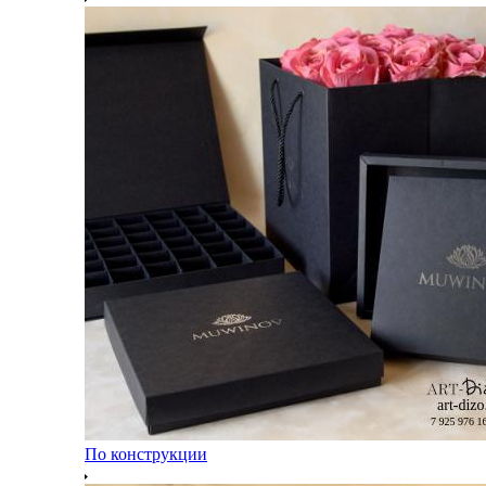
По конструкции