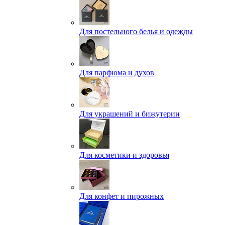
Для постельного белья и одежды
Для парфюма и духов
Для украшений и бижутерии
Для косметики и здоровья
Для конфет и пирожных