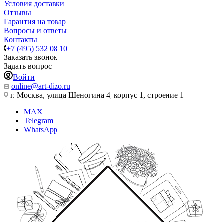
Условия доставки
Отзывы
Гарантия на товар
Вопросы и ответы
Контакты
+7 (495) 532 08 10
Заказать звонок
Задать вопрос
Войти
online@art-dizo.ru
г. Москва, улица Шеногина 4, корпус 1, строение 1
MAX
Telegram
WhatsApp