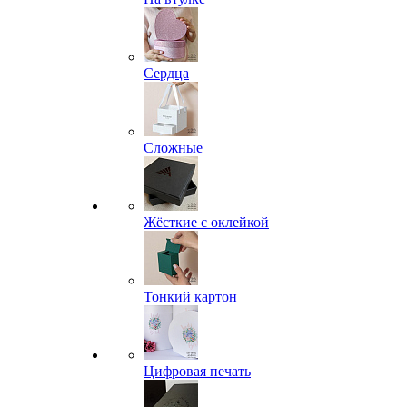
Сердца
Сложные
Жёсткие с оклейкой
Тонкий картон
Цифровая печать