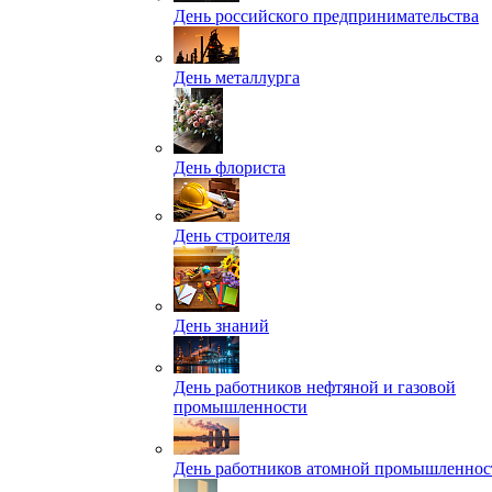
День российского предпринимательства
День металлурга
День флориста
День строителя
День знаний
День работников нефтяной и газовой
промышленности
День работников атомной промышленнос