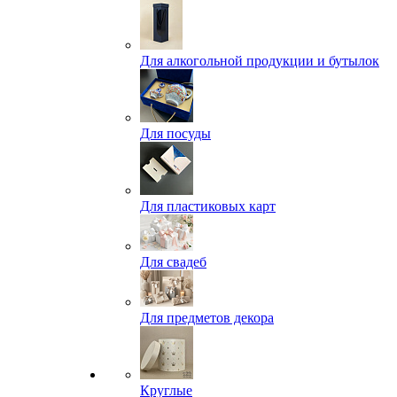
Для алкогольной продукции и бутылок
Для посуды
Для пластиковых карт
Для свадеб
Для предметов декора
Круглые