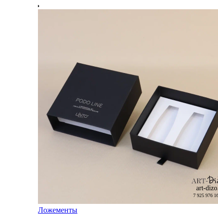
Ложементы