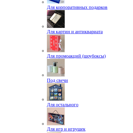
Для корпоративных подарков
Для картин и антиквариата
Для промоакций (шоубоксы)
Под свечи
Для остального
Для игр и игрушек