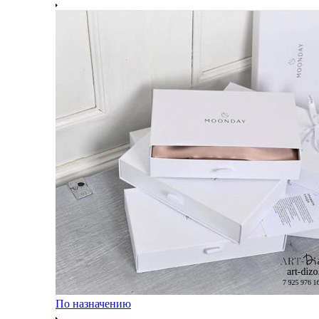
По назначению