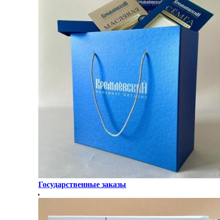
Государственные заказы