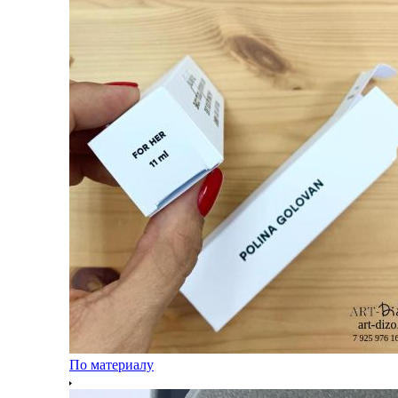
По материалу