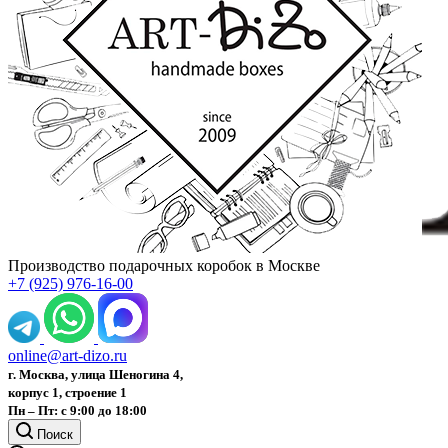
Производство подарочных коробок в Москве
+7 (925) 976-16-00
online@art-dizo.ru
г. Москва, улица Шеногина 4,
корпус 1, строение 1
Пн – Пт: с 9:00 до 18:00
Поиск