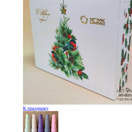
К празднику