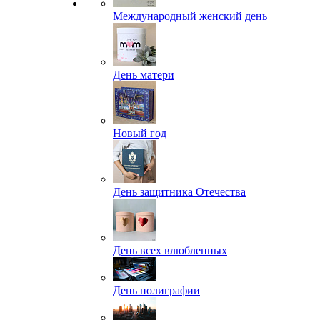
Международный женский день
День матери
Новый год
День защитника Отечества
День всех влюбленных
День полиграфии