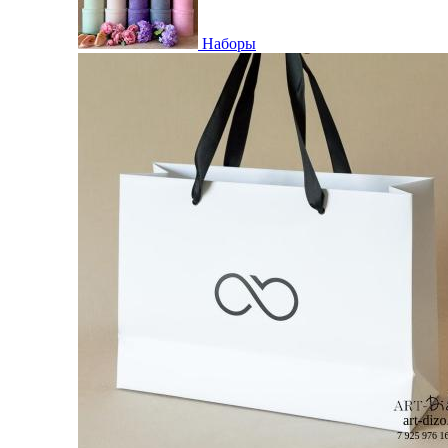
Наборы