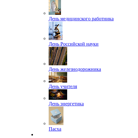
День медицинского работника
День Российской науки
День железнодорожника
День учителя
День энергетика
Пасха