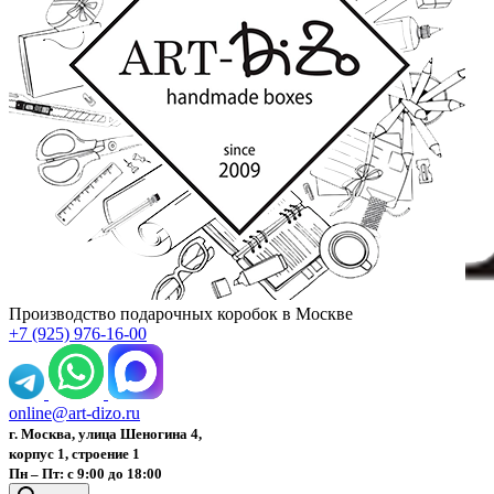
Производство подарочных коробок в Москве
+7 (925) 976-16-00
online@art-dizo.ru
г. Москва, улица Шеногина 4,
корпус 1, строение 1
Пн – Пт: с 9:00 до 18:00