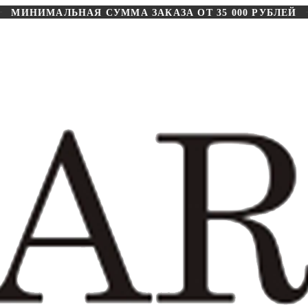
МИНИМАЛЬНАЯ СУММА ЗАКАЗА ОТ 35 000 РУБЛЕЙ