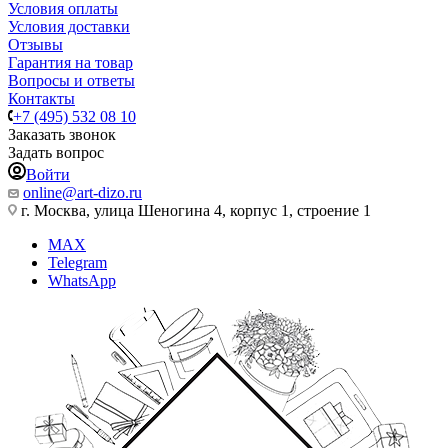
Условия оплаты
Условия доставки
Отзывы
Гарантия на товар
Вопросы и ответы
Контакты
+7 (495) 532 08 10
Заказать звонок
Задать вопрос
Войти
online@art-dizo.ru
г. Москва, улица Шеногина 4, корпус 1, строение 1
MAX
Telegram
WhatsApp