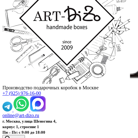
Производство подарочных коробок в Москве
+7 (925) 976-16-00
online@art-dizo.ru
г. Москва, улица Шеногина 4,
корпус 1, строение 1
Пн – Пт: с 9:00 до 18:00