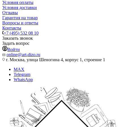
Условия оплаты
Условия доставки
Отзывы
Гарантия на товар
Вопросы и ответы
Контакты
+7 (495) 532 08 10
Заказать звонок
Задать вопрос
Войти
online@art-dizo.ru
г. Москва, улица Шеногина 4, корпус 1, строение 1
MAX
Telegram
WhatsApp