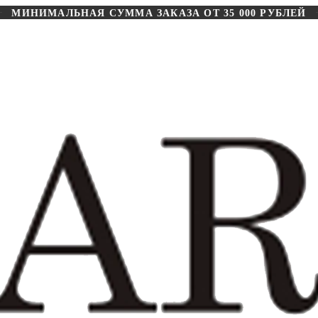
МИНИМАЛЬНАЯ СУММА ЗАКАЗА ОТ 35 000 РУБЛЕЙ