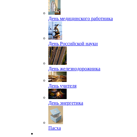
День медицинского работника
День Российской науки
День железнодорожника
День учителя
День энергетика
Пасха