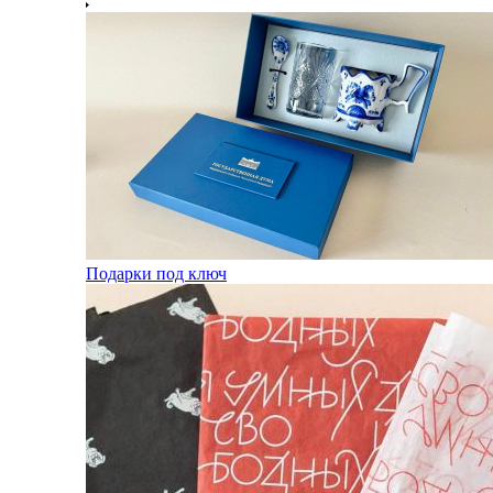
Подарки под ключ