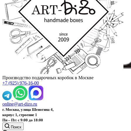
Производство подарочных коробок в Москве
+7 (925) 976-16-00
online@art-dizo.ru
г. Москва, улица Шеногина 4,
корпус 1, строение 1
Пн – Пт: с 9:00 до 18:00
Поиск