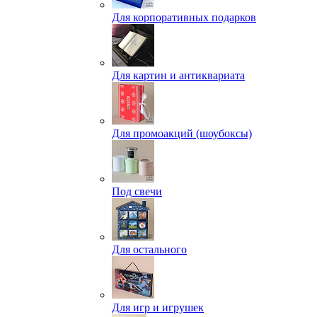
Для корпоративных подарков
Для картин и антиквариата
Для промоакций (шоубоксы)
Под свечи
Для остального
Для игр и игрушек