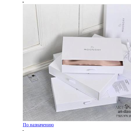
По назначению