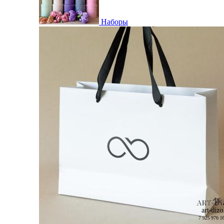
Наборы