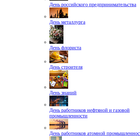
День российского предпринимательства
День металлурга
День флориста
День строителя
День знаний
День работников нефтяной и газовой
промышленности
День работников атомной промышленнос