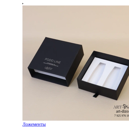
Ложементы