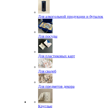
Для алкогольной продукции и бутылок
Для посуды
Для пластиковых карт
Для свадеб
Для предметов декора
Круглые