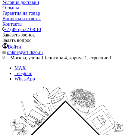
Условия доставки
Отзывы
Гарантия на товар
Вопросы и ответы
Контакты
+7 (495) 532 08 10
Заказать звонок
Задать вопрос
Войти
online@art-dizo.ru
г. Москва, улица Шеногина 4, корпус 1, строение 1
MAX
Telegram
WhatsApp