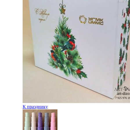
К празднику