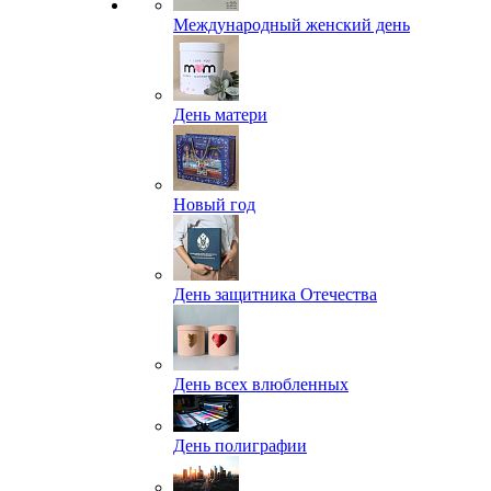
Международный женский день
День матери
Новый год
День защитника Отечества
День всех влюбленных
День полиграфии