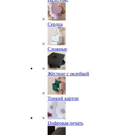
Сердца
Сложные
Жёсткие с оклейкой
Тонкий картон
Цифровая печать