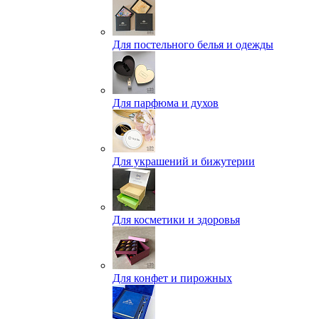
Для постельного белья и одежды
Для парфюма и духов
Для украшений и бижутерии
Для косметики и здоровья
Для конфет и пирожных