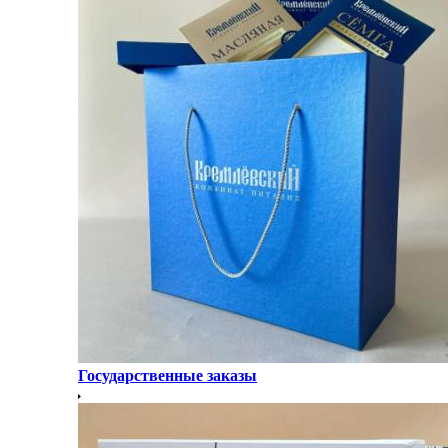
Государственные заказы