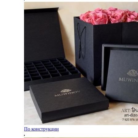
По конструкции