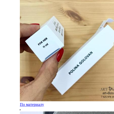
По материалу