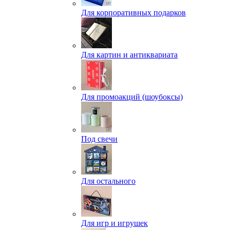
Для корпоративных подарков
Для картин и антиквариата
Для промоакций (шоубоксы)
Под свечи
Для остального
Для игр и игрушек