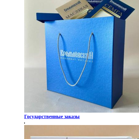
Государственные заказы