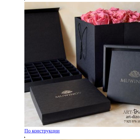
По конструкции