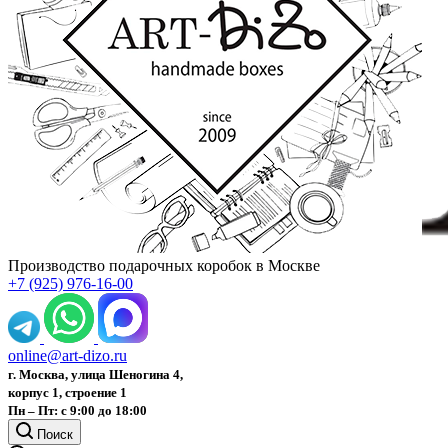
Производство подарочных коробок в Москве
+7 (925) 976-16-00
online@art-dizo.ru
г. Москва, улица Шеногина 4,
корпус 1, строение 1
Пн – Пт: с 9:00 до 18:00
Поиск