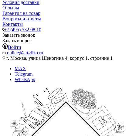
Условия доставки
Отзывы
Гарантия на товар
Вопросы и ответы
Контакты
+7 (495) 532 08 10
Заказать звонок
Задать вопрос
Войти
online@art-dizo.ru
г. Москва, улица Шеногина 4, корпус 1, строение 1
MAX
Telegram
WhatsApp