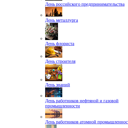
День российского предпринимательства
День металлурга
День флориста
День строителя
День знаний
День работников нефтяной и газовой
промышленности
День работников атомной промышленнос