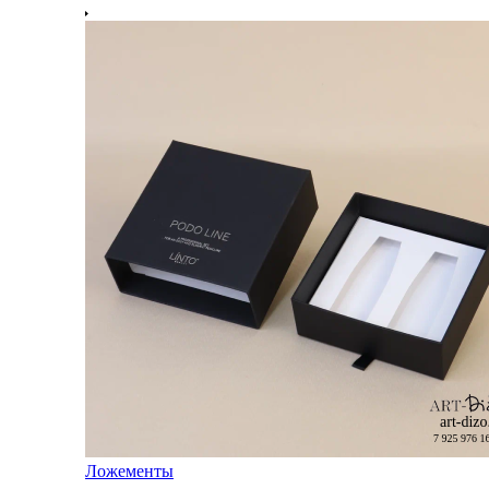
Ложементы