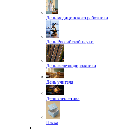
День медицинского работника
День Российской науки
День железнодорожника
День учителя
День энергетика
Пасха