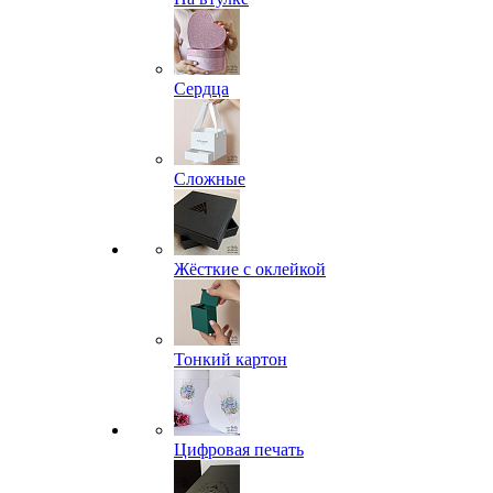
Сердца
Сложные
Жёсткие с оклейкой
Тонкий картон
Цифровая печать