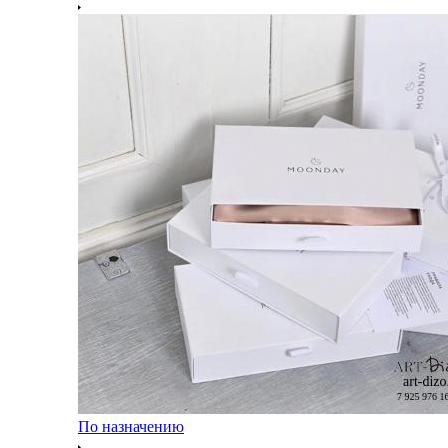
По назначению