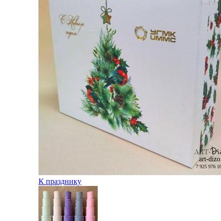
К празднику