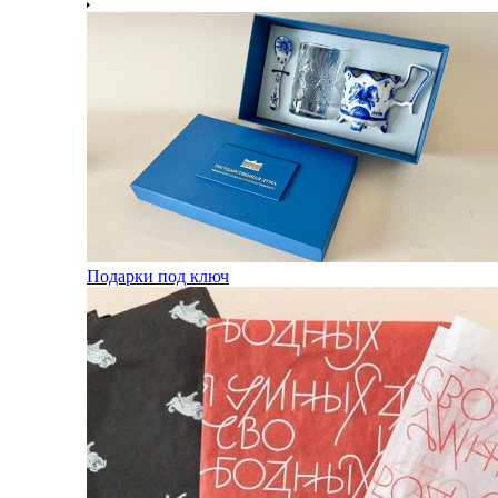
Подарки под ключ