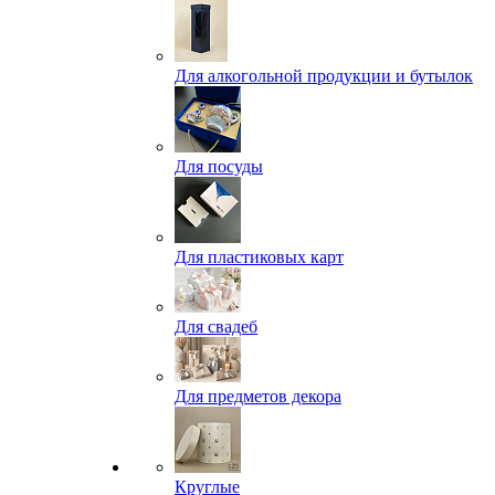
Для алкогольной продукции и бутылок
Для посуды
Для пластиковых карт
Для свадеб
Для предметов декора
Круглые