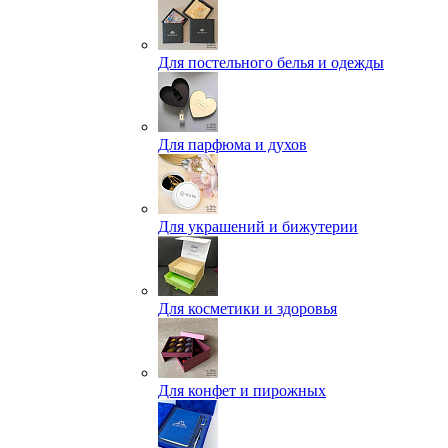
Для постельного белья и одежды
Для парфюма и духов
Для украшений и бижутерии
Для косметики и здоровья
Для конфет и пирожных