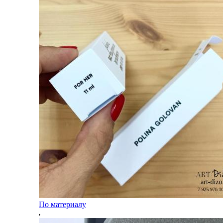
По материалу