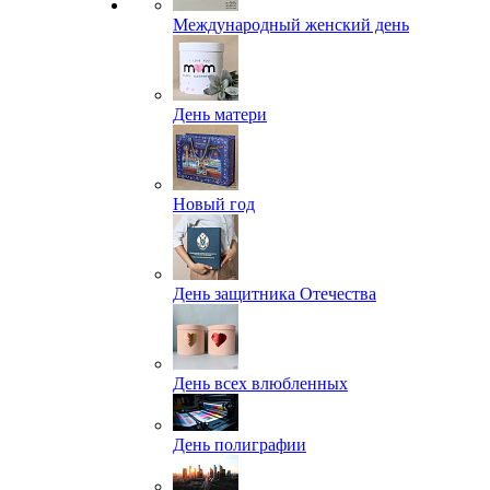
Международный женский день
День матери
Новый год
День защитника Отечества
День всех влюбленных
День полиграфии