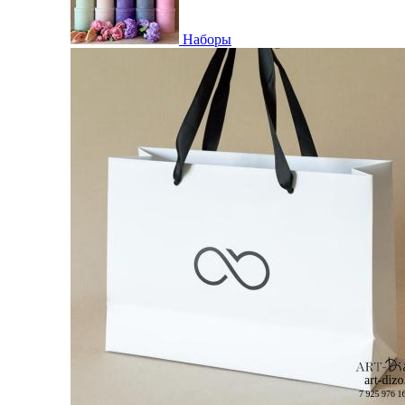
Наборы