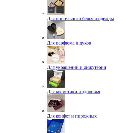
Для постельного белья и одежды
Для парфюма и духов
Для украшений и бижутерии
Для косметики и здоровья
Для конфет и пирожных