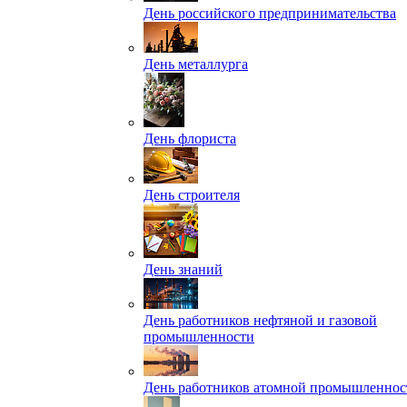
День российского предпринимательства
День металлурга
День флориста
День строителя
День знаний
День работников нефтяной и газовой
промышленности
День работников атомной промышленнос