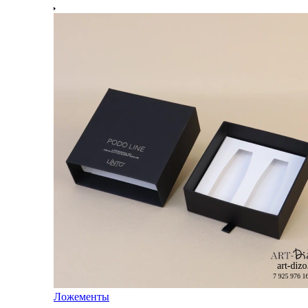
Ложементы