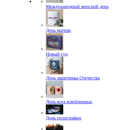
Международный женский день
День матери
Новый год
День защитника Отечества
День всех влюбленных
День полиграфии