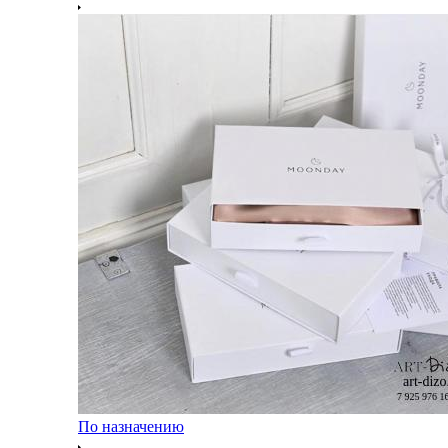
По назначению