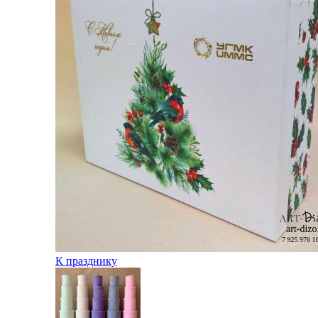
К празднику