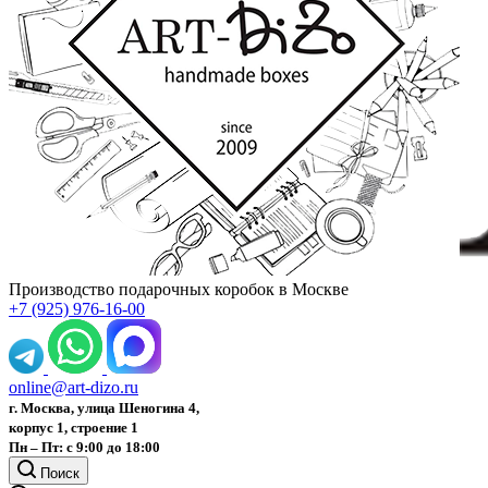
Производство подарочных коробок в Москве
+7 (925) 976-16-00
online@art-dizo.ru
г. Москва, улица Шеногина 4,
корпус 1, строение 1
Пн – Пт: с 9:00 до 18:00
Поиск