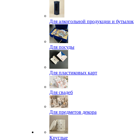
Для алкогольной продукции и бутылок
Для посуды
Для пластиковых карт
Для свадеб
Для предметов декора
Круглые