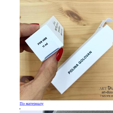
По материалу