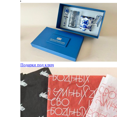
Подарки под ключ