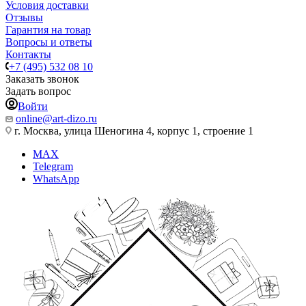
Условия доставки
Отзывы
Гарантия на товар
Вопросы и ответы
Контакты
+7 (495) 532 08 10
Заказать звонок
Задать вопрос
Войти
online@art-dizo.ru
г. Москва, улица Шеногина 4, корпус 1, строение 1
MAX
Telegram
WhatsApp