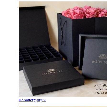
По конструкции