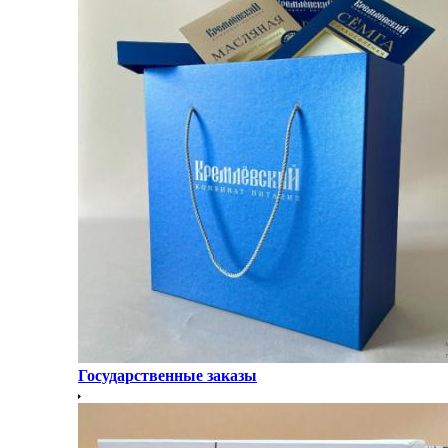
Государственные заказы