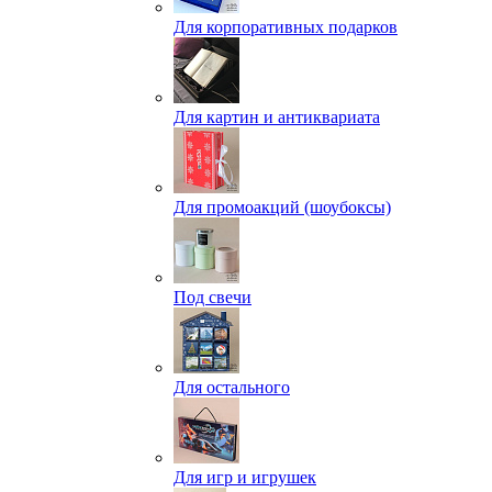
Для корпоративных подарков
Для картин и антиквариата
Для промоакций (шоубоксы)
Под свечи
Для остального
Для игр и игрушек