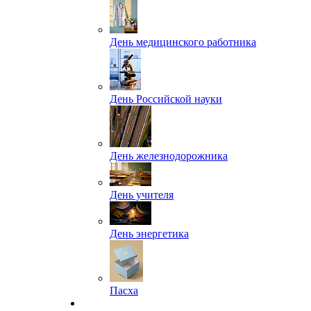
День медицинского работника
День Российской науки
День железнодорожника
День учителя
День энергетика
Пасха