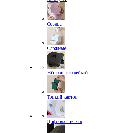
Сердца
Сложные
Жёсткие с оклейкой
Тонкий картон
Цифровая печать