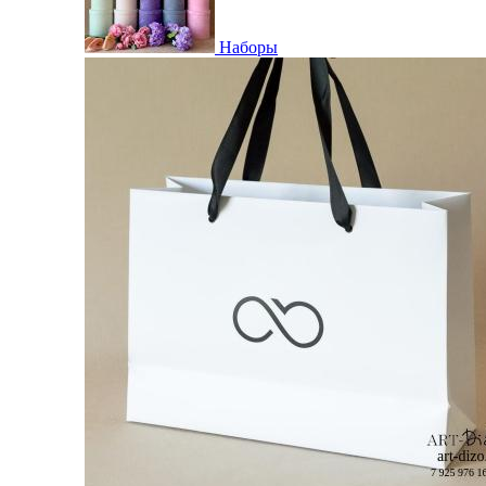
Наборы