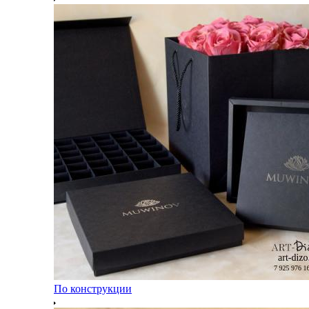
По конструкции