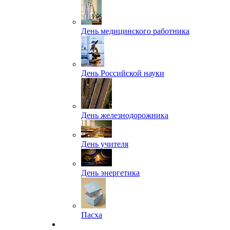
День медицинского работника
День Российской науки
День железнодорожника
День учителя
День энергетика
Пасха