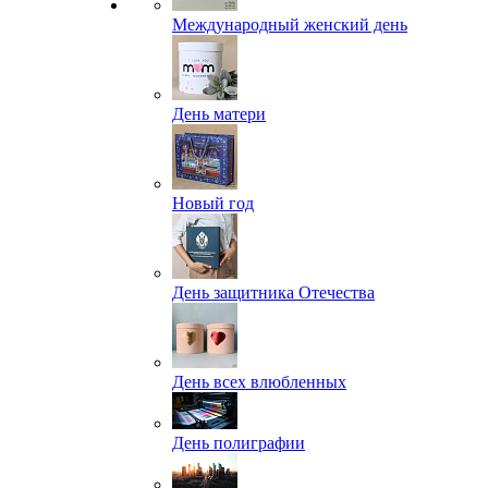
Международный женский день
День матери
Новый год
День защитника Отечества
День всех влюбленных
День полиграфии