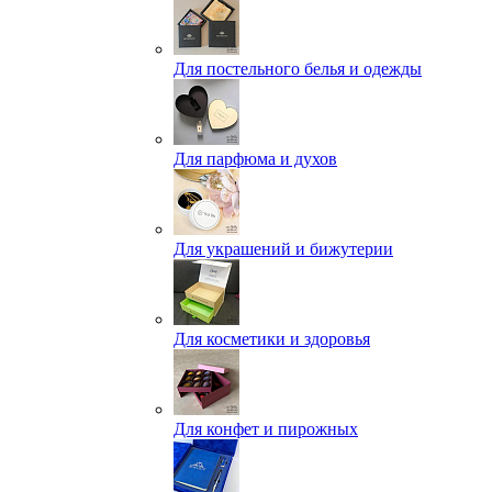
Для постельного белья и одежды
Для парфюма и духов
Для украшений и бижутерии
Для косметики и здоровья
Для конфет и пирожных