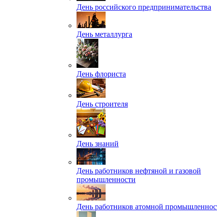
День российского предпринимательства
День металлурга
День флориста
День строителя
День знаний
День работников нефтяной и газовой
промышленности
День работников атомной промышленнос