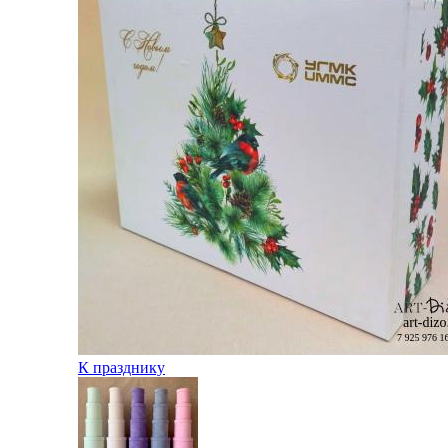
К празднику