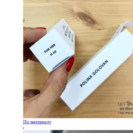
По материалу