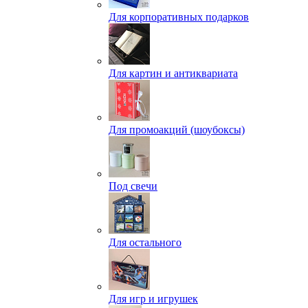
Для корпоративных подарков
Для картин и антиквариата
Для промоакций (шоубоксы)
Под свечи
Для остального
Для игр и игрушек