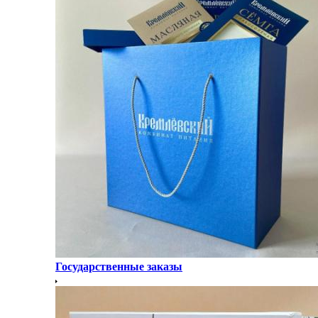
Государственные заказы