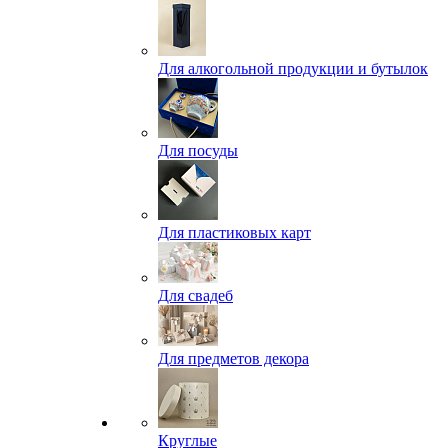
Для алкогольной продукции и бутылок
Для посуды
Для пластиковых карт
Для свадеб
Для предметов декора
Круглые