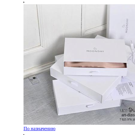
По назначению