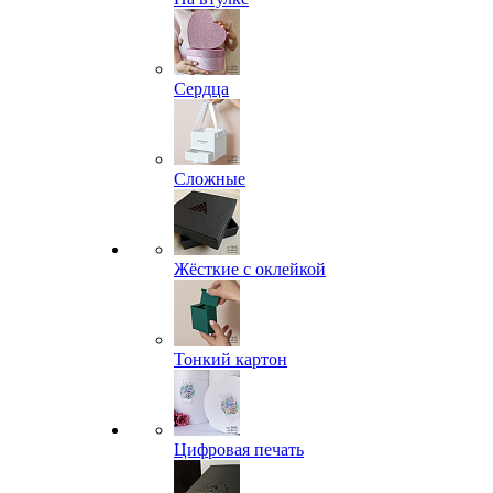
Сердца
Сложные
Жёсткие с оклейкой
Тонкий картон
Цифровая печать