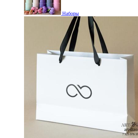
Наборы