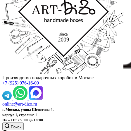
Производство подарочных коробок в Москве
+7 (925) 976-16-00
online@art-dizo.ru
г. Москва, улица Шеногина 4,
корпус 1, строение 1
Пн – Пт: с 9:00 до 18:00
Поиск