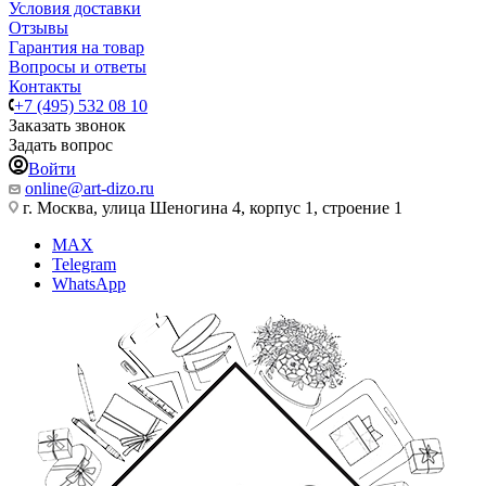
Условия доставки
Отзывы
Гарантия на товар
Вопросы и ответы
Контакты
+7 (495) 532 08 10
Заказать звонок
Задать вопрос
Войти
online@art-dizo.ru
г. Москва, улица Шеногина 4, корпус 1, строение 1
MAX
Telegram
WhatsApp