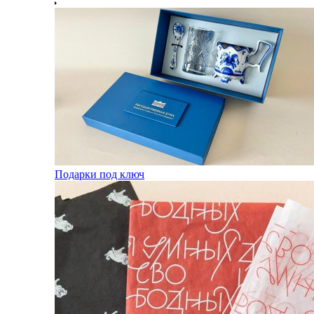
Подарки под ключ