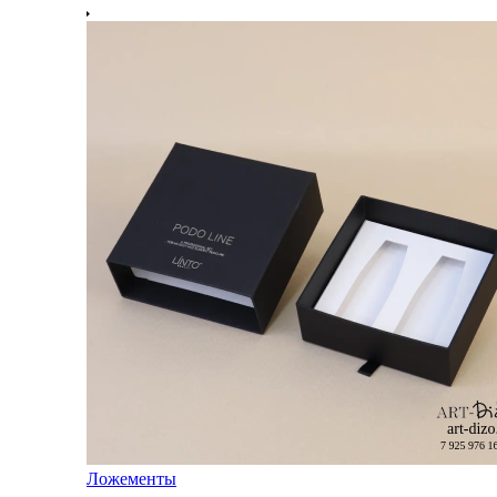
Ложементы