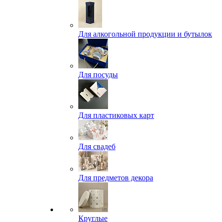
Для алкогольной продукции и бутылок
Для посуды
Для пластиковых карт
Для свадеб
Для предметов декора
Круглые