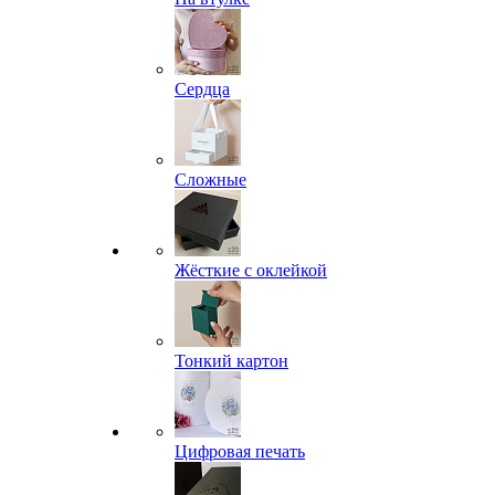
Сердца
Сложные
Жёсткие с оклейкой
Тонкий картон
Цифровая печать