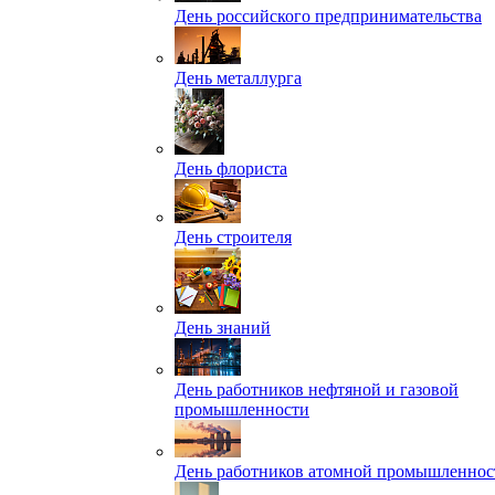
День российского предпринимательства
День металлурга
День флориста
День строителя
День знаний
День работников нефтяной и газовой
промышленности
День работников атомной промышленнос