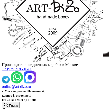
Производство подарочных коробок в Москве
+7 (925) 976-16-00
online@art-dizo.ru
г. Москва, улица Шеногина 4,
корпус 1, строение 1
Пн – Пт: с 9:00 до 18:00
Поиск