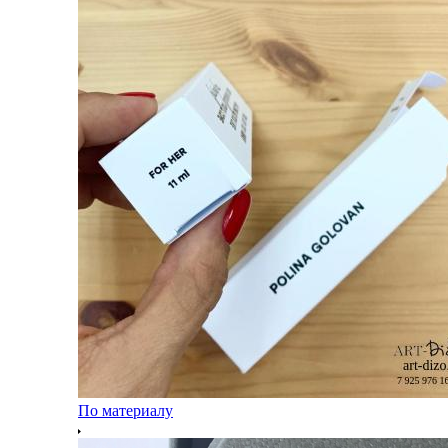
По материалу