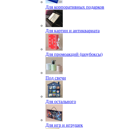
Для корпоративных подарков
Для картин и антиквариата
Для промоакций (шоубоксы)
Под свечи
Для остального
Для игр и игрушек