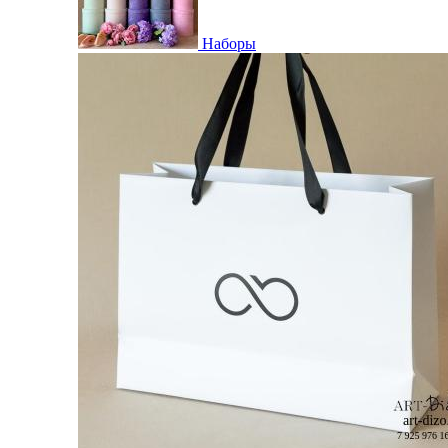
Наборы