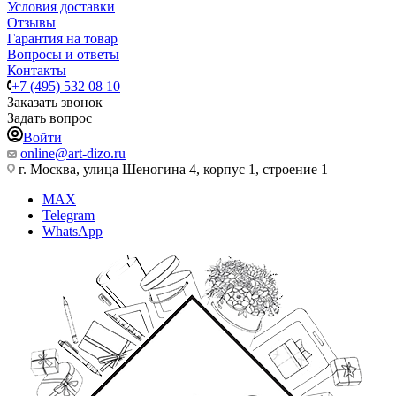
Условия доставки
Отзывы
Гарантия на товар
Вопросы и ответы
Контакты
+7 (495) 532 08 10
Заказать звонок
Задать вопрос
Войти
online@art-dizo.ru
г. Москва, улица Шеногина 4, корпус 1, строение 1
MAX
Telegram
WhatsApp