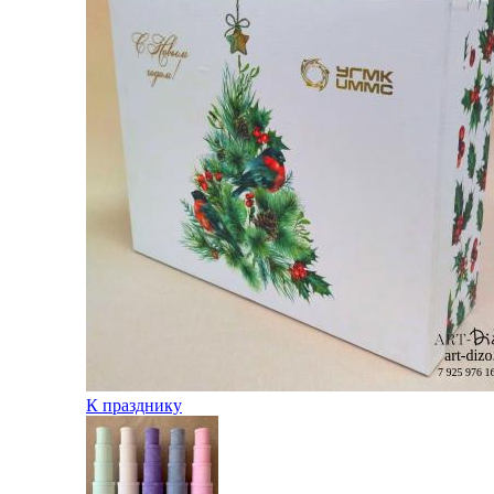
К празднику