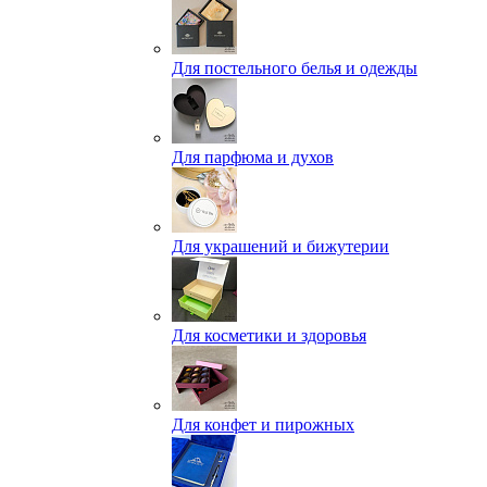
Для постельного белья и одежды
Для парфюма и духов
Для украшений и бижутерии
Для косметики и здоровья
Для конфет и пирожных