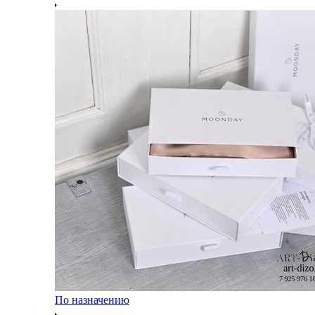
По назначению