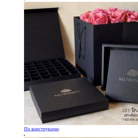
По конструкции