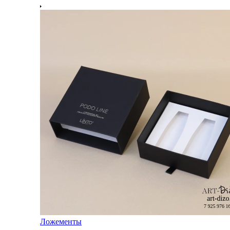
Ложементы