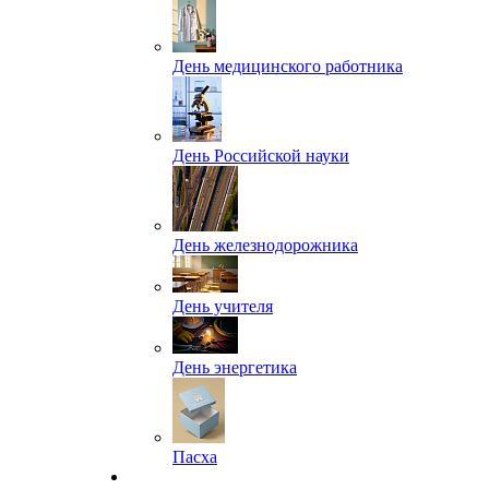
День медицинского работника
День Российской науки
День железнодорожника
День учителя
День энергетика
Пасха