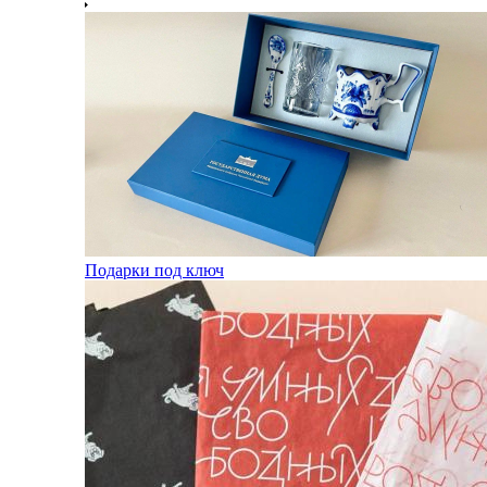
Подарки под ключ