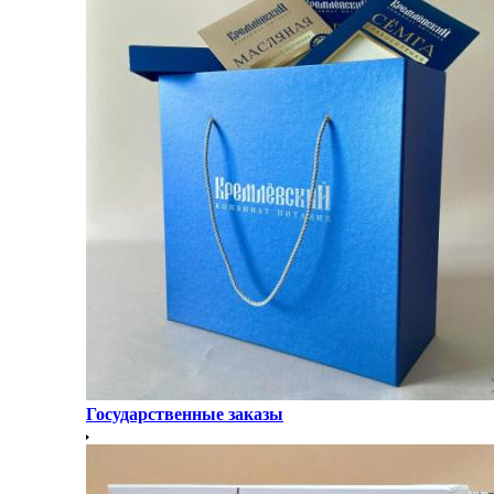
Государственные заказы