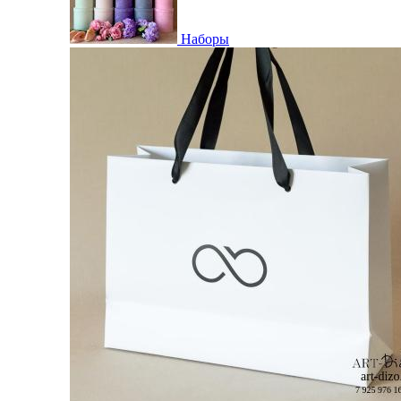
Наборы