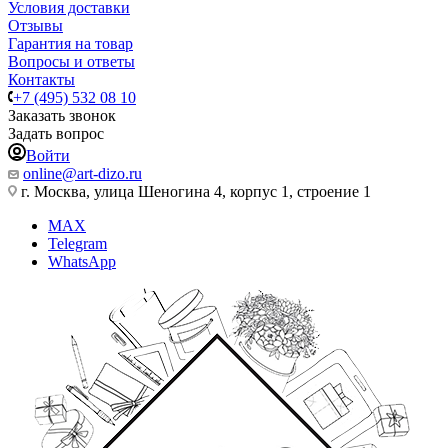
Условия доставки
Отзывы
Гарантия на товар
Вопросы и ответы
Контакты
+7 (495) 532 08 10
Заказать звонок
Задать вопрос
Войти
online@art-dizo.ru
г. Москва, улица Шеногина 4, корпус 1, строение 1
MAX
Telegram
WhatsApp