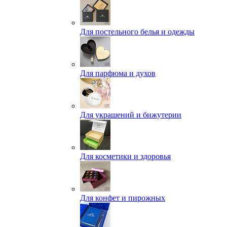
Для постельного белья и одежды
Для парфюма и духов
Для украшений и бижутерии
Для косметики и здоровья
Для конфет и пирожных