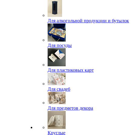
Для алкогольной продукции и бутылок
Для посуды
Для пластиковых карт
Для свадеб
Для предметов декора
Круглые