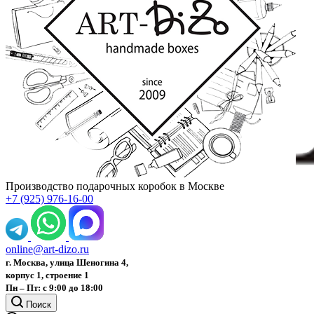
Производство подарочных коробок в Москве
+7 (925) 976-16-00
online@art-dizo.ru
г. Москва, улица Шеногина 4,
корпус 1, строение 1
Пн – Пт: с 9:00 до 18:00
Поиск