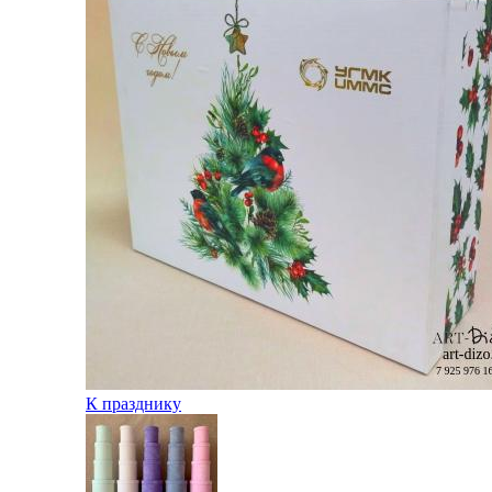
К празднику