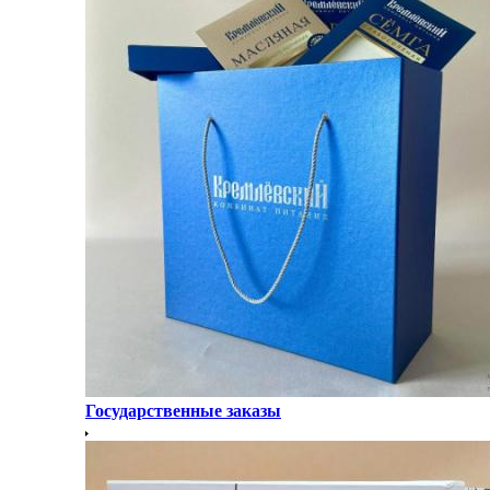
Государственные заказы