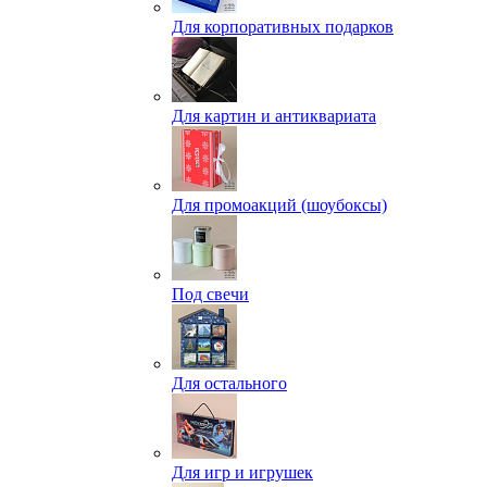
Для корпоративных подарков
Для картин и антиквариата
Для промоакций (шоубоксы)
Под свечи
Для остального
Для игр и игрушек