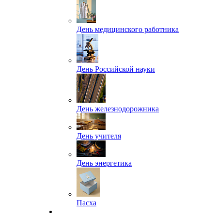
День медицинского работника
День Российской науки
День железнодорожника
День учителя
День энергетика
Пасха