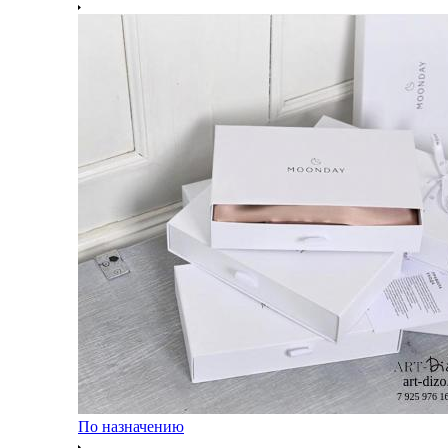
По назначению