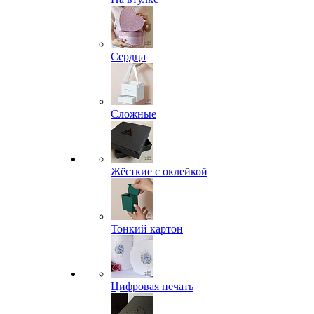
Сердца
Сложные
Жёсткие с оклейкой
Тонкий картон
Цифровая печать