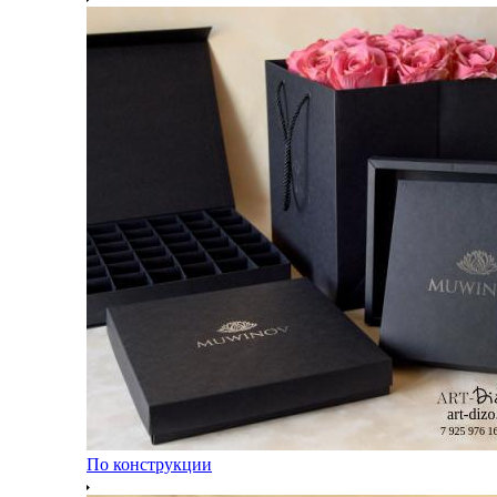
По конструкции