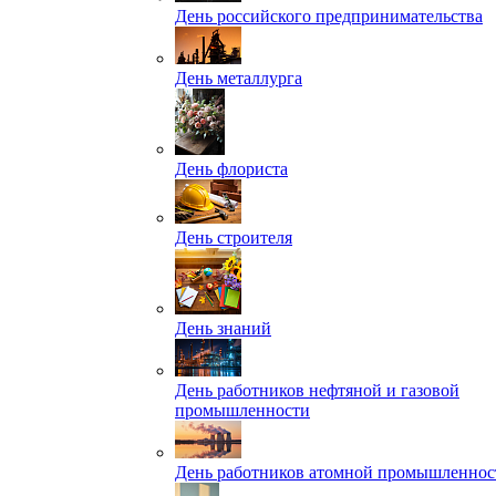
День российского предпринимательства
День металлурга
День флориста
День строителя
День знаний
День работников нефтяной и газовой
промышленности
День работников атомной промышленнос