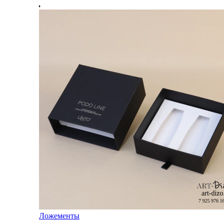
Ложементы