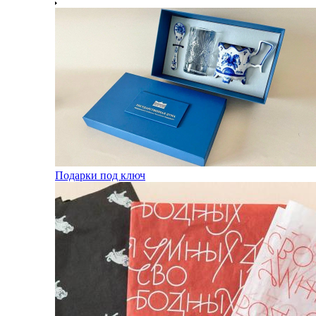
Подарки под ключ