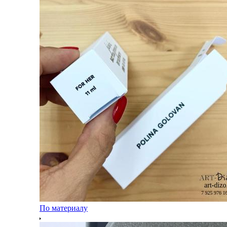
По материалу