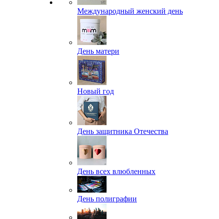
Международный женский день
День матери
Новый год
День защитника Отечества
День всех влюбленных
День полиграфии