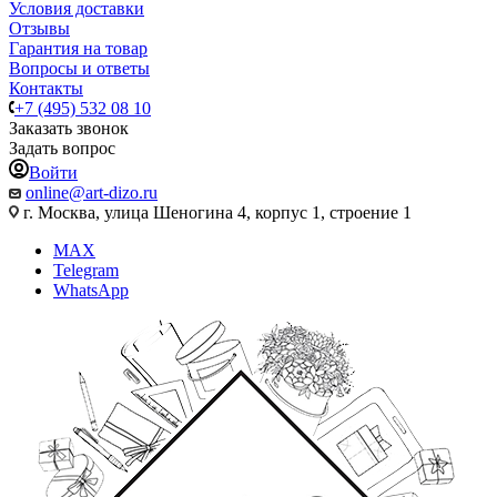
Условия доставки
Отзывы
Гарантия на товар
Вопросы и ответы
Контакты
+7 (495) 532 08 10
Заказать звонок
Задать вопрос
Войти
online@art-dizo.ru
г. Москва, улица Шеногина 4, корпус 1, строение 1
MAX
Telegram
WhatsApp