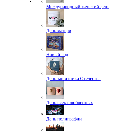
Международный женский день
День матери
Новый год
День защитника Отечества
День всех влюбленных
День полиграфии