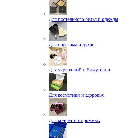
Для постельного белья и одежды
Для парфюма и духов
Для украшений и бижутерии
Для косметики и здоровья
Для конфет и пирожных