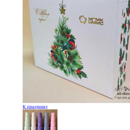
К празднику