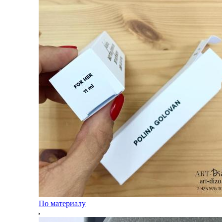
По материалу