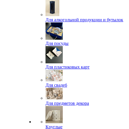
Для алкогольной продукции и бутылок
Для посуды
Для пластиковых карт
Для свадеб
Для предметов декора
Круглые