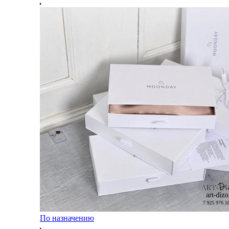
По назначению