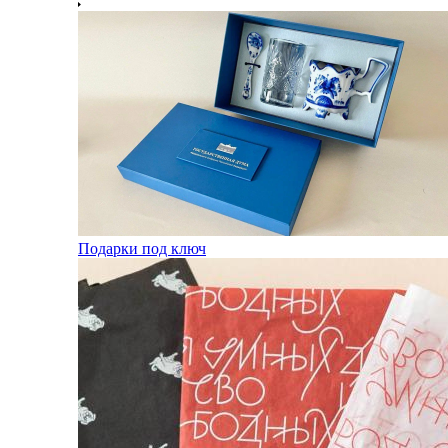
Подарки под ключ