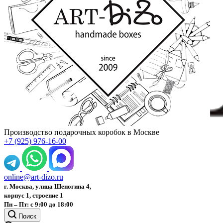
Производство подарочных коробок в Москве
+7 (925) 976-16-00
online@art-dizo.ru
г. Москва, улица Шеногина 4,
корпус 1, строение 1
Пн – Пт: с 9:00 до 18:00
Поиск