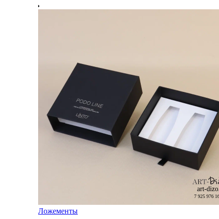
Ложементы