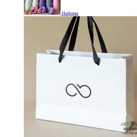
Наборы