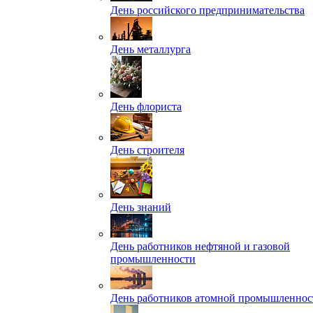
День российского предпринимательства
День металлурга
День флориста
День строителя
День знаний
День работников нефтяной и газовой
промышленности
День работников атомной промышленнос