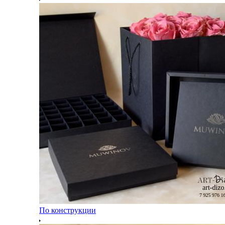
По конструкции