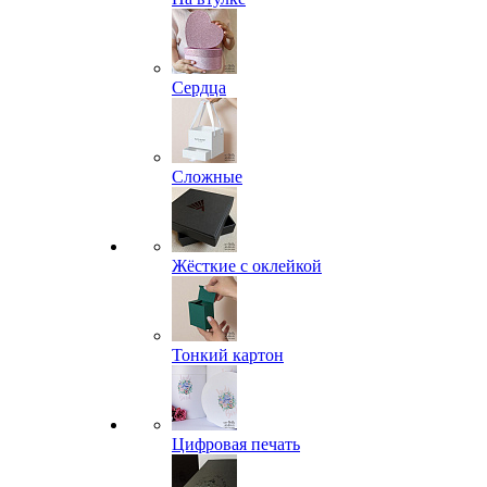
Сердца
Сложные
Жёсткие с оклейкой
Тонкий картон
Цифровая печать