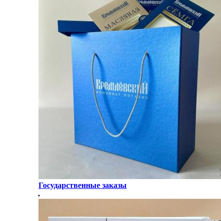
Государственные заказы