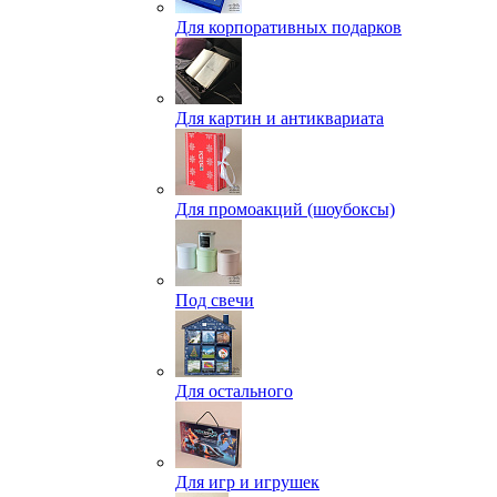
Для корпоративных подарков
Для картин и антиквариата
Для промоакций (шоубоксы)
Под свечи
Для остального
Для игр и игрушек