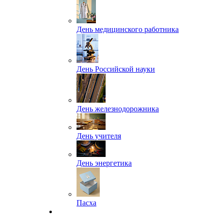
День медицинского работника
День Российской науки
День железнодорожника
День учителя
День энергетика
Пасха