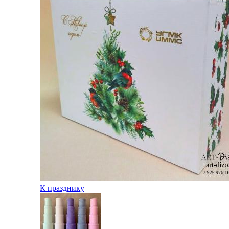
К празднику