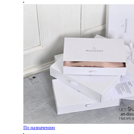
По назначению