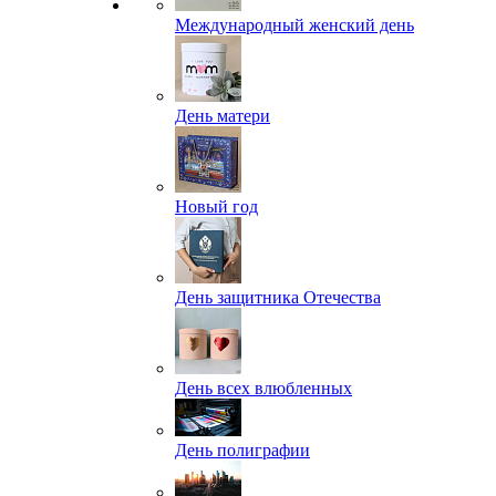
Международный женский день
День матери
Новый год
День защитника Отечества
День всех влюбленных
День полиграфии