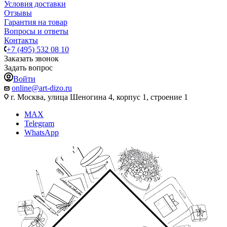
Условия доставки
Отзывы
Гарантия на товар
Вопросы и ответы
Контакты
+7 (495) 532 08 10
Заказать звонок
Задать вопрос
Войти
online@art-dizo.ru
г. Москва, улица Шеногина 4, корпус 1, строение 1
MAX
Telegram
WhatsApp