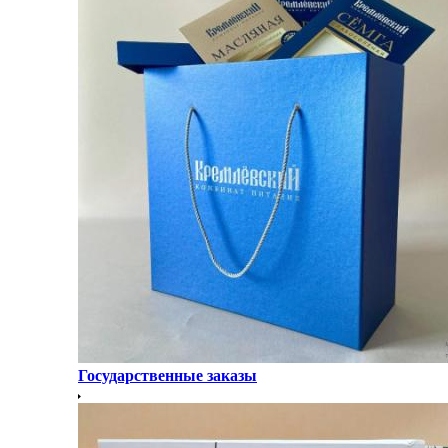
Государственные заказы