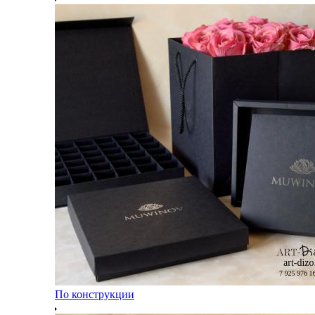
По конструкции