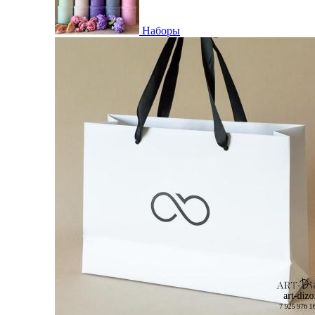
Наборы