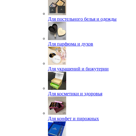
Для постельного белья и одежды
Для парфюма и духов
Для украшений и бижутерии
Для косметики и здоровья
Для конфет и пирожных