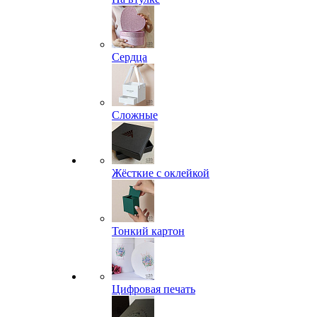
Сердца
Сложные
Жёсткие с оклейкой
Тонкий картон
Цифровая печать