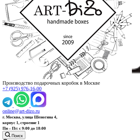
Производство подарочных коробок в Москве
+7 (925) 976-16-00
online@art-dizo.ru
г. Москва, улица Шеногина 4,
корпус 1, строение 1
Пн – Пт: с 9:00 до 18:00
Поиск