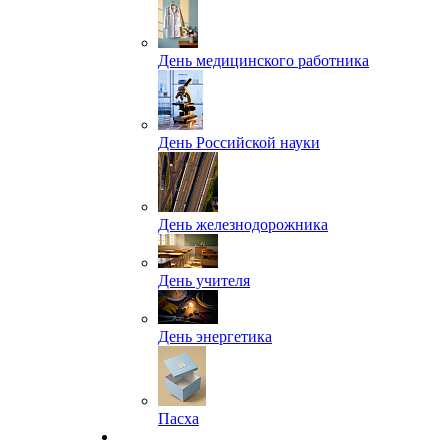
День медицинского работника
День Российской науки
День железнодорожника
День учителя
День энергетика
Пасха