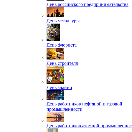
День российского предпринимательства
День металлурга
День флориста
День строителя
День знаний
День работников нефтяной и газовой
промышленности
День работников атомной промышленнос