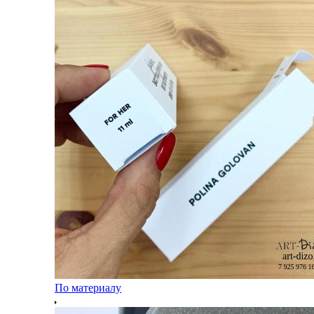
По материалу