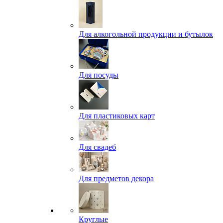
Для алкогольной продукции и бутылок
Для посуды
Для пластиковых карт
Для свадеб
Для предметов декора
Круглые