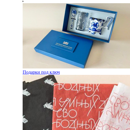
Подарки под ключ