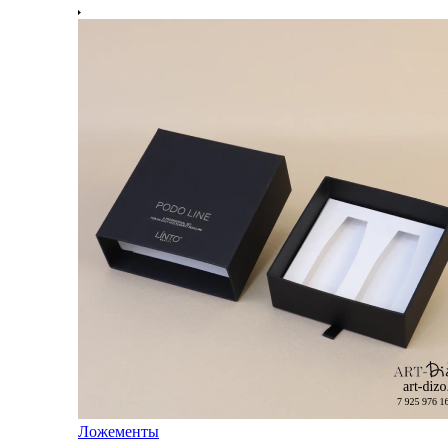
Ложементы