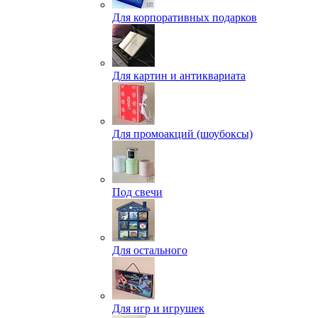
Для корпоративных подарков
Для картин и антиквариата
Для промоакций (шоубоксы)
Под свечи
Для остального
Для игр и игрушек