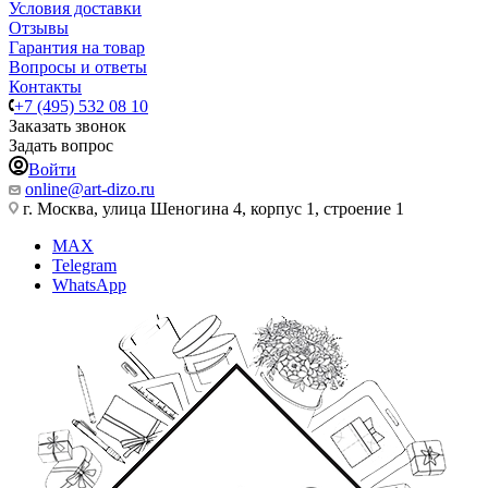
Условия доставки
Отзывы
Гарантия на товар
Вопросы и ответы
Контакты
+7 (495) 532 08 10
Заказать звонок
Задать вопрос
Войти
online@art-dizo.ru
г. Москва, улица Шеногина 4, корпус 1, строение 1
MAX
Telegram
WhatsApp