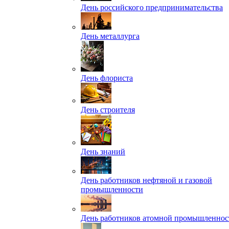
День российского предпринимательства
День металлурга
День флориста
День строителя
День знаний
День работников нефтяной и газовой
промышленности
День работников атомной промышленнос