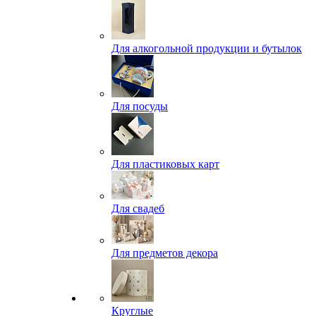
Для алкогольной продукции и бутылок
Для посуды
Для пластиковых карт
Для свадеб
Для предметов декора
Круглые