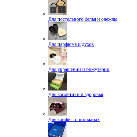
Для постельного белья и одежды
Для парфюма и духов
Для украшений и бижутерии
Для косметики и здоровья
Для конфет и пирожных