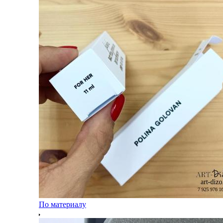
По материалу