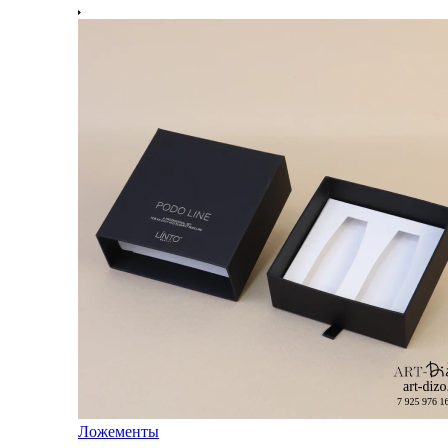
Ложементы