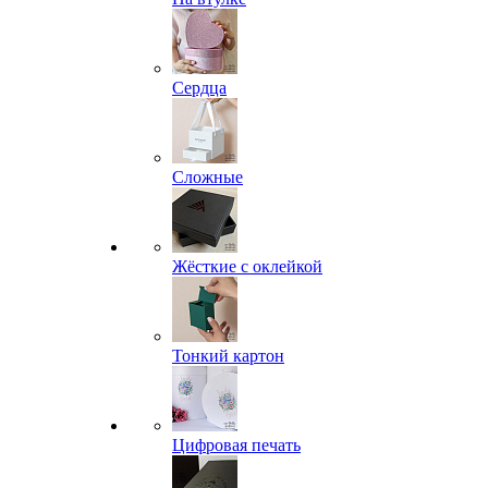
Сердца
Сложные
Жёсткие с оклейкой
Тонкий картон
Цифровая печать