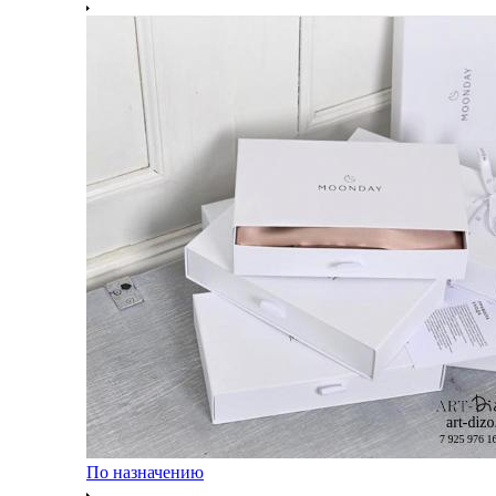
По назначению