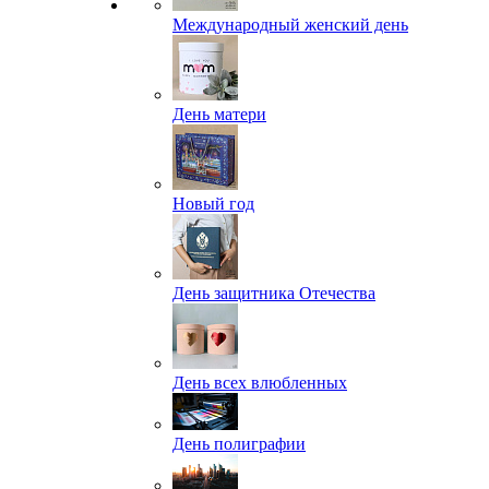
Международный женский день
День матери
Новый год
День защитника Отечества
День всех влюбленных
День полиграфии