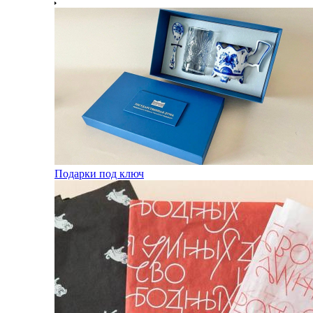
Подарки под ключ