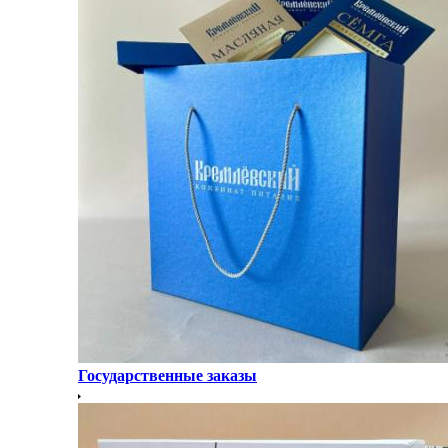
Государственные заказы