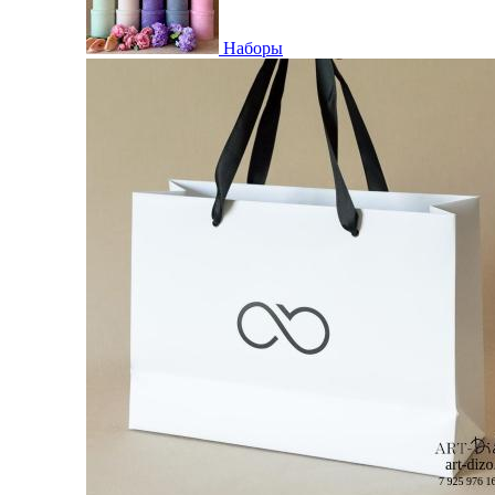
Наборы