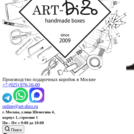
Производство подарочных коробок в Москве
+7 (925) 976-16-00
online@art-dizo.ru
г. Москва, улица Шеногина 4,
корпус 1, строение 1
Пн – Пт: с 9:00 до 18:00
Поиск