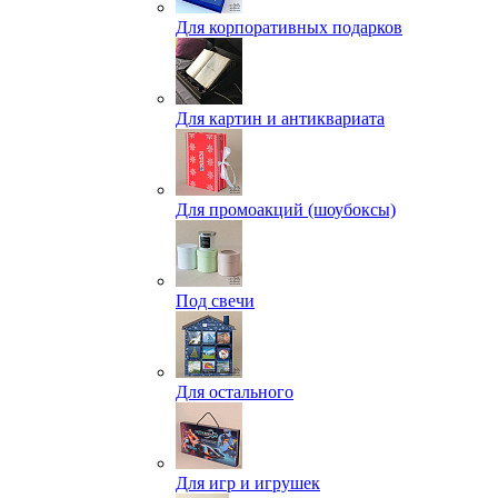
Для корпоративных подарков
Для картин и антиквариата
Для промоакций (шоубоксы)
Под свечи
Для остального
Для игр и игрушек