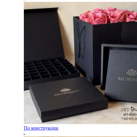
По конструкции