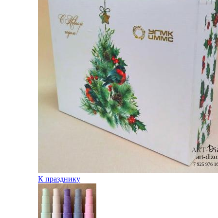
К празднику