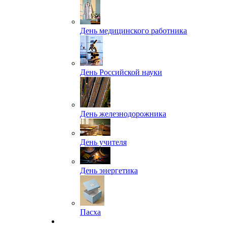
День медицинского работника
День Российской науки
День железнодорожника
День учителя
День энергетика
Пасха