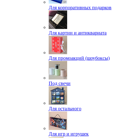
Для корпоративных подарков
Для картин и антиквариата
Для промоакций (шоубоксы)
Под свечи
Для остального
Для игр и игрушек