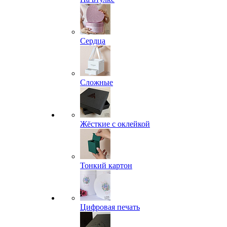
Сердца
Сложные
Жёсткие с оклейкой
Тонкий картон
Цифровая печать