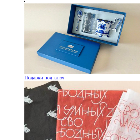
Подарки под ключ