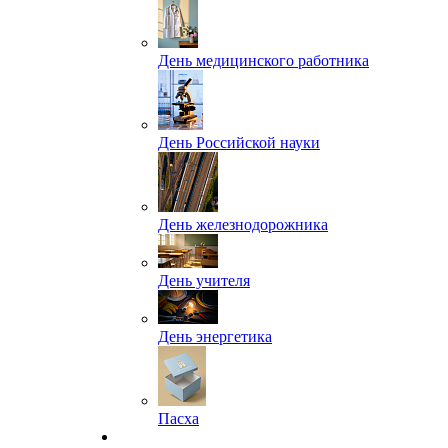
День медицинского работника
День Российской науки
День железнодорожника
День учителя
День энергетика
Пасха