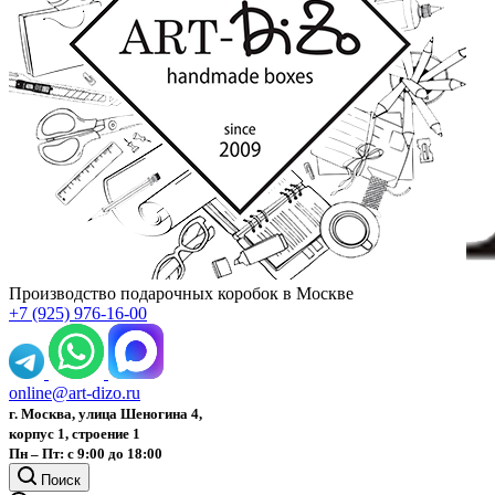
Производство подарочных коробок в Москве
+7 (925) 976-16-00
online@art-dizo.ru
г. Москва, улица Шеногина 4,
корпус 1, строение 1
Пн – Пт: с 9:00 до 18:00
Поиск