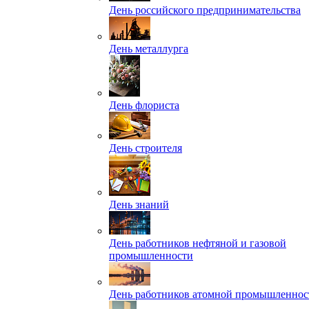
День российского предпринимательства
День металлурга
День флориста
День строителя
День знаний
День работников нефтяной и газовой
промышленности
День работников атомной промышленнос