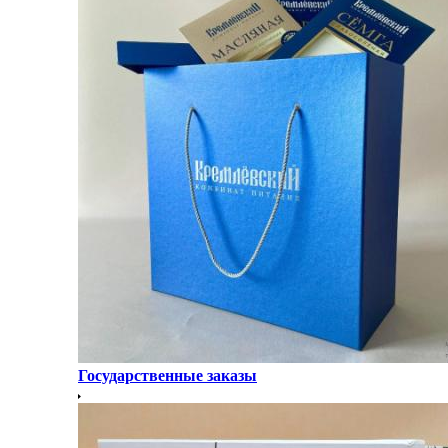
Государственные заказы