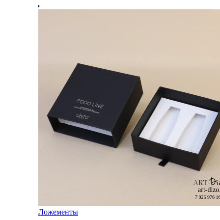
Ложементы