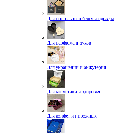
Для постельного белья и одежды
Для парфюма и духов
Для украшений и бижутерии
Для косметики и здоровья
Для конфет и пирожных