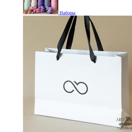
Наборы