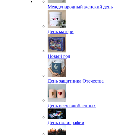
Международный женский день
День матери
Новый год
День защитника Отечества
День всех влюбленных
День полиграфии