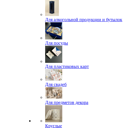
Для алкогольной продукции и бутылок
Для посуды
Для пластиковых карт
Для свадеб
Для предметов декора
Круглые