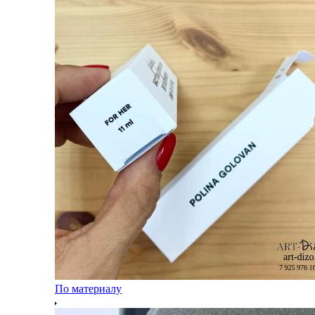
По материалу