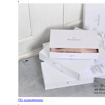
По назначению