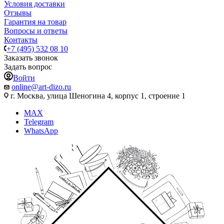
Условия доставки
Отзывы
Гарантия на товар
Вопросы и ответы
Контакты
+7 (495) 532 08 10
Заказать звонок
Задать вопрос
Войти
online@art-dizo.ru
г. Москва, улица Шеногина 4, корпус 1, строение 1
MAX
Telegram
WhatsApp