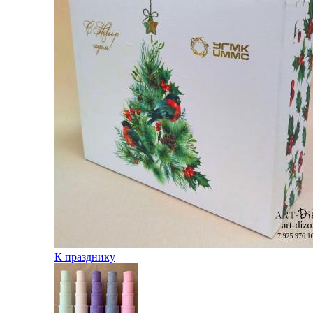
К празднику