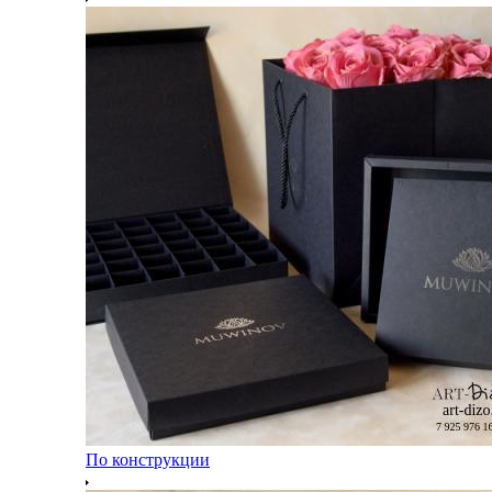
По конструкции