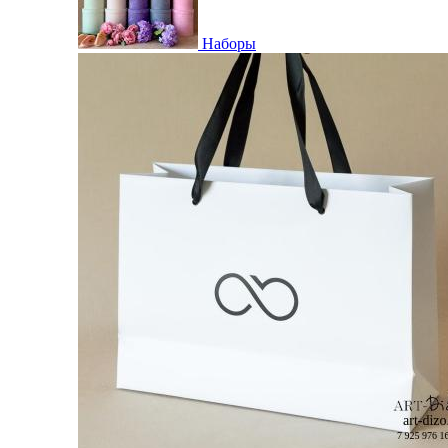
Наборы