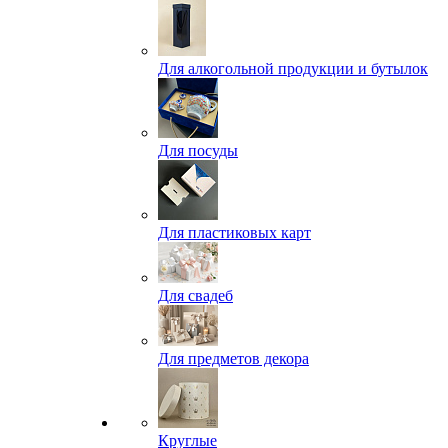
Для алкогольной продукции и бутылок
Для посуды
Для пластиковых карт
Для свадеб
Для предметов декора
Круглые