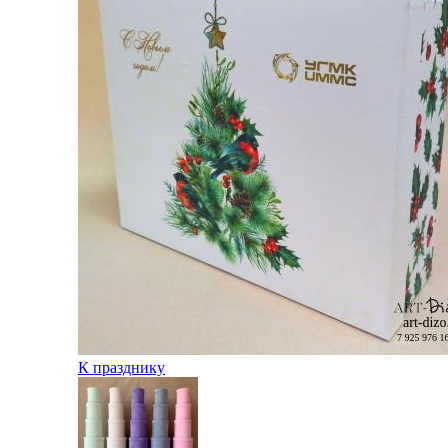
К празднику