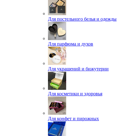
Для постельного белья и одежды
Для парфюма и духов
Для украшений и бижутерии
Для косметики и здоровья
Для конфет и пирожных