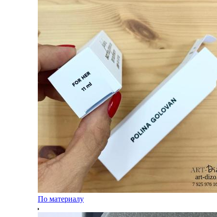
По материалу