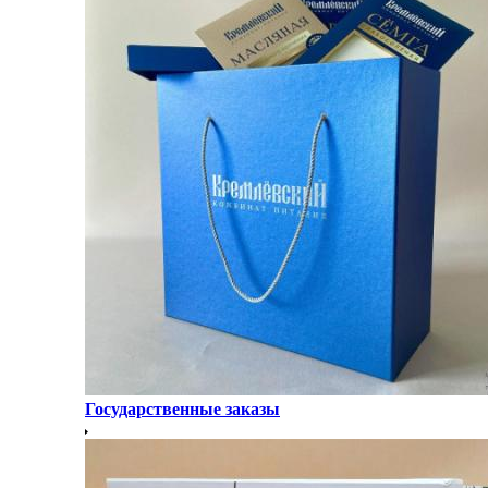
Государственные заказы