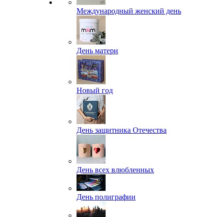
Международный женский день
День матери
Новый год
День защитника Отечества
День всех влюбленных
День полиграфии