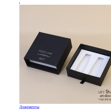
Ложементы