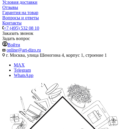
Условия доставки
Отзывы
Гарантия на товар
Вопросы и ответы
Контакты
+7 (495) 532 08 10
Заказать звонок
Задать вопрос
Войти
online@art-dizo.ru
г. Москва, улица Шеногина 4, корпус 1, строение 1
MAX
Telegram
WhatsApp