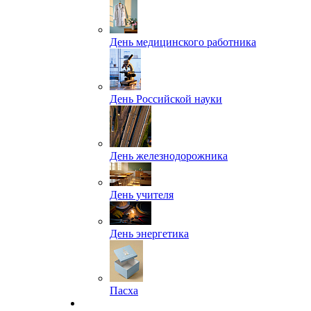
День медицинского работника
День Российской науки
День железнодорожника
День учителя
День энергетика
Пасха