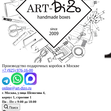
Производство подарочных коробок в Москве
+7 (925) 976-16-00
online@art-dizo.ru
г. Москва, улица Шеногина 4,
корпус 1, строение 1
Пн – Пт: с 9:00 до 18:00
Поиск