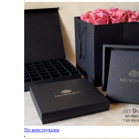
По конструкции