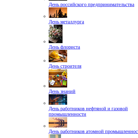
День российского предпринимательства
День металлурга
День флориста
День строителя
День знаний
День работников нефтяной и газовой
промышленности
День работников атомной промышленнос