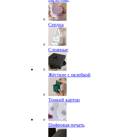
Сердца
Сложные
Жёсткие с оклейкой
Тонкий картон
Цифровая печать