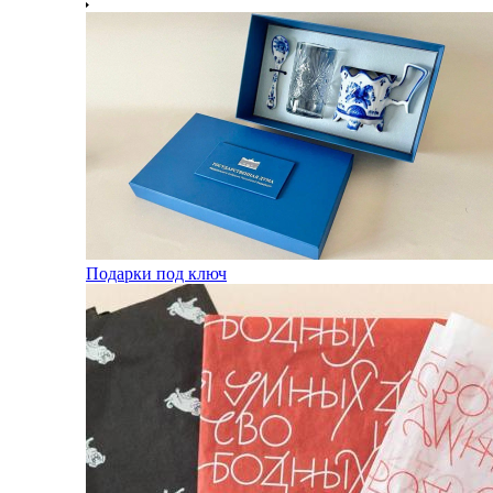
Подарки под ключ