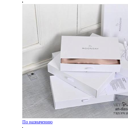
По назначению