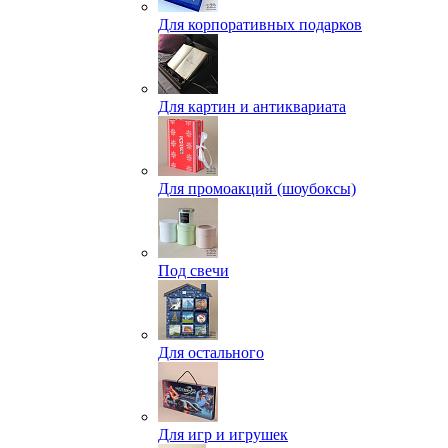
Для корпоративных подарков
Для картин и антиквариата
Для промоакций (шоубоксы)
Под свечи
Для остального
Для игр и игрушек