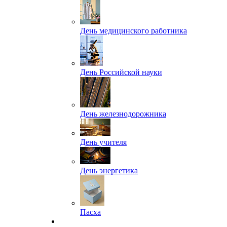
День медицинского работника
День Российской науки
День железнодорожника
День учителя
День энергетика
Пасха