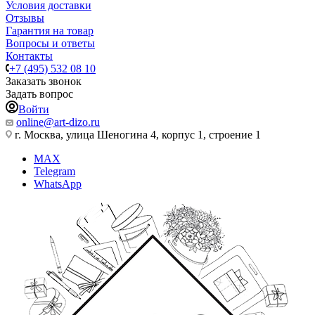
Условия доставки
Отзывы
Гарантия на товар
Вопросы и ответы
Контакты
+7 (495) 532 08 10
Заказать звонок
Задать вопрос
Войти
online@art-dizo.ru
г. Москва, улица Шеногина 4, корпус 1, строение 1
MAX
Telegram
WhatsApp