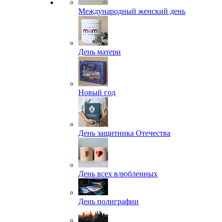
Международный женский день
День матери
Новый год
День защитника Отечества
День всех влюбленных
День полиграфии