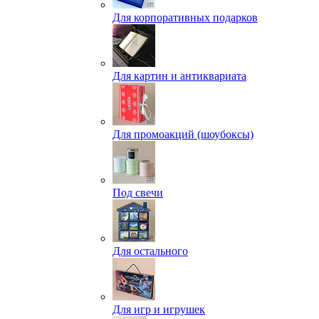
Для корпоративных подарков
Для картин и антиквариата
Для промоакций (шоубоксы)
Под свечи
Для остального
Для игр и игрушек