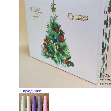
К празднику