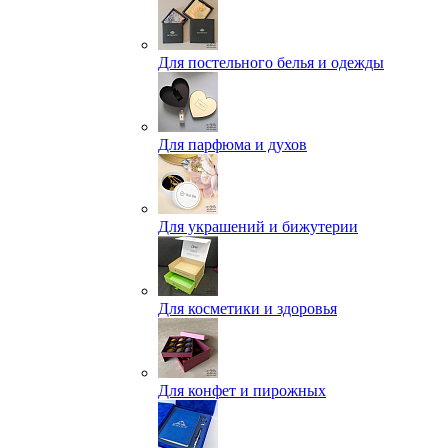
Для постельного белья и одежды
Для парфюма и духов
Для украшений и бижутерии
Для косметики и здоровья
Для конфет и пирожных