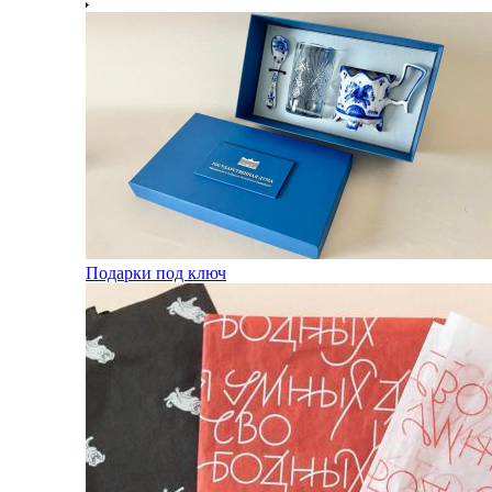
Подарки под ключ