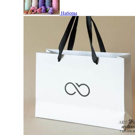
Наборы