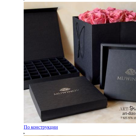
По конструкции