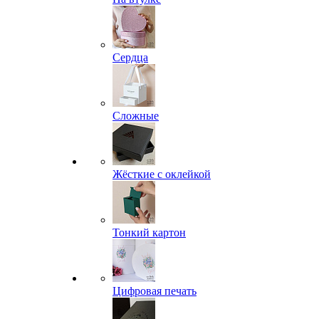
Сердца
Сложные
Жёсткие с оклейкой
Тонкий картон
Цифровая печать