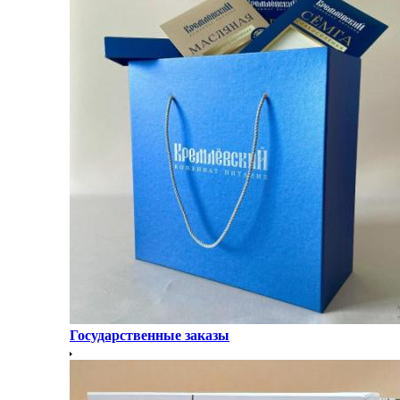
Государственные заказы