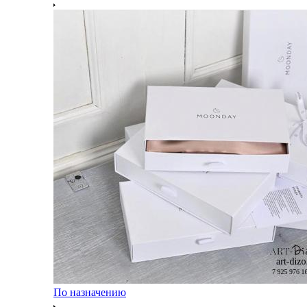
По назначению