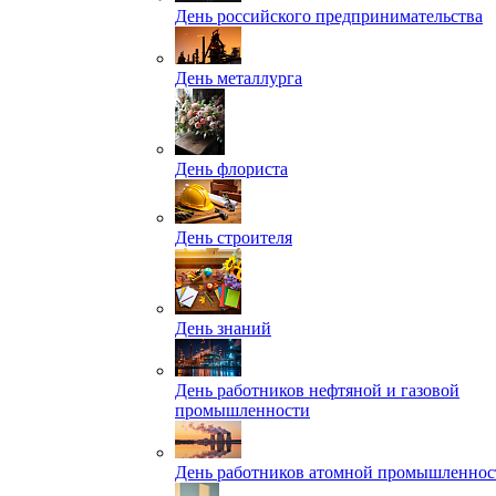
День российского предпринимательства
День металлурга
День флориста
День строителя
День знаний
День работников нефтяной и газовой
промышленности
День работников атомной промышленнос