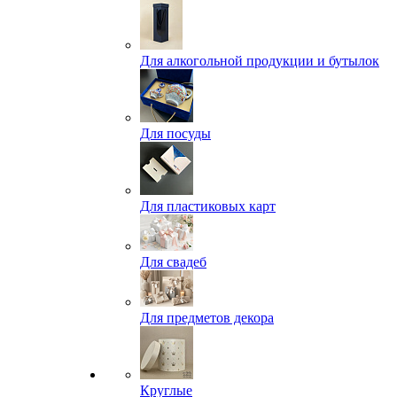
Для алкогольной продукции и бутылок
Для посуды
Для пластиковых карт
Для свадеб
Для предметов декора
Круглые