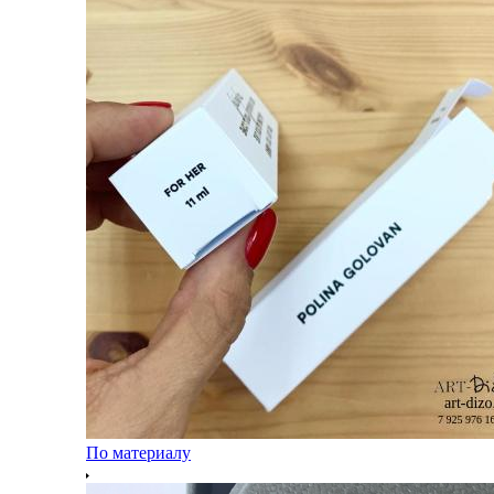
По материалу