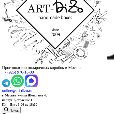
Производство подарочных коробок в Москве
+7 (925) 976-16-00
online@art-dizo.ru
г. Москва, улица Шеногина 4,
корпус 1, строение 1
Пн – Пт: с 9:00 до 18:00
Поиск