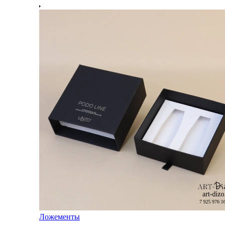
Ложементы