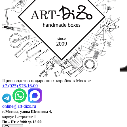
Производство подарочных коробок в Москве
+7 (925) 976-16-00
online@art-dizo.ru
г. Москва, улица Шеногина 4,
корпус 1, строение 1
Пн – Пт: с 9:00 до 18:00