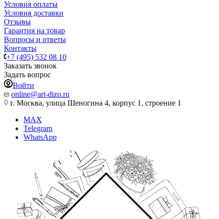
Условия оплаты
Условия доставки
Отзывы
Гарантия на товар
Вопросы и ответы
Контакты
+7 (495) 532 08 10
Заказать звонок
Задать вопрос
Войти
online@art-dizo.ru
г. Москва, улица Шеногина 4, корпус 1, строение 1
MAX
Telegram
WhatsApp