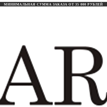
МИНИМАЛЬНАЯ СУММА ЗАКАЗА ОТ 35 000 РУБЛЕЙ