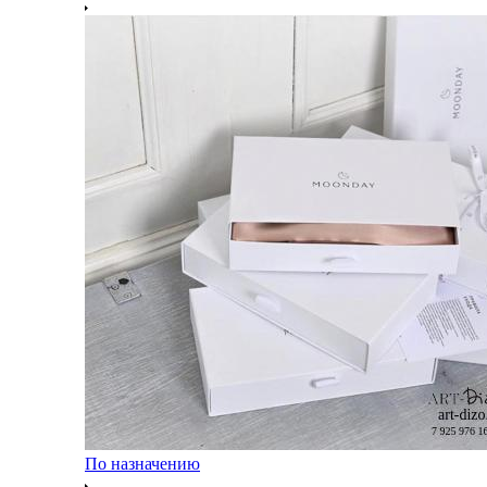
По назначению