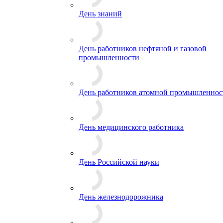
День знаний
День работников нефтяной и газовой
промышленности
День работников атомной промышленнос
День медицинского работника
День Российской науки
День железнодорожника