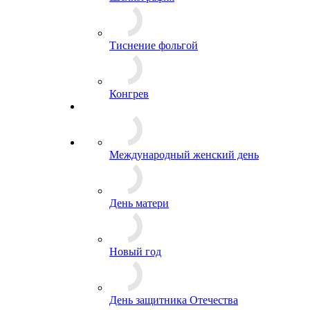
Тиснение фольгой
Конгрев
Международный женский день
День матери
Новый год
День защитника Отечества