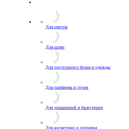
Для цветов
Для шляп
Для постельного белья и одежды
Для парфюма и духов
Для украшений и бижутерии
Для косметики и здоровья