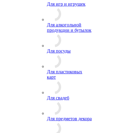
Для игр и игрушек
Для алкогольной
продукции и бутылок
Для посуды
Для пластиковых
карт
Для свадеб
Для предметов декора