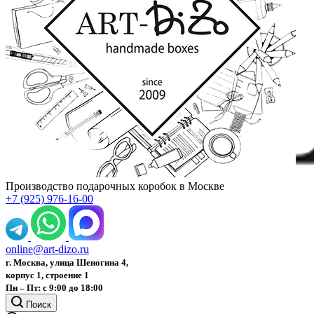
Производство подарочных коробок в Москве
+7 (925) 976-16-00
online@art-dizo.ru
г. Москва, улица Шеногина 4,
корпус 1, строение 1
Пн – Пт: с 9:00 до 18:00
Поиск