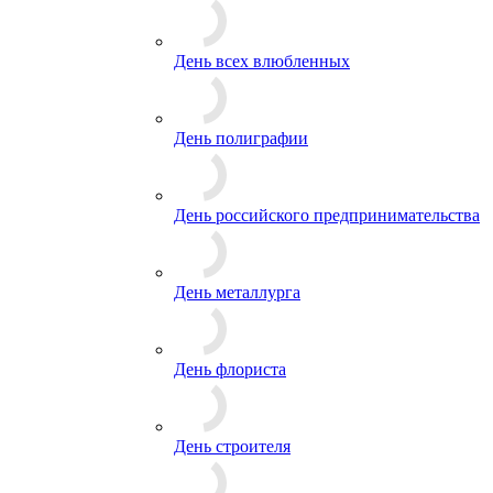
День всех влюбленных
День полиграфии
День российского предпринимательства
День металлурга
День флориста
День строителя