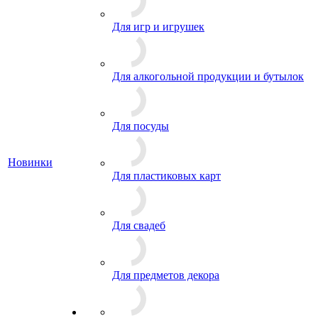
Для игр и игрушек
Для алкогольной продукции и бутылок
Для посуды
Новинки
Для пластиковых карт
Для свадеб
Для предметов декора