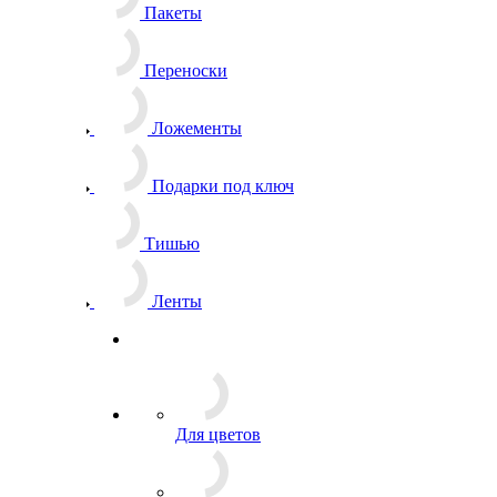
Пакеты
Переноски
Ложементы
Подарки под ключ
Тишью
Ленты
Для цветов