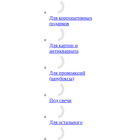
Для корпоративных
подарков
Для картин и
антиквариата
Для промоакций
(шоубоксы)
Под свечи
Для остального