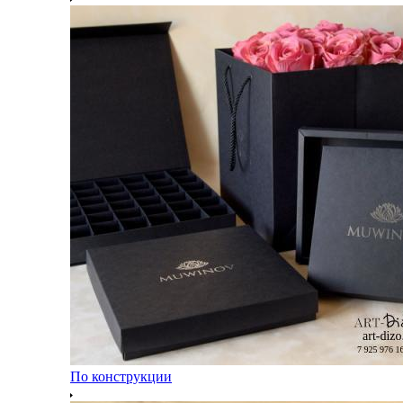
По конструкции