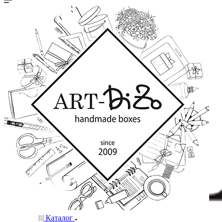
Каталог