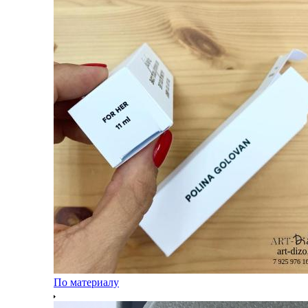
По материалу