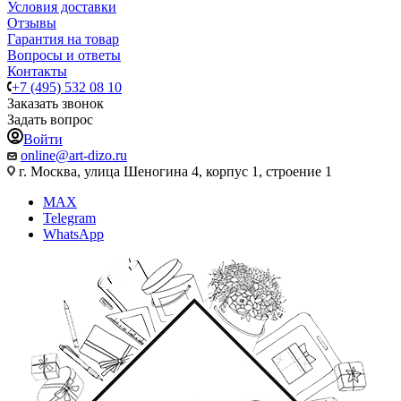
Условия доставки
Отзывы
Гарантия на товар
Вопросы и ответы
Контакты
+7 (495) 532 08 10
Заказать звонок
Задать вопрос
Войти
online@art-dizo.ru
г. Москва, улица Шеногина 4, корпус 1, строение 1
MAX
Telegram
WhatsApp