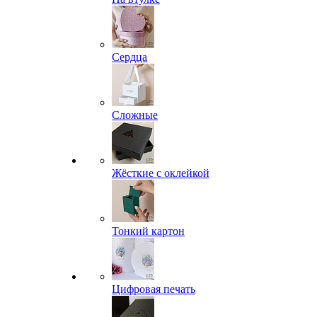
Сердца
Сложные
Жёсткие с оклейкой
Тонкий картон
Цифровая печать