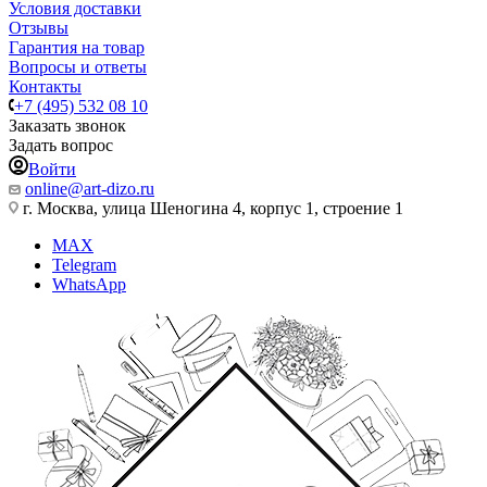
Условия доставки
Отзывы
Гарантия на товар
Вопросы и ответы
Контакты
+7 (495) 532 08 10
Заказать звонок
Задать вопрос
Войти
online@art-dizo.ru
г. Москва, улица Шеногина 4, корпус 1, строение 1
MAX
Telegram
WhatsApp