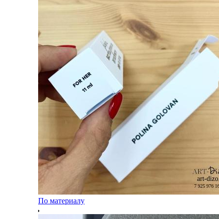
По материалу