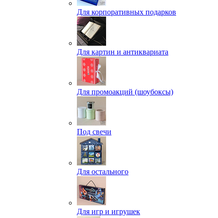
Для корпоративных подарков
Для картин и антиквариата
Для промоакций (шоубоксы)
Под свечи
Для остального
Для игр и игрушек