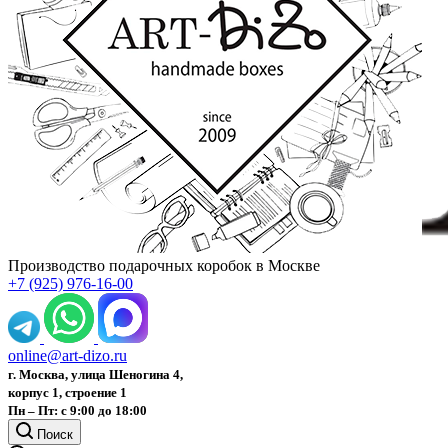
Производство подарочных коробок в Москве
+7 (925) 976-16-00
online@art-dizo.ru
г. Москва, улица Шеногина 4,
корпус 1, строение 1
Пн – Пт: с 9:00 до 18:00
Поиск