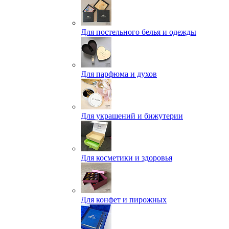
Для постельного белья и одежды
Для парфюма и духов
Для украшений и бижутерии
Для косметики и здоровья
Для конфет и пирожных