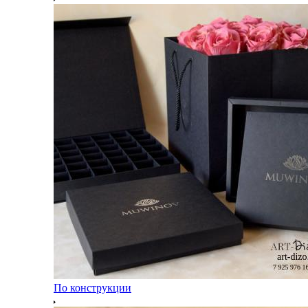
По конструкции