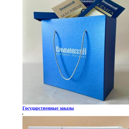
Государственные заказы