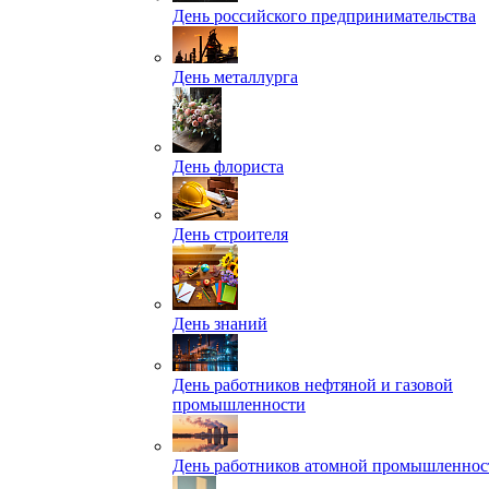
День российского предпринимательства
День металлурга
День флориста
День строителя
День знаний
День работников нефтяной и газовой
промышленности
День работников атомной промышленнос