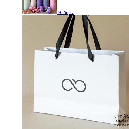
Наборы