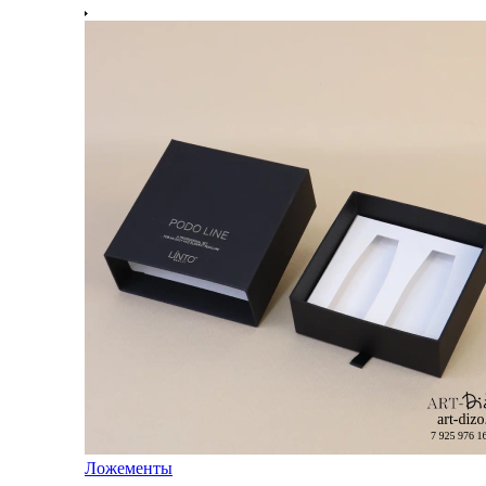
Ложементы