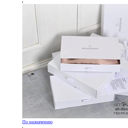
По назначению