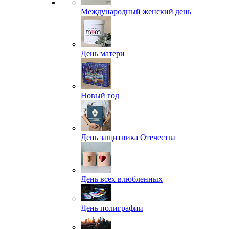
Международный женский день
День матери
Новый год
День защитника Отечества
День всех влюбленных
День полиграфии