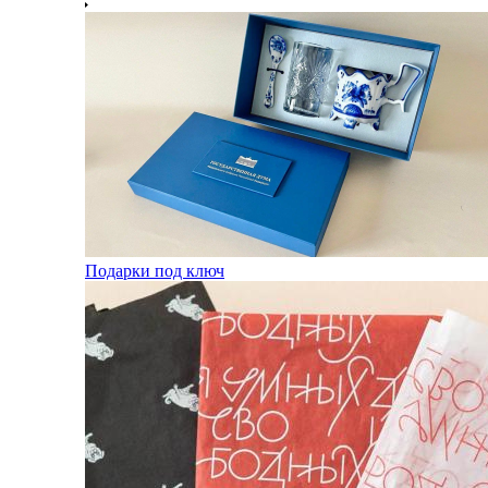
Подарки под ключ