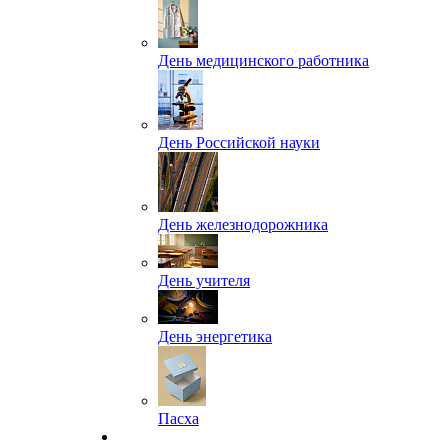
День медицинского работника
День Российской науки
День железнодорожника
День учителя
День энергетика
Пасха