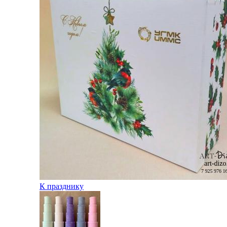
К празднику