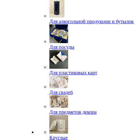
Для алкогольной продукции и бутылок
Для посуды
Для пластиковых карт
Для свадеб
Для предметов декора
Круглые