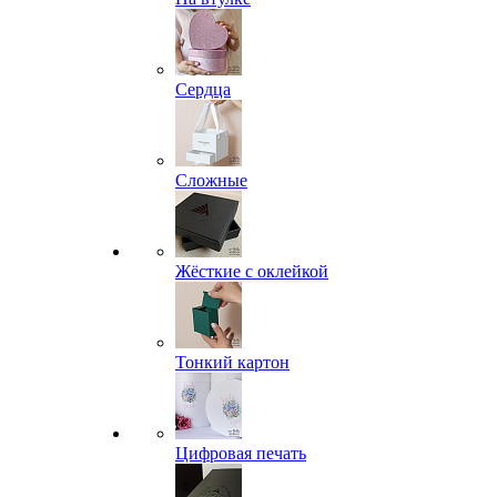
Сердца
Сложные
Жёсткие с оклейкой
Тонкий картон
Цифровая печать