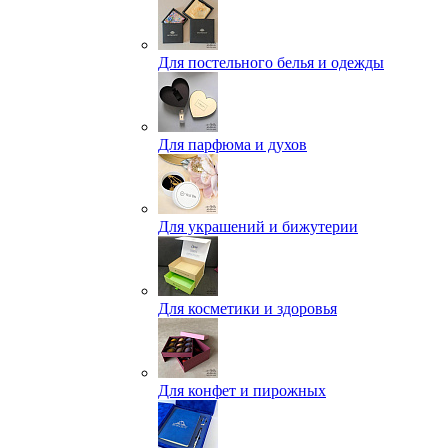
Для постельного белья и одежды
Для парфюма и духов
Для украшений и бижутерии
Для косметики и здоровья
Для конфет и пирожных