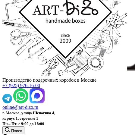
Производство подарочных коробок в Москве
+7 (925) 976-16-00
online@art-dizo.ru
г. Москва, улица Шеногина 4,
корпус 1, строение 1
Пн – Пт: с 9:00 до 18:00
Поиск