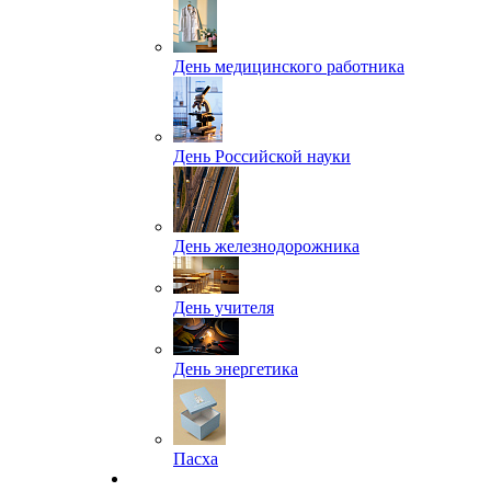
День медицинского работника
День Российской науки
День железнодорожника
День учителя
День энергетика
Пасха