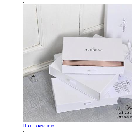
По назначению