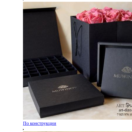
По конструкции