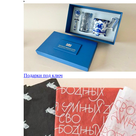
Подарки под ключ