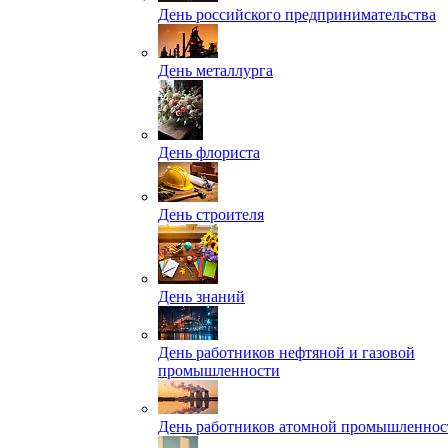
День российского предпринимательства
День металлурга
День флориста
День строителя
День знаний
День работников нефтяной и газовой
промышленности
День работников атомной промышленнос