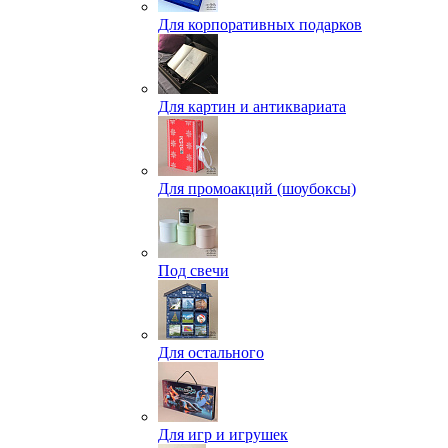
Для корпоративных подарков
Для картин и антиквариата
Для промоакций (шоубоксы)
Под свечи
Для остального
Для игр и игрушек