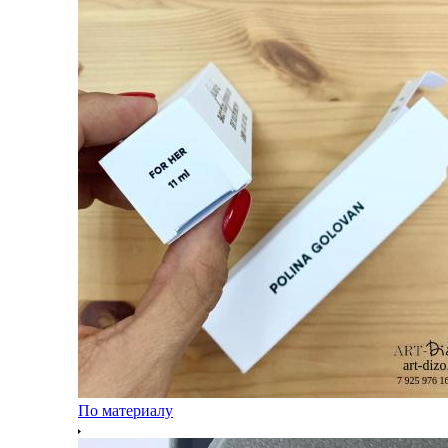
По материалу