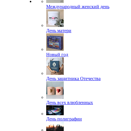
Международный женский день
День матери
Новый год
День защитника Отечества
День всех влюбленных
День полиграфии