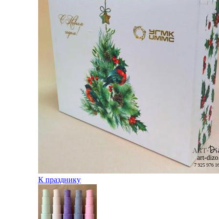
К празднику