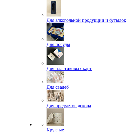
Для алкогольной продукции и бутылок
Для посуды
Для пластиковых карт
Для свадеб
Для предметов декора
Круглые