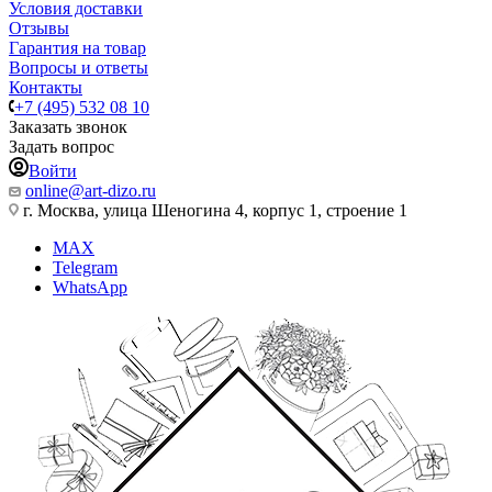
Условия доставки
Отзывы
Гарантия на товар
Вопросы и ответы
Контакты
+7 (495) 532 08 10
Заказать звонок
Задать вопрос
Войти
online@art-dizo.ru
г. Москва, улица Шеногина 4, корпус 1, строение 1
MAX
Telegram
WhatsApp