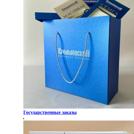
Государственные заказы