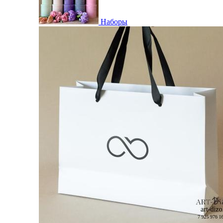
Наборы