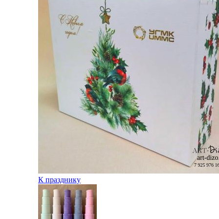
К празднику