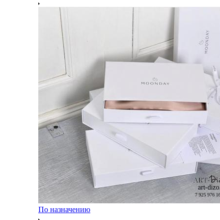
По назначению