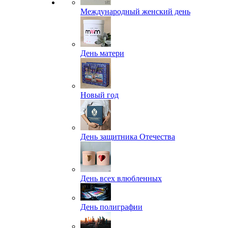
Международный женский день
День матери
Новый год
День защитника Отечества
День всех влюбленных
День полиграфии