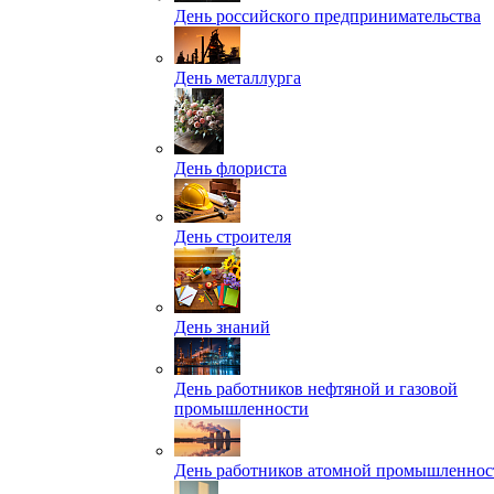
День российского предпринимательства
День металлурга
День флориста
День строителя
День знаний
День работников нефтяной и газовой
промышленности
День работников атомной промышленнос