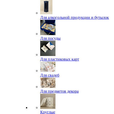
Для алкогольной продукции и бутылок
Для посуды
Для пластиковых карт
Для свадеб
Для предметов декора
Круглые