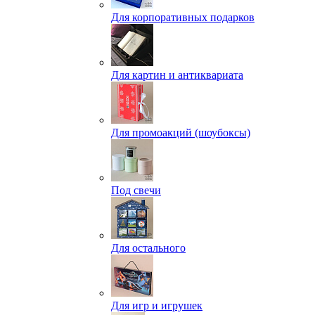
Для корпоративных подарков
Для картин и антиквариата
Для промоакций (шоубоксы)
Под свечи
Для остального
Для игр и игрушек