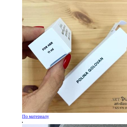
По материалу