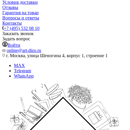
Условия доставки
Отзывы
Гарантия на товар
Вопросы и ответы
Контакты
+7 (495) 532 08 10
Заказать звонок
Задать вопрос
Войти
online@art-dizo.ru
г. Москва, улица Шеногина 4, корпус 1, строение 1
MAX
Telegram
WhatsApp