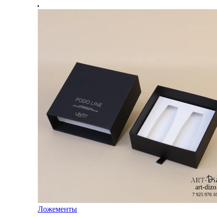
Ложементы