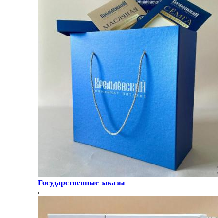
Государственные заказы