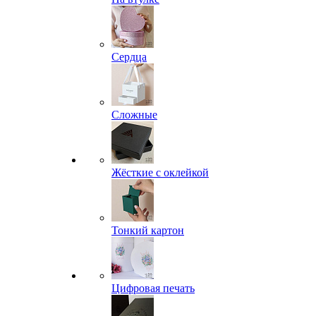
Сердца
Сложные
Жёсткие с оклейкой
Тонкий картон
Цифровая печать