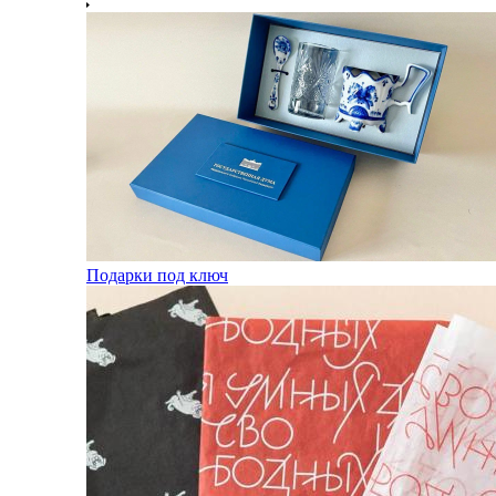
Подарки под ключ