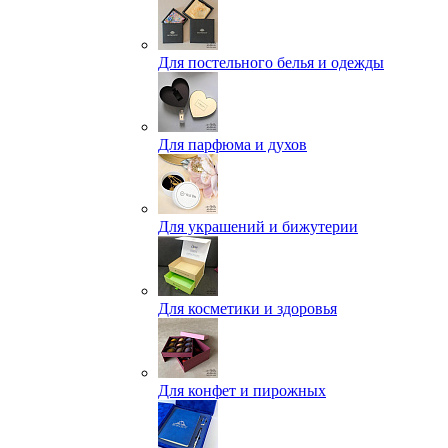
Для постельного белья и одежды
Для парфюма и духов
Для украшений и бижутерии
Для косметики и здоровья
Для конфет и пирожных