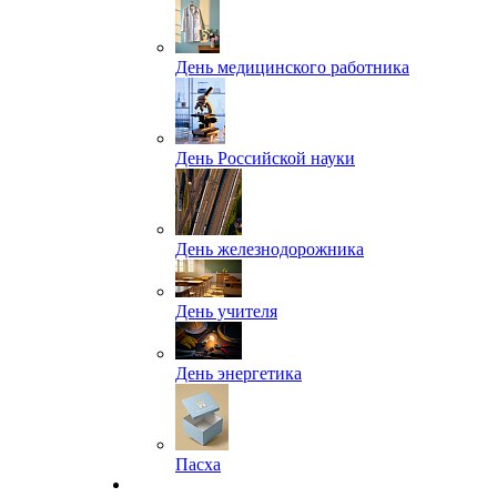
День медицинского работника
День Российской науки
День железнодорожника
День учителя
День энергетика
Пасха