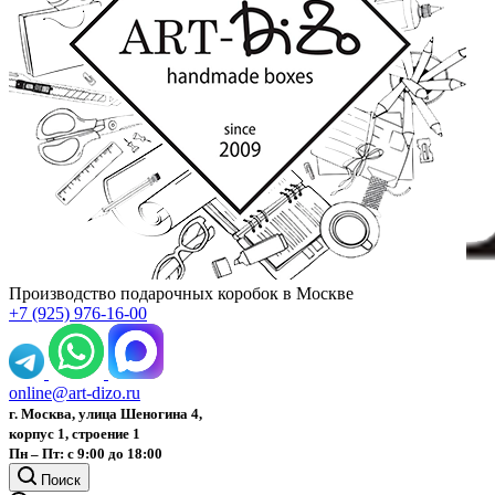
Производство подарочных коробок в Москве
+7 (925) 976-16-00
online@art-dizo.ru
г. Москва, улица Шеногина 4,
корпус 1, строение 1
Пн – Пт: с 9:00 до 18:00
Поиск