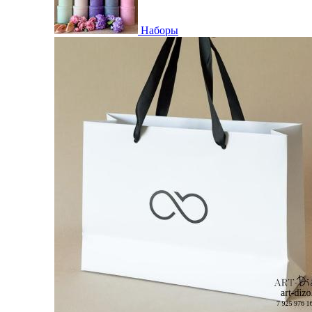
Наборы