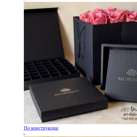
По конструкции