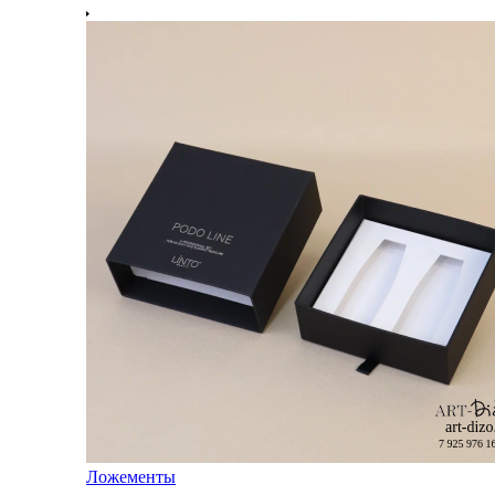
Ложементы