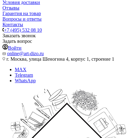
Условия доставки
Отзывы
Гарантия на товар
Вопросы и ответы
Контакты
+7 (495) 532 08 10
Заказать звонок
Задать вопрос
Войти
online@art-dizo.ru
г. Москва, улица Шеногина 4, корпус 1, строение 1
MAX
Telegram
WhatsApp