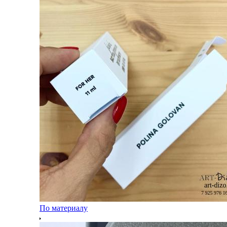
По материалу