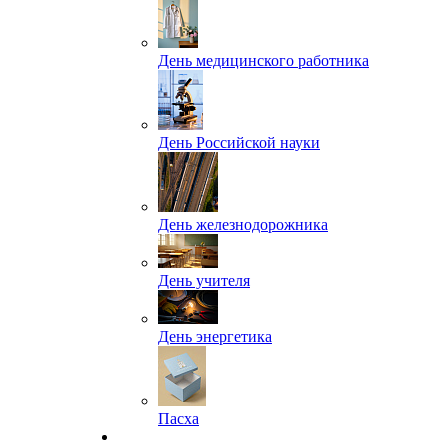
День медицинского работника
День Российской науки
День железнодорожника
День учителя
День энергетика
Пасха