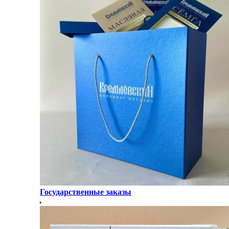
Государственные заказы