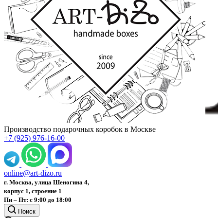
Производство подарочных коробок в Москве
+7 (925) 976-16-00
online@art-dizo.ru
г. Москва, улица Шеногина 4,
корпус 1, строение 1
Пн – Пт: с 9:00 до 18:00
Поиск