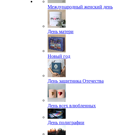
Международный женский день
День матери
Новый год
День защитника Отечества
День всех влюбленных
День полиграфии