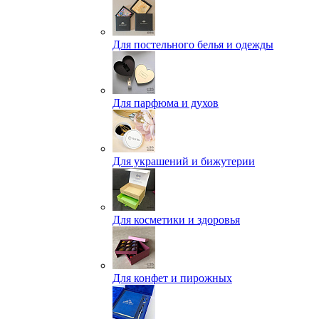
Для постельного белья и одежды
Для парфюма и духов
Для украшений и бижутерии
Для косметики и здоровья
Для конфет и пирожных