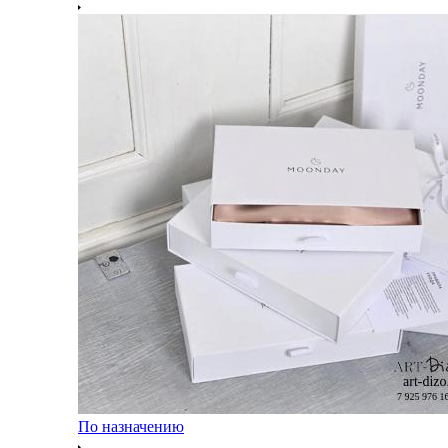
По назначению