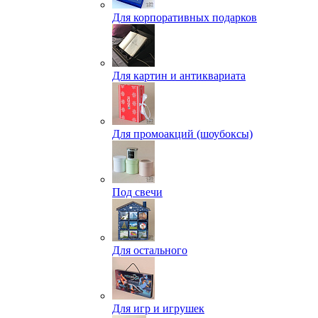
Для корпоративных подарков
Для картин и антиквариата
Для промоакций (шоубоксы)
Под свечи
Для остального
Для игр и игрушек