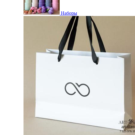
Наборы