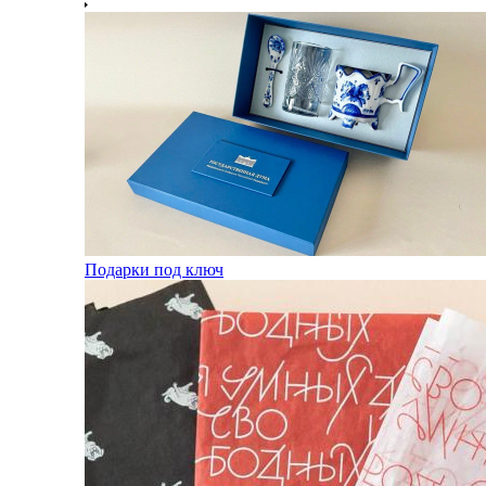
Подарки под ключ