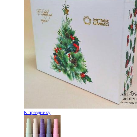
К празднику