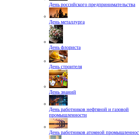
День российского предпринимательства
День металлурга
День флориста
День строителя
День знаний
День работников нефтяной и газовой
промышленности
День работников атомной промышленнос