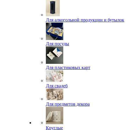
Для алкогольной продукции и бутылок
Для посуды
Для пластиковых карт
Для свадеб
Для предметов декора
Круглые