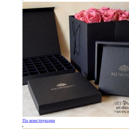
По конструкции