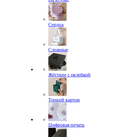
Сердца
Сложные
Жёсткие с оклейкой
Тонкий картон
Цифровая печать