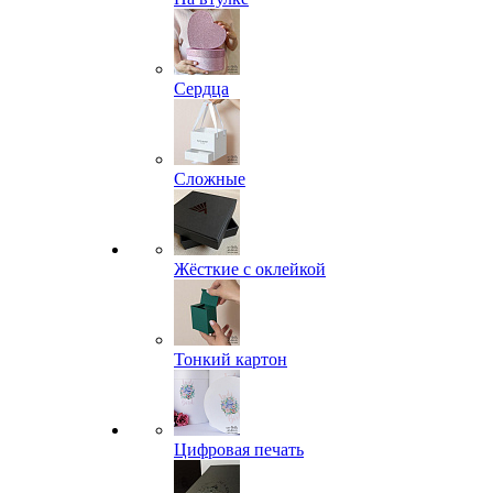
Сердца
Сложные
Жёсткие с оклейкой
Тонкий картон
Цифровая печать