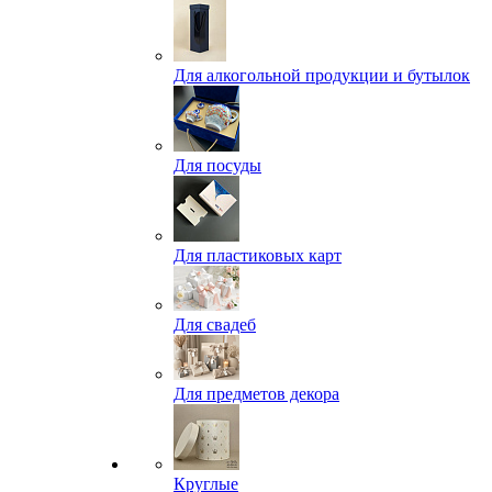
Для алкогольной продукции и бутылок
Для посуды
Для пластиковых карт
Для свадеб
Для предметов декора
Круглые