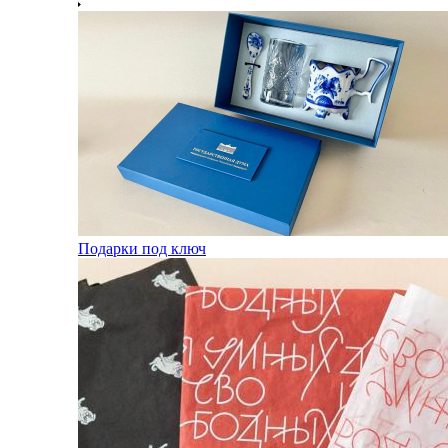
Подарки под ключ