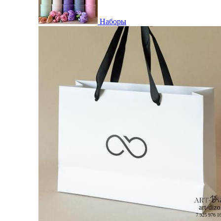
Наборы