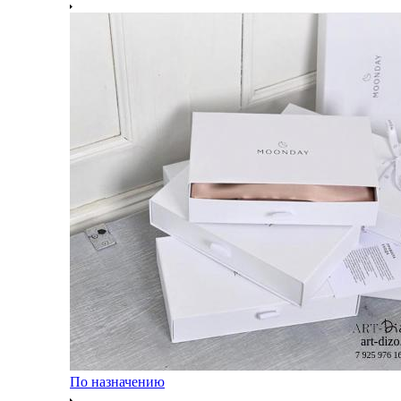
По назначению