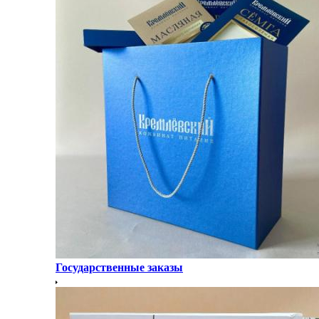
Государственные заказы