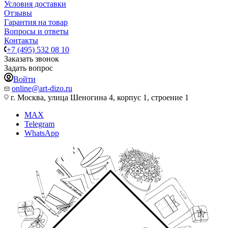
Условия доставки
Отзывы
Гарантия на товар
Вопросы и ответы
Контакты
+7 (495) 532 08 10
Заказать звонок
Задать вопрос
Войти
online@art-dizo.ru
г. Москва, улица Шеногина 4, корпус 1, строение 1
MAX
Telegram
WhatsApp