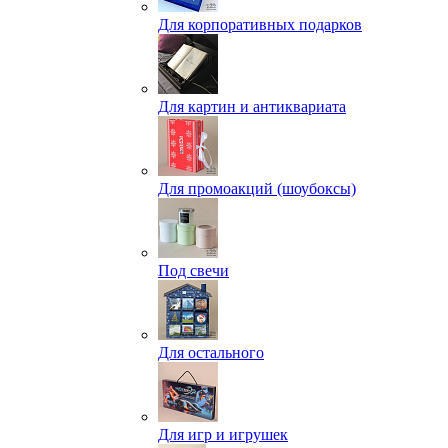
Для корпоративных подарков
Для картин и антиквариата
Для промоакций (шоубоксы)
Под свечи
Для остального
Для игр и игрушек