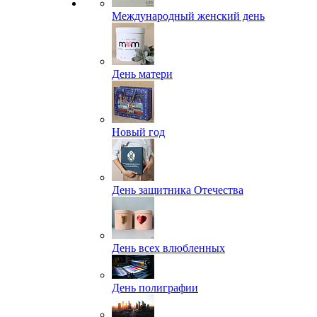
Международный женский день
День матери
Новый год
День защитника Отечества
День всех влюбленных
День полиграфии