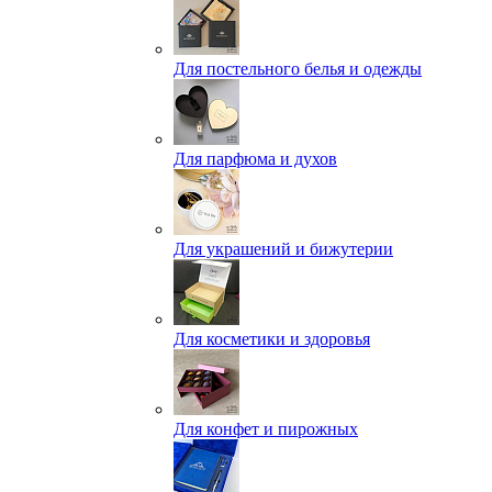
Для постельного белья и одежды
Для парфюма и духов
Для украшений и бижутерии
Для косметики и здоровья
Для конфет и пирожных