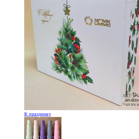
К празднику