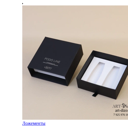
Ложементы