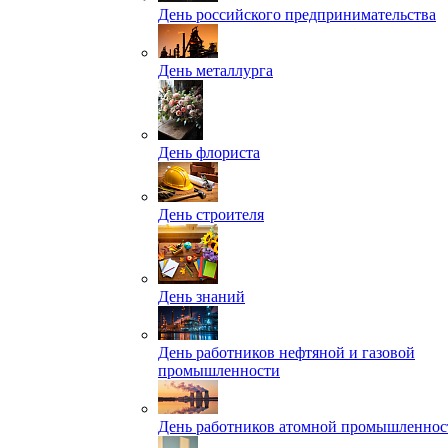
День российского предпринимательства
День металлурга
День флориста
День строителя
День знаний
День работников нефтяной и газовой
промышленности
День работников атомной промышленнос