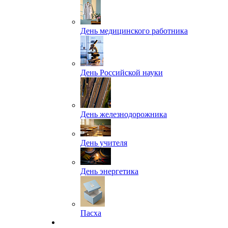
День медицинского работника
День Российской науки
День железнодорожника
День учителя
День энергетика
Пасха