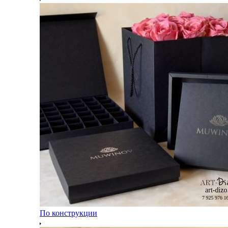
По конструкции