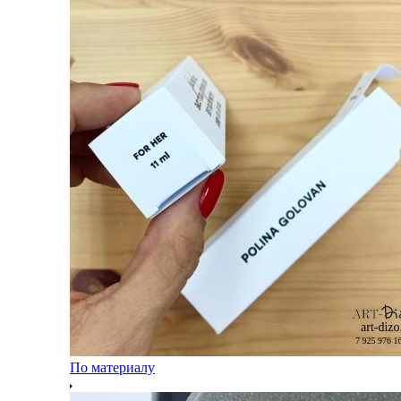
По материалу