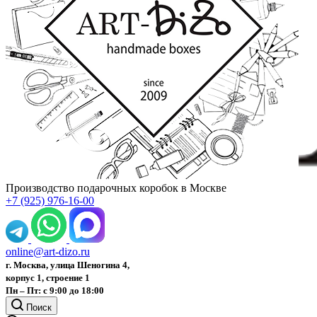
Производство подарочных коробок в Москве
+7 (925) 976-16-00
online@art-dizo.ru
г. Москва, улица Шеногина 4,
корпус 1, строение 1
Пн – Пт: с 9:00 до 18:00
Поиск