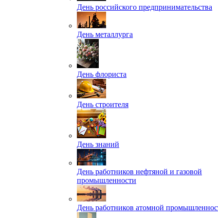
День российского предпринимательства
День металлурга
День флориста
День строителя
День знаний
День работников нефтяной и газовой
промышленности
День работников атомной промышленнос