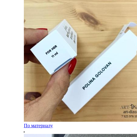
По материалу