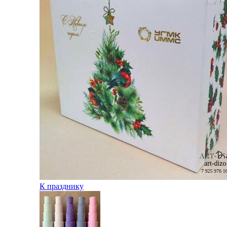
К празднику