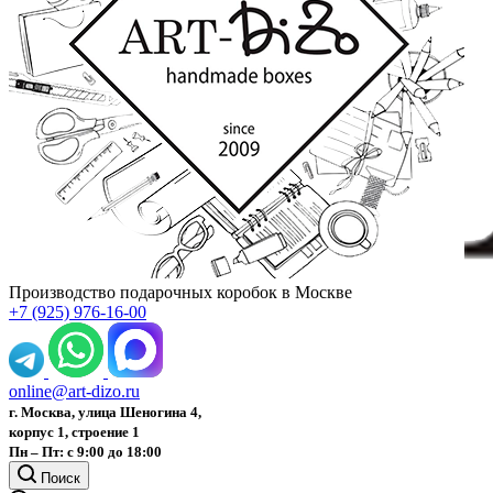
Производство подарочных коробок в Москве
+7 (925) 976-16-00
online@art-dizo.ru
г. Москва, улица Шеногина 4,
корпус 1, строение 1
Пн – Пт: с 9:00 до 18:00
Поиск