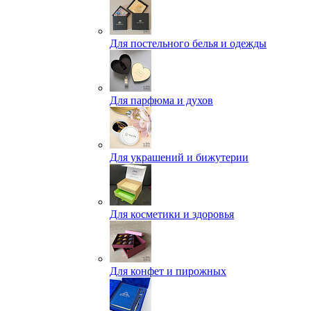
Для постельного белья и одежды
Для парфюма и духов
Для украшений и бижутерии
Для косметики и здоровья
Для конфет и пирожных