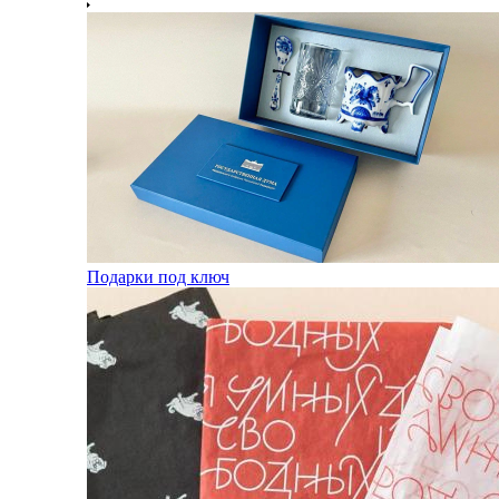
Подарки под ключ