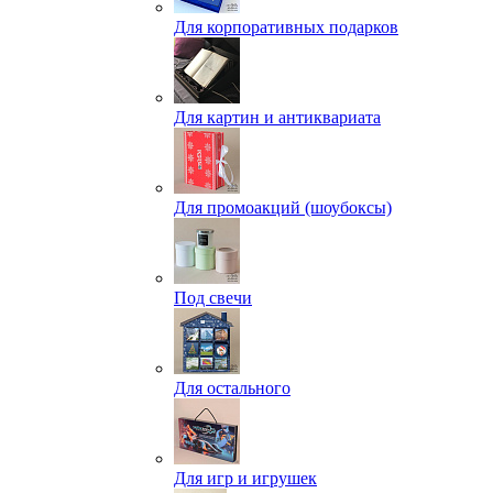
Для корпоративных подарков
Для картин и антиквариата
Для промоакций (шоубоксы)
Под свечи
Для остального
Для игр и игрушек