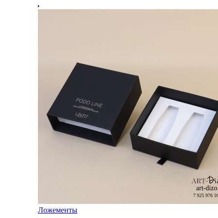
Ложементы