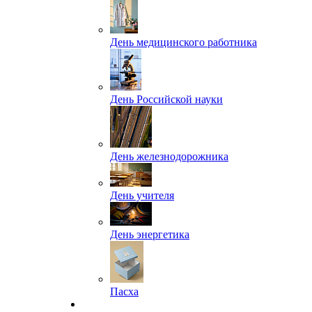
День медицинского работника
День Российской науки
День железнодорожника
День учителя
День энергетика
Пасха