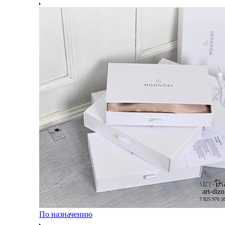
По назначению