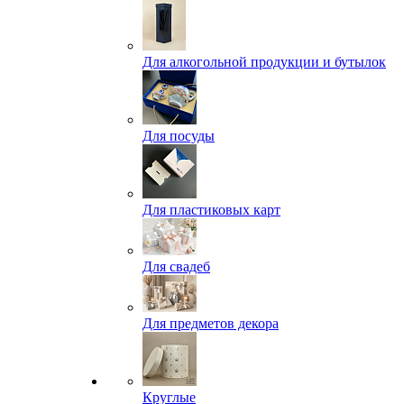
Для алкогольной продукции и бутылок
Для посуды
Для пластиковых карт
Для свадеб
Для предметов декора
Круглые