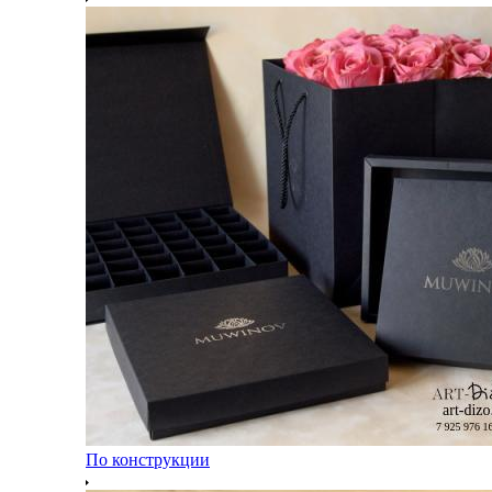
По конструкции