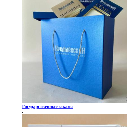
Государственные заказы