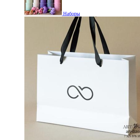
Наборы