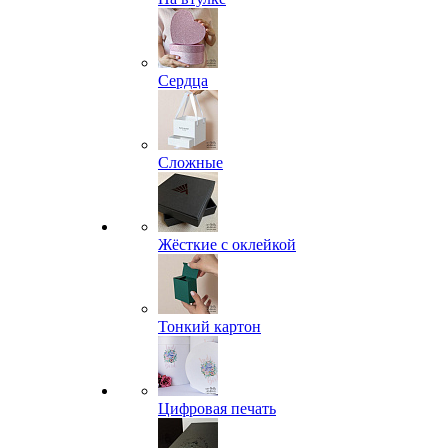
Сердца
Сложные
Жёсткие с оклейкой
Тонкий картон
Цифровая печать