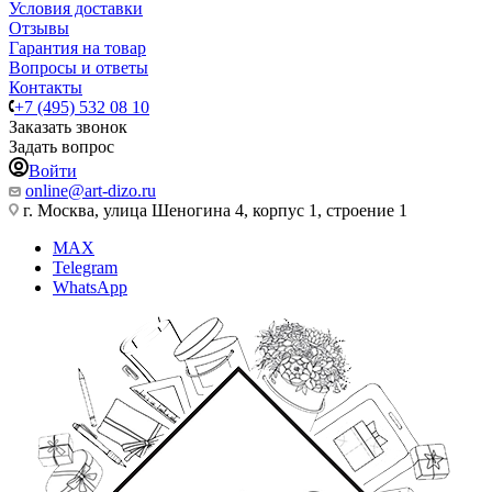
Условия доставки
Отзывы
Гарантия на товар
Вопросы и ответы
Контакты
+7 (495) 532 08 10
Заказать звонок
Задать вопрос
Войти
online@art-dizo.ru
г. Москва, улица Шеногина 4, корпус 1, строение 1
MAX
Telegram
WhatsApp