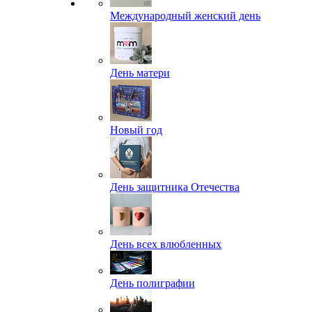
Международный женский день
День матери
Новый год
День защитника Отечества
День всех влюбленных
День полиграфии