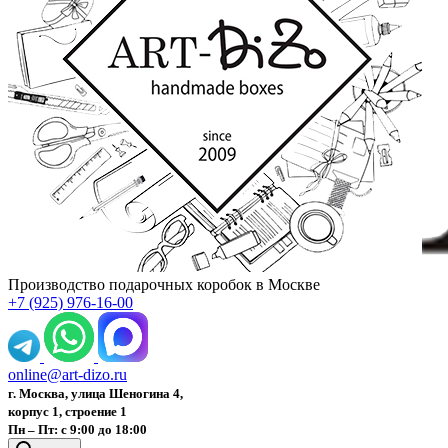
Производство подарочных коробок в Москве
+7 (925) 976-16-00
online@art-dizo.ru
г. Москва, улица Шеногина 4,
корпус 1, строение 1
Пн – Пт: с 9:00 до 18:00