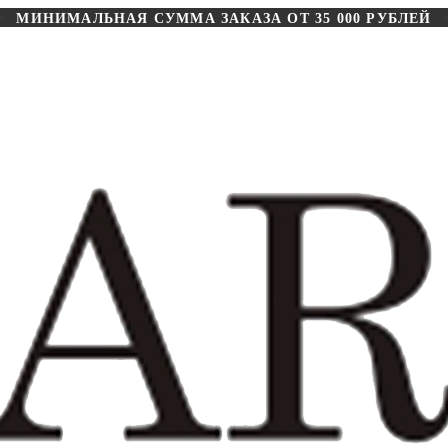
МИНИМАЛЬНАЯ СУММА ЗАКАЗА ОТ 35 000 РУБЛЕЙ