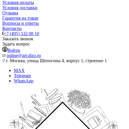
Условия оплаты
Условия доставки
Отзывы
Гарантия на товар
Вопросы и ответы
Контакты
+7 (495) 532 08 10
Заказать звонок
Задать вопрос
Войти
online@art-dizo.ru
г. Москва, улица Шеногина 4, корпус 1, строение 1
MAX
Telegram
WhatsApp