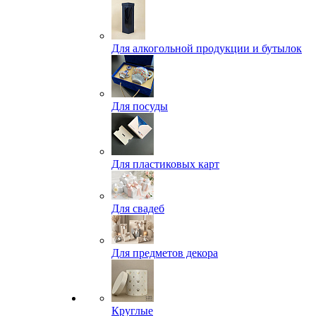
Для алкогольной продукции и бутылок
Для посуды
Для пластиковых карт
Для свадеб
Для предметов декора
Круглые