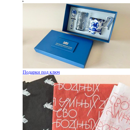
Подарки под ключ