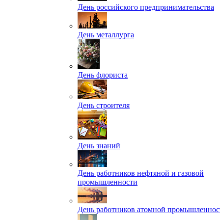
День российского предпринимательства
День металлурга
День флориста
День строителя
День знаний
День работников нефтяной и газовой
промышленности
День работников атомной промышленнос