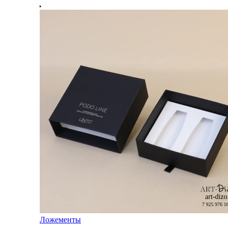
Ложементы