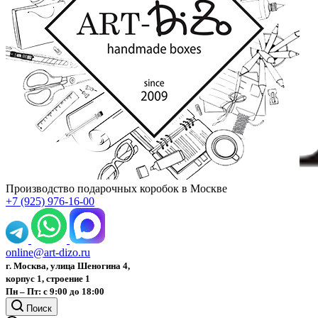
Производство подарочных коробок в Москве
+7 (925) 976-16-00
online@art-dizo.ru
г. Москва, улица Шеногина 4,
корпус 1, строение 1
Пн – Пт: с 9:00 до 18:00
Поиск