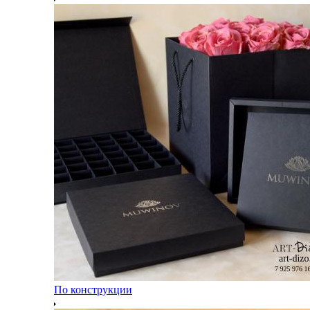
По конструкции