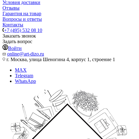
Условия доставки
Отзывы
Гарантия на товар
Вопросы и ответы
Контакты
+7 (495) 532 08 10
Заказать звонок
Задать вопрос
Войти
online@art-dizo.ru
г. Москва, улица Шеногина 4, корпус 1, строение 1
MAX
Telegram
WhatsApp