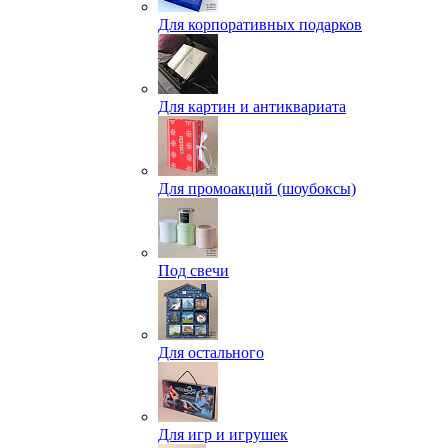
Для корпоративных подарков
Для картин и антиквариата
Для промоакций (шоубоксы)
Под свечи
Для остального
Для игр и игрушек