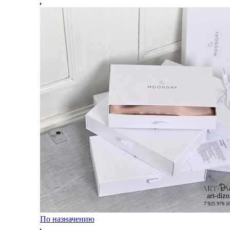
По назначению