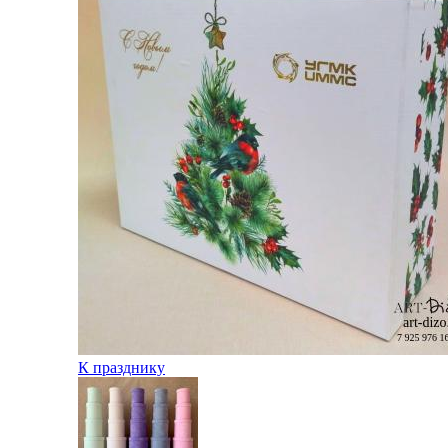
К празднику