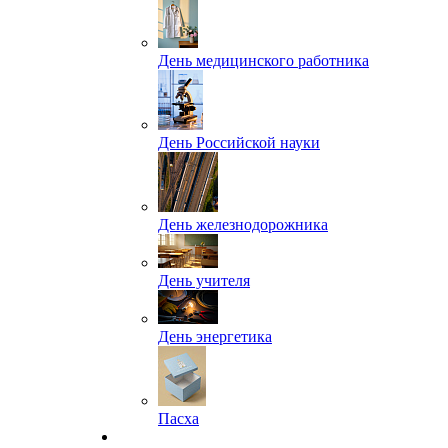
День медицинского работника
День Российской науки
День железнодорожника
День учителя
День энергетика
Пасха