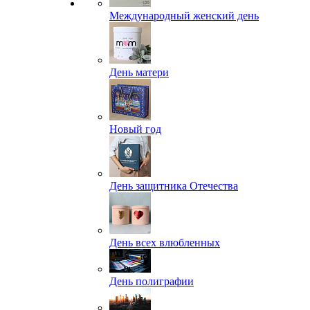
Международный женский день
День матери
Новый год
День защитника Отечества
День всех влюбленных
День полиграфии