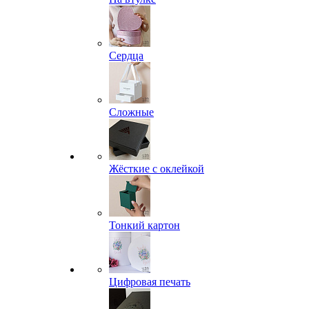
Сердца
Сложные
Жёсткие с оклейкой
Тонкий картон
Цифровая печать