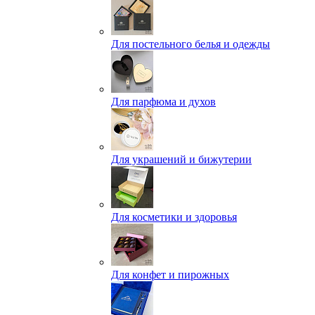
Для постельного белья и одежды
Для парфюма и духов
Для украшений и бижутерии
Для косметики и здоровья
Для конфет и пирожных