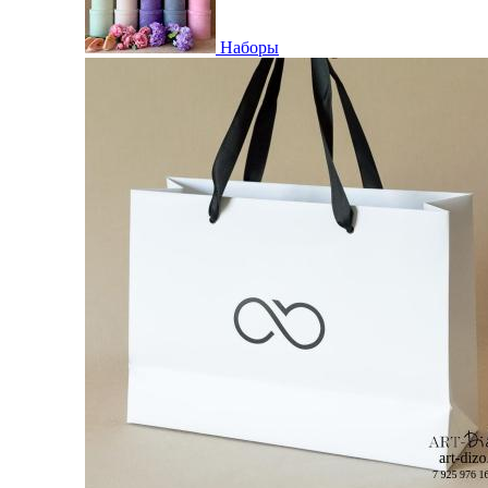
Наборы