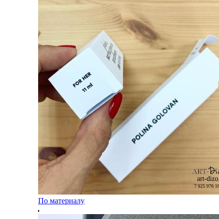
По материалу