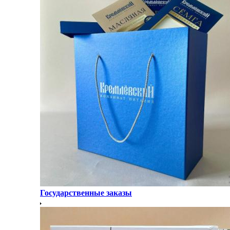
Государственные заказы