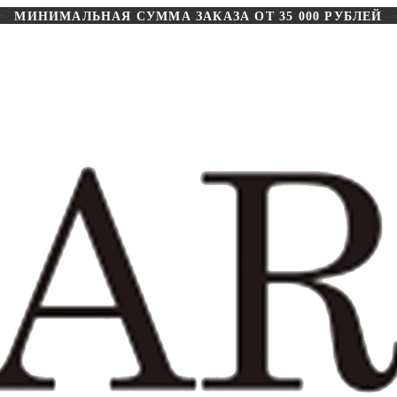
МИНИМАЛЬНАЯ СУММА ЗАКАЗА ОТ 35 000 РУБЛЕЙ