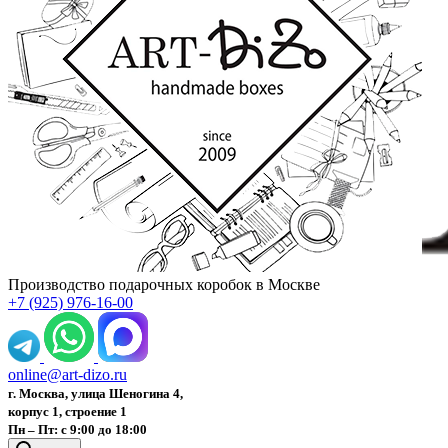
Производство подарочных коробок в Москве
+7 (925) 976-16-00
online@art-dizo.ru
г. Москва, улица Шеногина 4,
корпус 1, строение 1
Пн – Пт: с 9:00 до 18:00