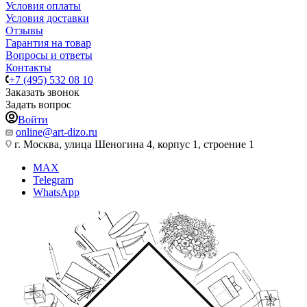
Условия оплаты
Условия доставки
Отзывы
Гарантия на товар
Вопросы и ответы
Контакты
+7 (495) 532 08 10
Заказать звонок
Задать вопрос
Войти
online@art-dizo.ru
г. Москва, улица Шеногина 4, корпус 1, строение 1
MAX
Telegram
WhatsApp