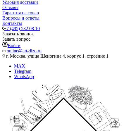
Условия доставки
Отзывы
Гарантия на товар
Вопросы и ответы
Контакты
+7 (495) 532 08 10
Заказать звонок
Задать вопрос
Войти
online@art-dizo.ru
г. Москва, улица Шеногина 4, корпус 1, строение 1
MAX
Telegram
WhatsApp