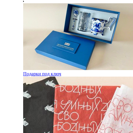
Подарки под ключ