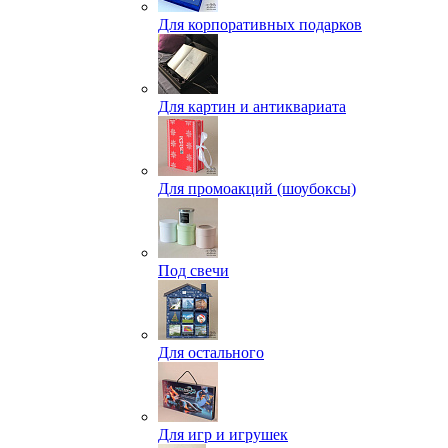
Для корпоративных подарков
Для картин и антиквариата
Для промоакций (шоубоксы)
Под свечи
Для остального
Для игр и игрушек