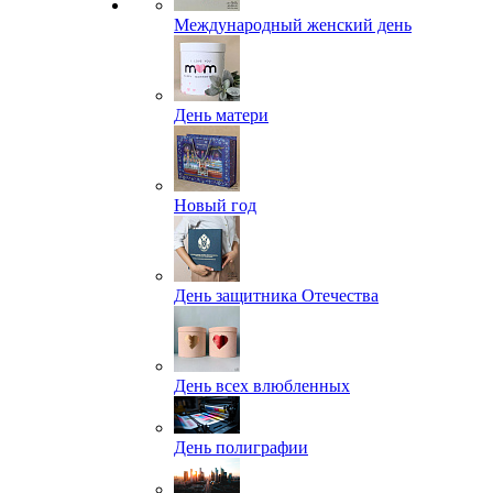
Международный женский день
День матери
Новый год
День защитника Отечества
День всех влюбленных
День полиграфии