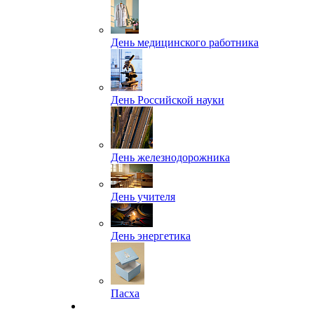
День медицинского работника
День Российской науки
День железнодорожника
День учителя
День энергетика
Пасха