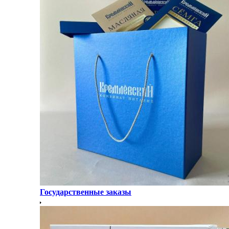
Государственные заказы