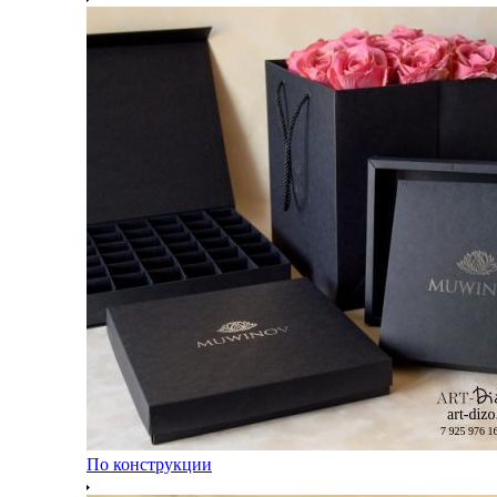
По конструкции