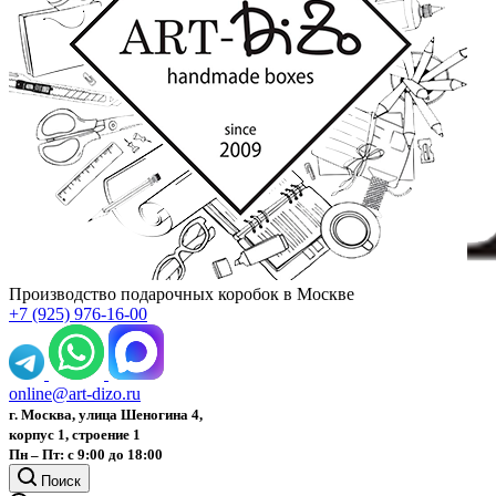
Производство подарочных коробок в Москве
+7 (925) 976-16-00
online@art-dizo.ru
г. Москва, улица Шеногина 4,
корпус 1, строение 1
Пн – Пт: с 9:00 до 18:00
Поиск