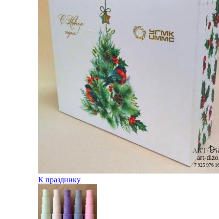
К празднику