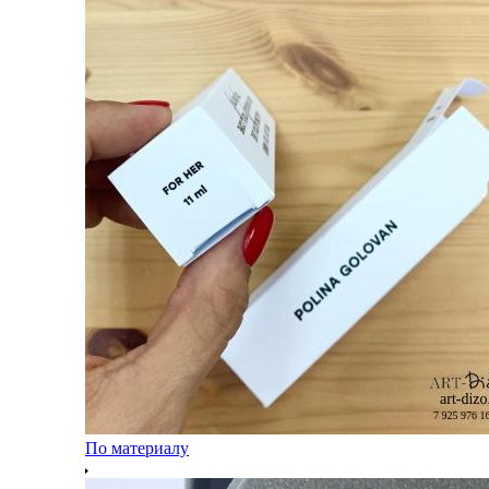
По материалу