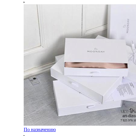
По назначению