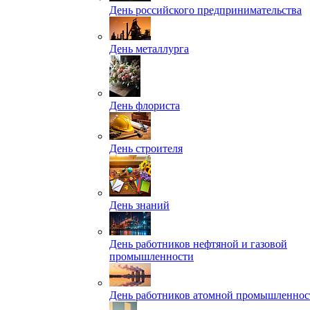
День российского предпринимательства
День металлурга
День флориста
День строителя
День знаний
День работников нефтяной и газовой
промышленности
День работников атомной промышленнос