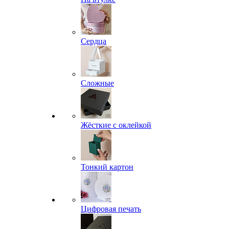
Сердца
Сложные
Жёсткие с оклейкой
Тонкий картон
Цифровая печать