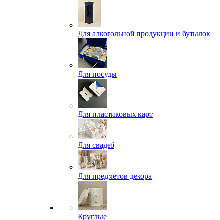
Для алкогольной продукции и бутылок
Для посуды
Для пластиковых карт
Для свадеб
Для предметов декора
Круглые