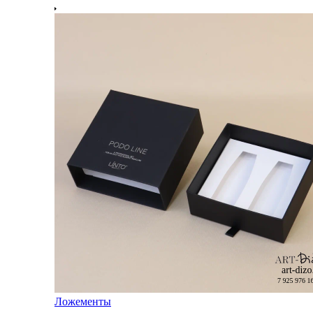
Ложементы