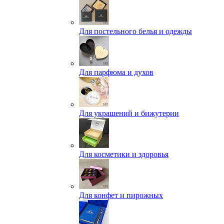
Для постельного белья и одежды
Для парфюма и духов
Для украшений и бижутерии
Для косметики и здоровья
Для конфет и пирожных