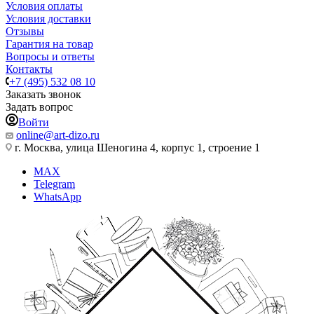
Условия оплаты
Условия доставки
Отзывы
Гарантия на товар
Вопросы и ответы
Контакты
+7 (495) 532 08 10
Заказать звонок
Задать вопрос
Войти
online@art-dizo.ru
г. Москва, улица Шеногина 4, корпус 1, строение 1
MAX
Telegram
WhatsApp