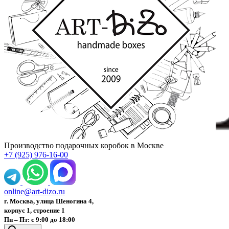
Производство подарочных коробок в Москве
+7 (925) 976-16-00
online@art-dizo.ru
г. Москва, улица Шеногина 4,
корпус 1, строение 1
Пн – Пт: с 9:00 до 18:00