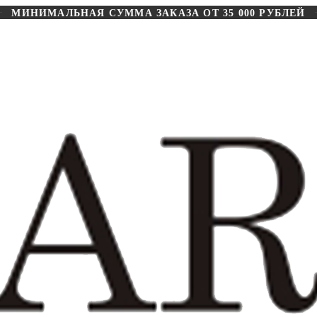
МИНИМАЛЬНАЯ СУММА ЗАКАЗА ОТ 35 000 РУБЛЕЙ