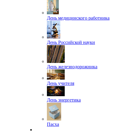
День медицинского работника
День Российской науки
День железнодорожника
День учителя
День энергетика
Пасха