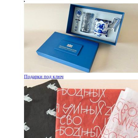
Подарки под ключ