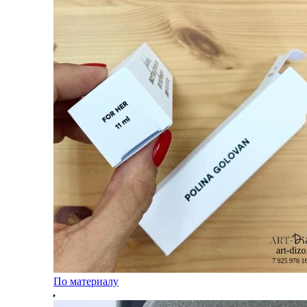
По материалу