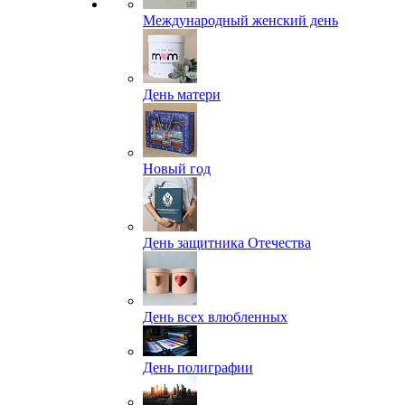
Международный женский день
День матери
Новый год
День защитника Отечества
День всех влюбленных
День полиграфии