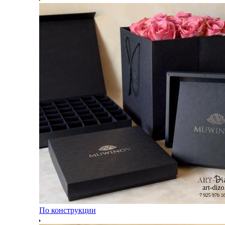
По конструкции