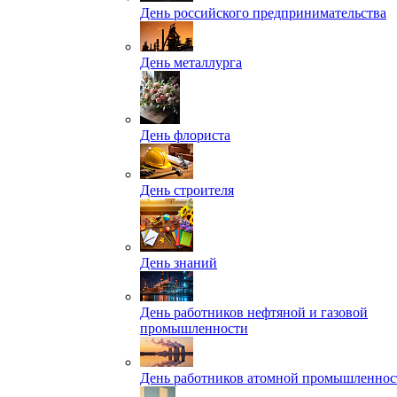
День российского предпринимательства
День металлурга
День флориста
День строителя
День знаний
День работников нефтяной и газовой
промышленности
День работников атомной промышленнос