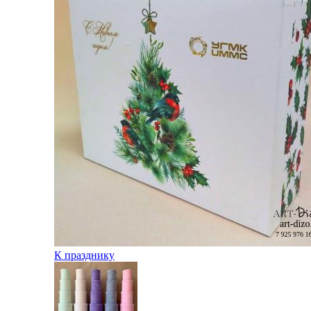
К празднику