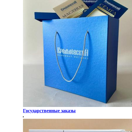
Государственные заказы