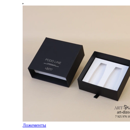
Ложементы