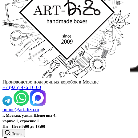
Производство подарочных коробок в Москве
+7 (925) 976-16-00
online@art-dizo.ru
г. Москва, улица Шеногина 4,
корпус 1, строение 1
Пн – Пт: с 9:00 до 18:00
Поиск