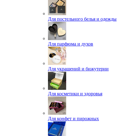
Для постельного белья и одежды
Для парфюма и духов
Для украшений и бижутерии
Для косметики и здоровья
Для конфет и пирожных