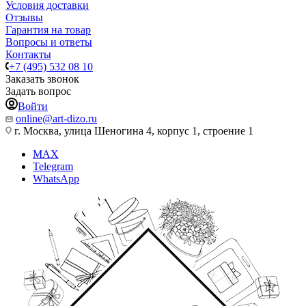
Условия доставки
Отзывы
Гарантия на товар
Вопросы и ответы
Контакты
+7 (495) 532 08 10
Заказать звонок
Задать вопрос
Войти
online@art-dizo.ru
г. Москва, улица Шеногина 4, корпус 1, строение 1
MAX
Telegram
WhatsApp