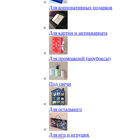
Для корпоративных подарков
Для картин и антиквариата
Для промоакций (шоубоксы)
Под свечи
Для остального
Для игр и игрушек