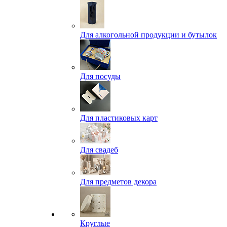
Для алкогольной продукции и бутылок
Для посуды
Для пластиковых карт
Для свадеб
Для предметов декора
Круглые