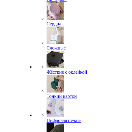
Сердца
Сложные
Жёсткие с оклейкой
Тонкий картон
Цифровая печать