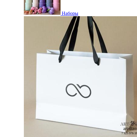
Наборы