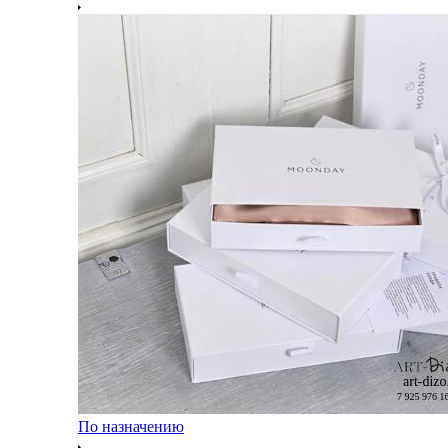
По назначению