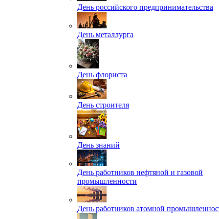
День российского предпринимательства
День металлурга
День флориста
День строителя
День знаний
День работников нефтяной и газовой
промышленности
День работников атомной промышленнос