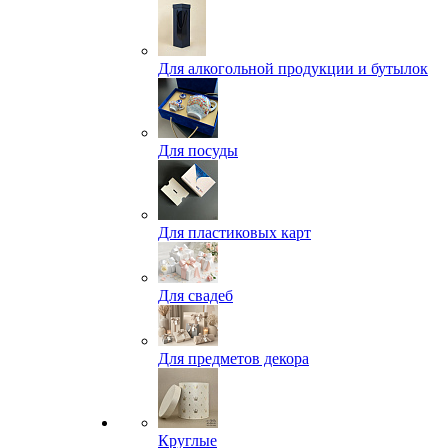
Для алкогольной продукции и бутылок
Для посуды
Для пластиковых карт
Для свадеб
Для предметов декора
Круглые