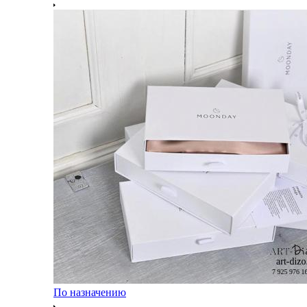
По назначению