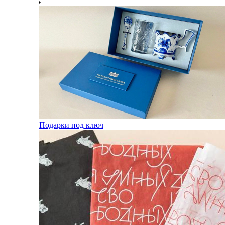
Подарки под ключ