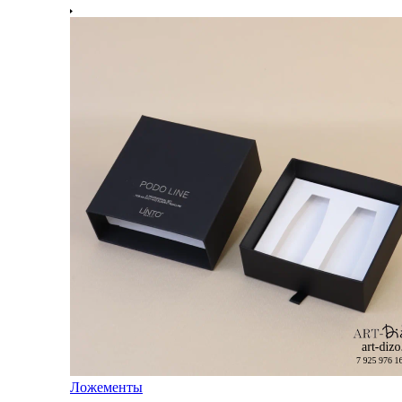
Ложементы