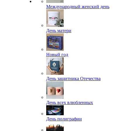
Международный женский день
День матери
Новый год
День защитника Отечества
День всех влюбленных
День полиграфии