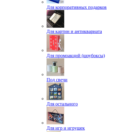
Для корпоративных подарков
Для картин и антиквариата
Для промоакций (шоубоксы)
Под свечи
Для остального
Для игр и игрушек