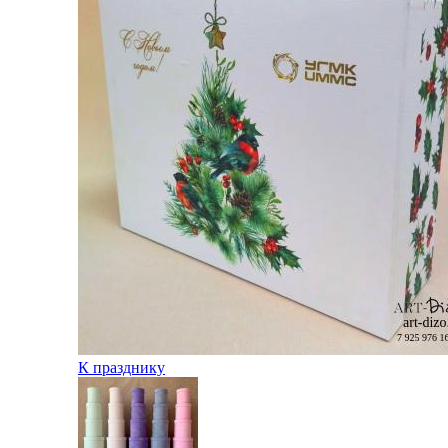
К празднику