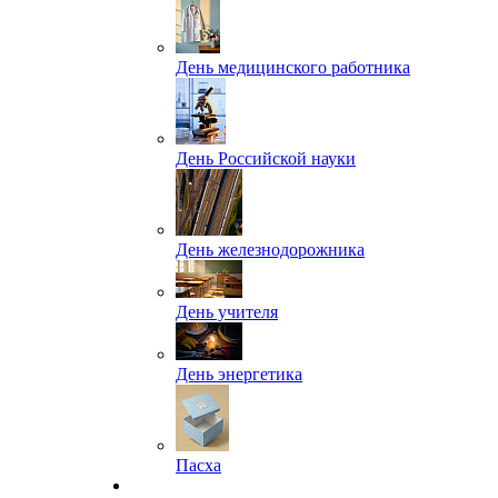
День медицинского работника
День Российской науки
День железнодорожника
День учителя
День энергетика
Пасха