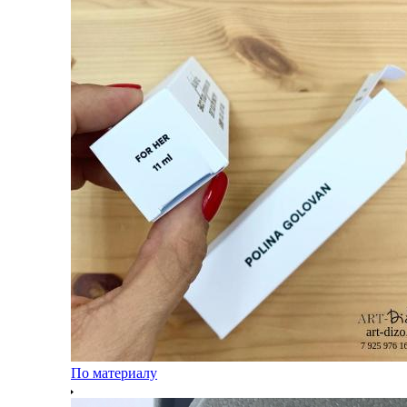
По материалу