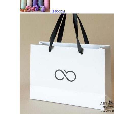
Наборы