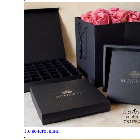
По конструкции