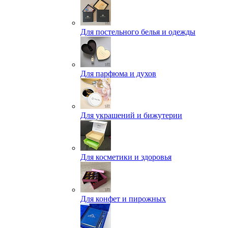
Для постельного белья и одежды
Для парфюма и духов
Для украшений и бижутерии
Для косметики и здоровья
Для конфет и пирожных