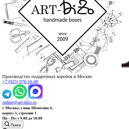
Производство подарочных коробок в Москве
+7 (925) 976-16-00
online@art-dizo.ru
г. Москва, улица Шеногина 4,
корпус 1, строение 1
Пн – Пт: с 9:00 до 18:00
Поиск