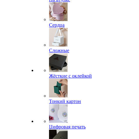
Сердца
Сложные
Жёсткие с оклейкой
Тонкий картон
Цифровая печать