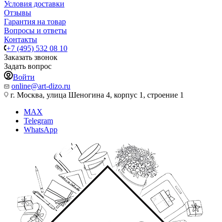
Условия доставки
Отзывы
Гарантия на товар
Вопросы и ответы
Контакты
+7 (495) 532 08 10
Заказать звонок
Задать вопрос
Войти
online@art-dizo.ru
г. Москва, улица Шеногина 4, корпус 1, строение 1
MAX
Telegram
WhatsApp