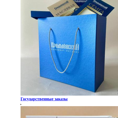
Государственные заказы