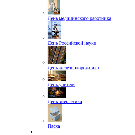
День медицинского работника
День Российской науки
День железнодорожника
День учителя
День энергетика
Пасха