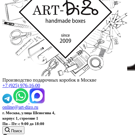
Производство подарочных коробок в Москве
+7 (925) 976-16-00
online@art-dizo.ru
г. Москва, улица Шеногина 4,
корпус 1, строение 1
Пн – Пт: с 9:00 до 18:00
Поиск