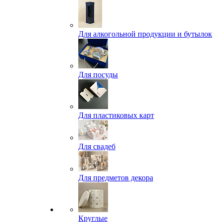
Для алкогольной продукции и бутылок
Для посуды
Для пластиковых карт
Для свадеб
Для предметов декора
Круглые