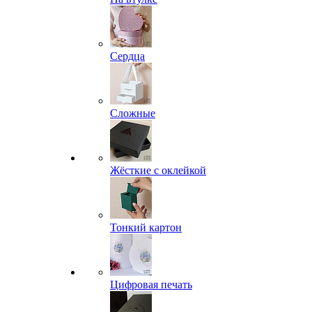
Сердца
Сложные
Жёсткие с оклейкой
Тонкий картон
Цифровая печать