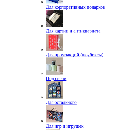
Для корпоративных подарков
Для картин и антиквариата
Для промоакций (шоубоксы)
Под свечи
Для остального
Для игр и игрушек