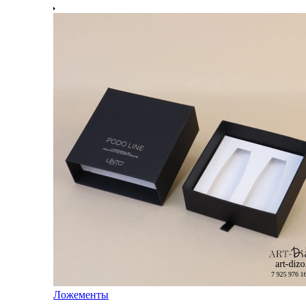
Ложементы