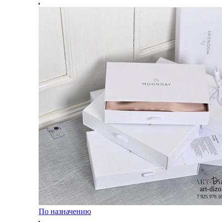
По назначению