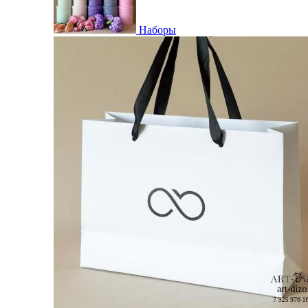
Наборы