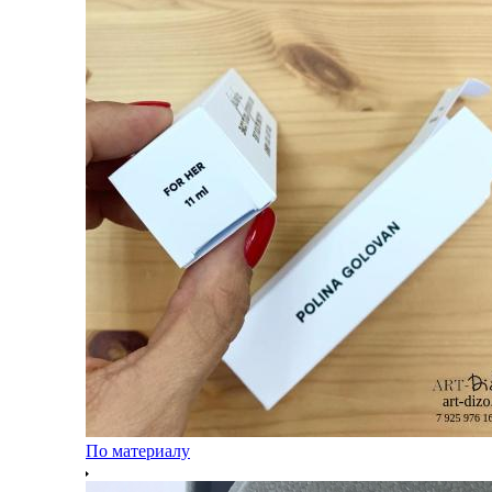
По материалу