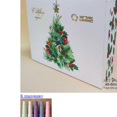
К празднику