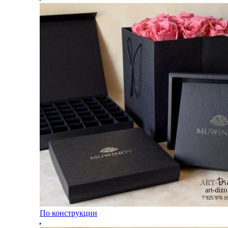
По конструкции