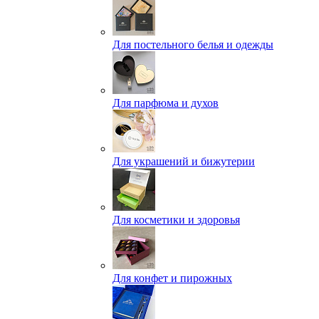
Для постельного белья и одежды
Для парфюма и духов
Для украшений и бижутерии
Для косметики и здоровья
Для конфет и пирожных