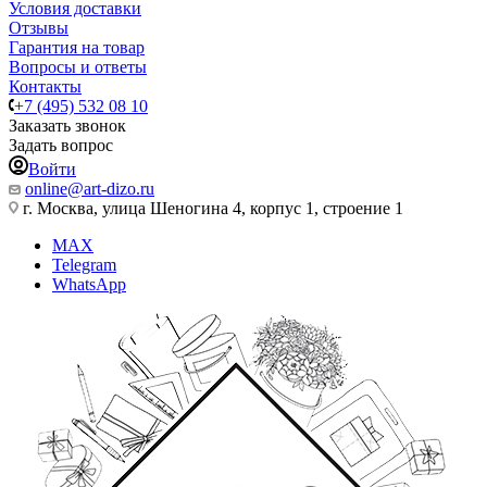
Условия доставки
Отзывы
Гарантия на товар
Вопросы и ответы
Контакты
+7 (495) 532 08 10
Заказать звонок
Задать вопрос
Войти
online@art-dizo.ru
г. Москва, улица Шеногина 4, корпус 1, строение 1
MAX
Telegram
WhatsApp