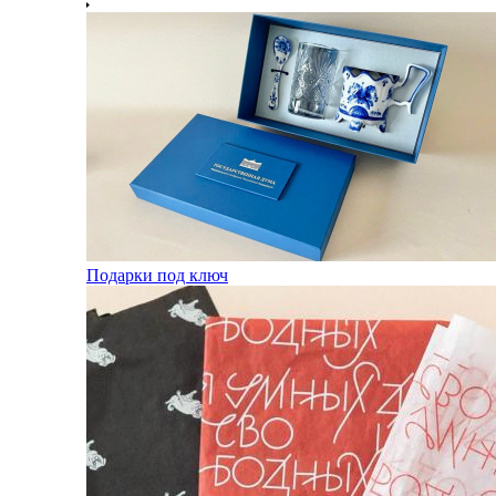
Подарки под ключ