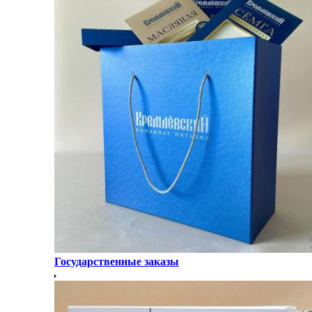
Государственные заказы