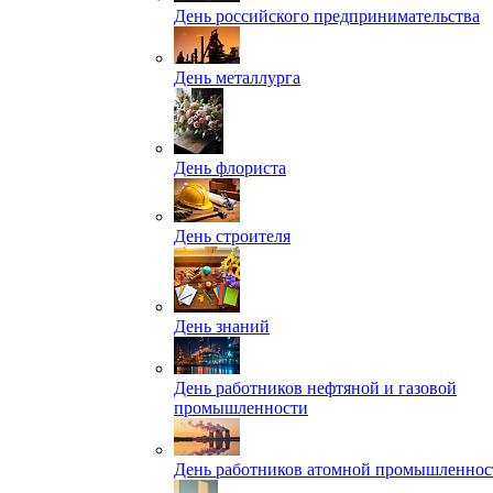
День российского предпринимательства
День металлурга
День флориста
День строителя
День знаний
День работников нефтяной и газовой
промышленности
День работников атомной промышленнос