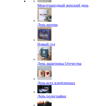
Международный женский день
День матери
Новый год
День защитника Отечества
День всех влюбленных
День полиграфии