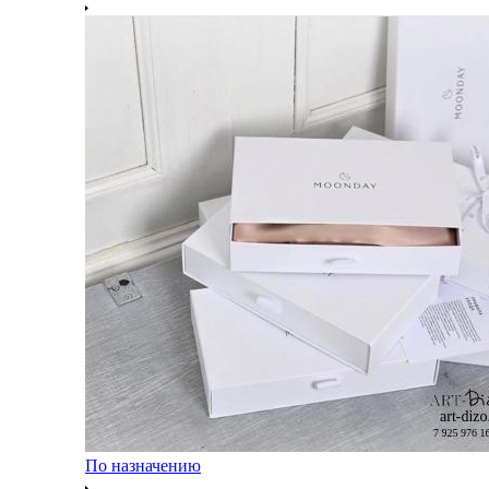
По назначению