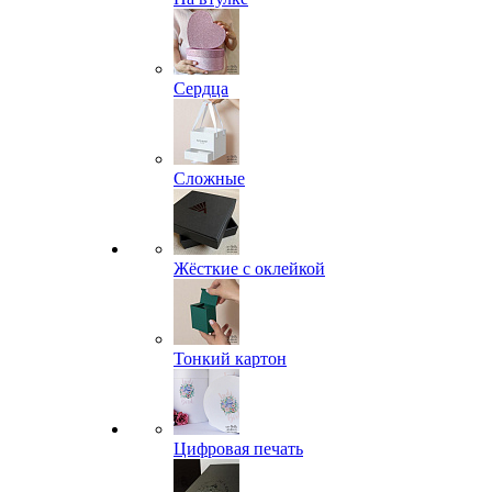
Сердца
Сложные
Жёсткие с оклейкой
Тонкий картон
Цифровая печать