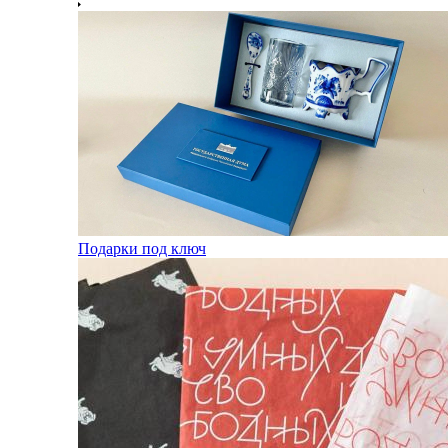
Подарки под ключ