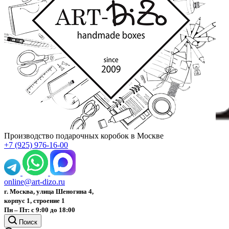
Производство подарочных коробок в Москве
+7 (925) 976-16-00
online@art-dizo.ru
г. Москва, улица Шеногина 4,
корпус 1, строение 1
Пн – Пт: с 9:00 до 18:00
Поиск