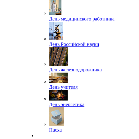
День медицинского работника
День Российской науки
День железнодорожника
День учителя
День энергетика
Пасха