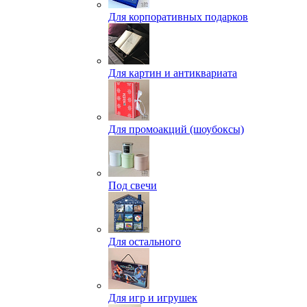
Для корпоративных подарков
Для картин и антиквариата
Для промоакций (шоубоксы)
Под свечи
Для остального
Для игр и игрушек