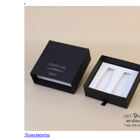
Ложементы