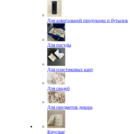
Для алкогольной продукции и бутылок
Для посуды
Для пластиковых карт
Для свадеб
Для предметов декора
Круглые