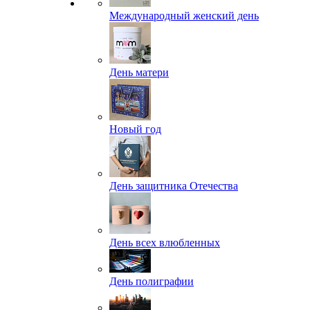
Международный женский день
День матери
Новый год
День защитника Отечества
День всех влюбленных
День полиграфии