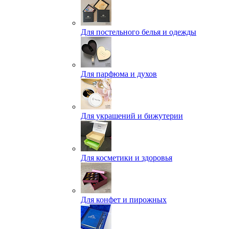
Для постельного белья и одежды
Для парфюма и духов
Для украшений и бижутерии
Для косметики и здоровья
Для конфет и пирожных