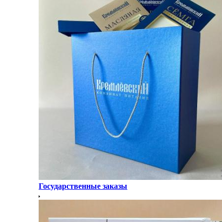
Государственные заказы