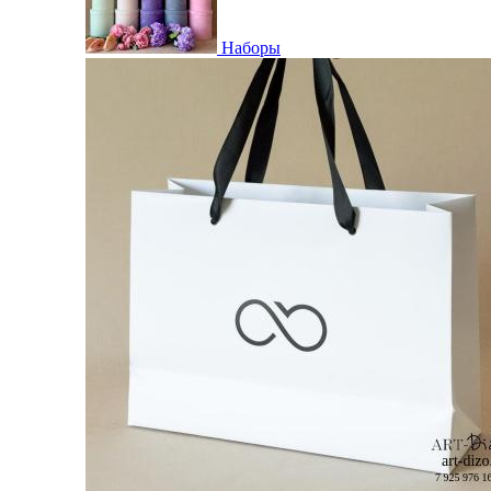
Наборы