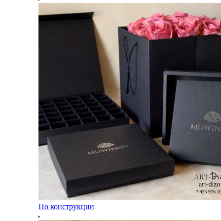
По конструкции