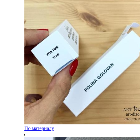
По материалу