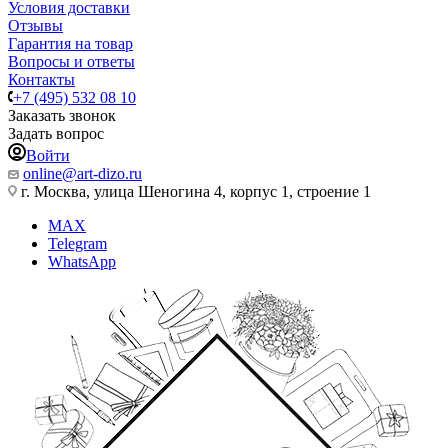
Условия доставки
Отзывы
Гарантия на товар
Вопросы и ответы
Контакты
+7 (495) 532 08 10
Заказать звонок
Задать вопрос
Войти
online@art-dizo.ru
г. Москва, улица Шеногина 4, корпус 1, строение 1
MAX
Telegram
WhatsApp