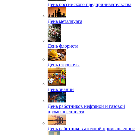
День российского предпринимательства
День металлурга
День флориста
День строителя
День знаний
День работников нефтяной и газовой
промышленности
День работников атомной промышленнос