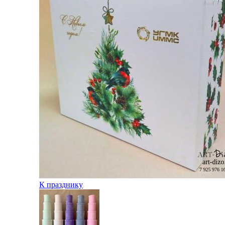
К празднику