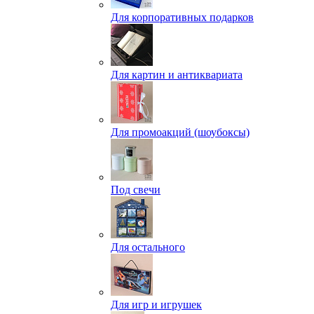
Для корпоративных подарков
Для картин и антиквариата
Для промоакций (шоубоксы)
Под свечи
Для остального
Для игр и игрушек