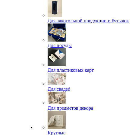
Для алкогольной продукции и бутылок
Для посуды
Для пластиковых карт
Для свадеб
Для предметов декора
Круглые