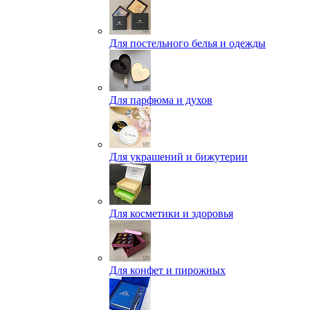
Для постельного белья и одежды
Для парфюма и духов
Для украшений и бижутерии
Для косметики и здоровья
Для конфет и пирожных