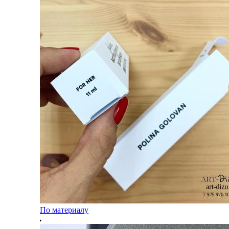
По материалу