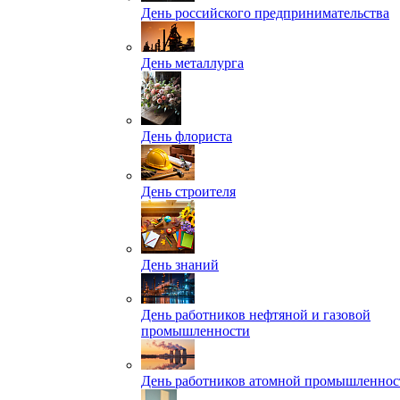
День российского предпринимательства
День металлурга
День флориста
День строителя
День знаний
День работников нефтяной и газовой
промышленности
День работников атомной промышленнос