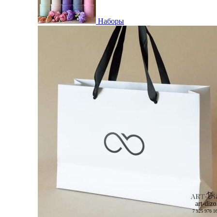
Наборы