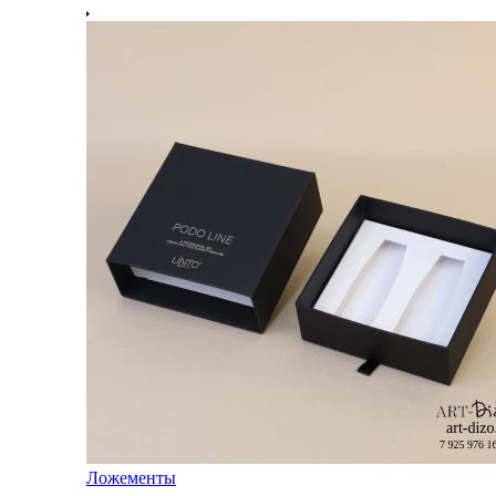
Ложементы