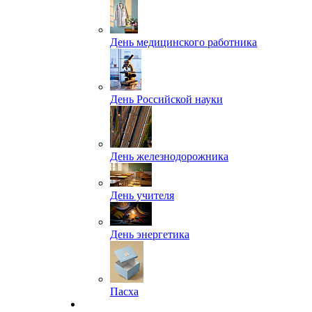
День медицинского работника
День Российской науки
День железнодорожника
День учителя
День энергетика
Пасха