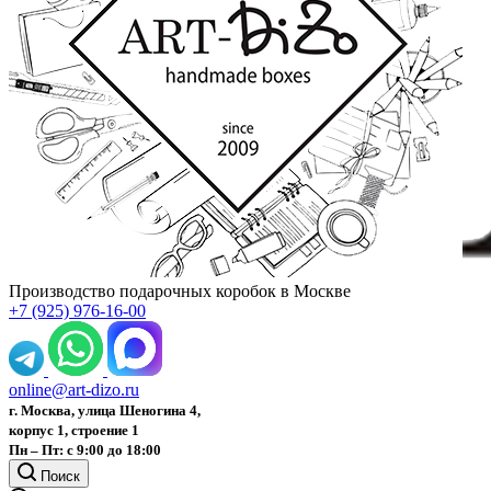
Производство подарочных коробок в Москве
+7 (925) 976-16-00
online@art-dizo.ru
г. Москва, улица Шеногина 4,
корпус 1, строение 1
Пн – Пт: с 9:00 до 18:00
Поиск