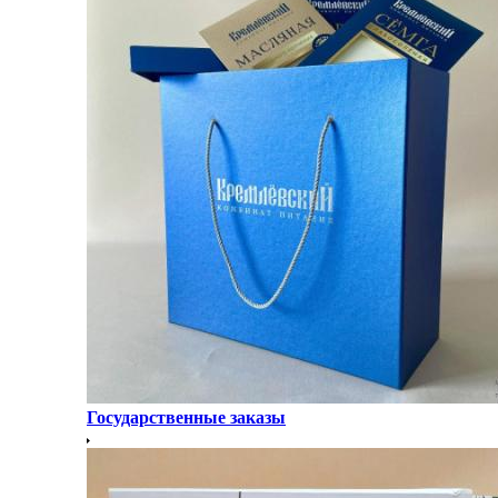
Государственные заказы