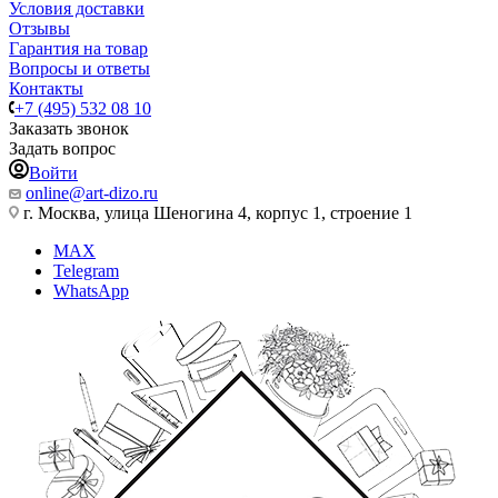
Условия доставки
Отзывы
Гарантия на товар
Вопросы и ответы
Контакты
+7 (495) 532 08 10
Заказать звонок
Задать вопрос
Войти
online@art-dizo.ru
г. Москва, улица Шеногина 4, корпус 1, строение 1
MAX
Telegram
WhatsApp