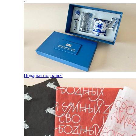
Подарки под ключ