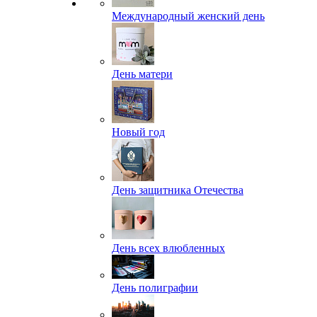
Международный женский день
День матери
Новый год
День защитника Отечества
День всех влюбленных
День полиграфии