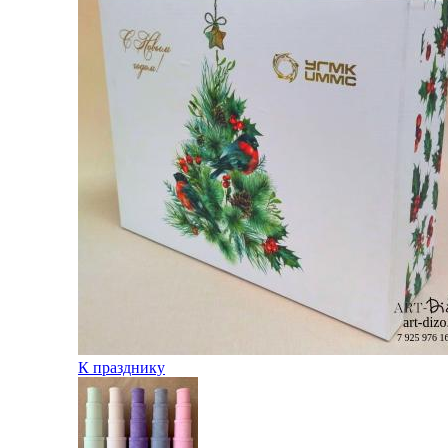
К празднику