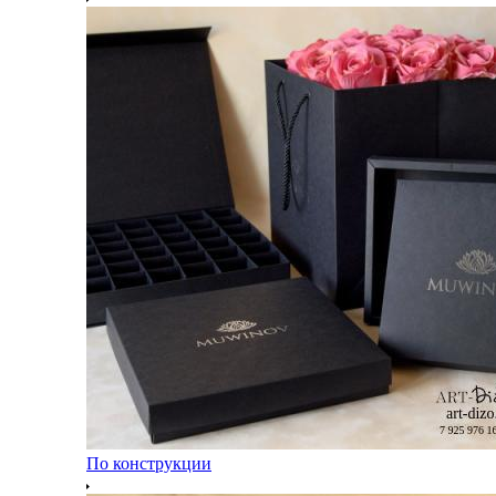
По конструкции