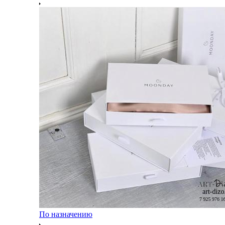
По назначению