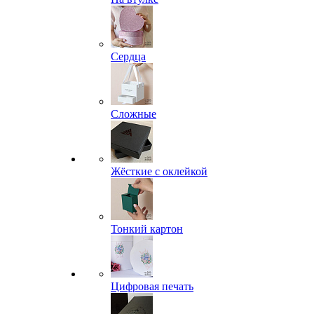
Сердца
Сложные
Жёсткие с оклейкой
Тонкий картон
Цифровая печать