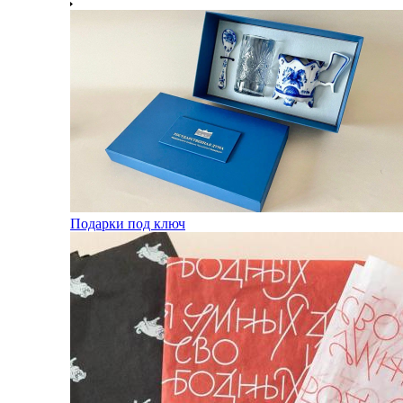
Подарки под ключ