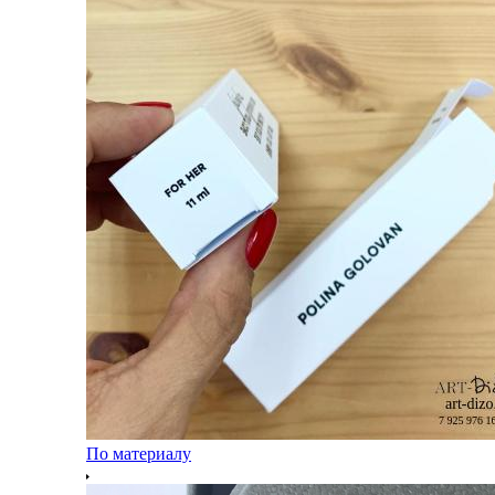
По материалу