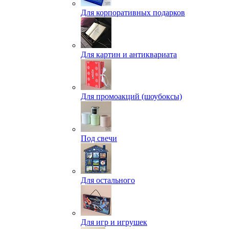
Для корпоративных подарков
Для картин и антиквариата
Для промоакций (шоубоксы)
Под свечи
Для остального
Для игр и игрушек