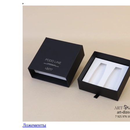
Ложементы