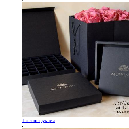
По конструкции