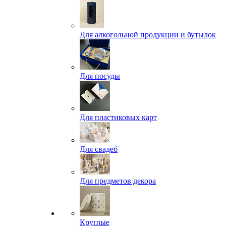
Для алкогольной продукции и бутылок
Для посуды
Для пластиковых карт
Для свадеб
Для предметов декора
Круглые