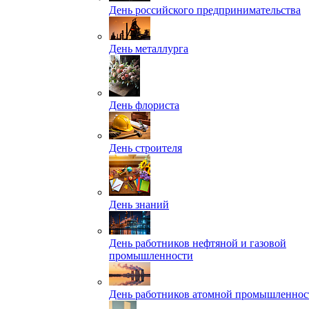
День российского предпринимательства
День металлурга
День флориста
День строителя
День знаний
День работников нефтяной и газовой
промышленности
День работников атомной промышленнос