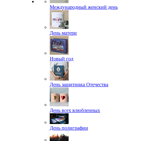
Международный женский день
День матери
Новый год
День защитника Отечества
День всех влюбленных
День полиграфии