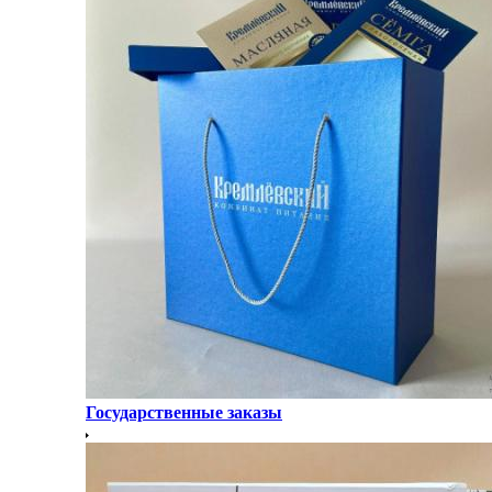
Государственные заказы