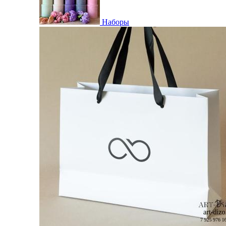
Наборы