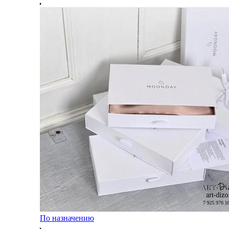
По назначению