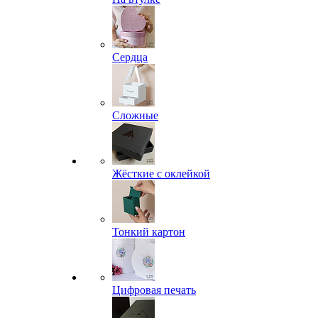
Сердца
Сложные
Жёсткие с оклейкой
Тонкий картон
Цифровая печать