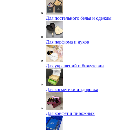
Для постельного белья и одежды
Для парфюма и духов
Для украшений и бижутерии
Для косметики и здоровья
Для конфет и пирожных