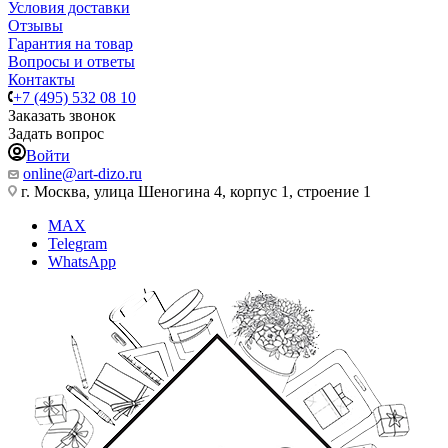
Условия доставки
Отзывы
Гарантия на товар
Вопросы и ответы
Контакты
+7 (495) 532 08 10
Заказать звонок
Задать вопрос
Войти
online@art-dizo.ru
г. Москва, улица Шеногина 4, корпус 1, строение 1
MAX
Telegram
WhatsApp