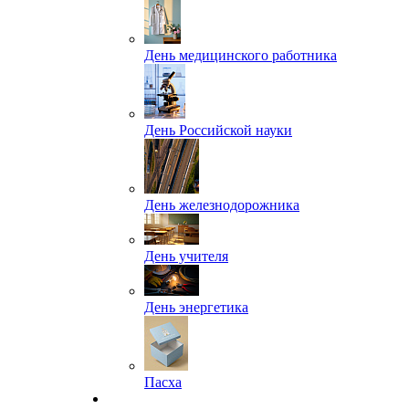
День медицинского работника
День Российской науки
День железнодорожника
День учителя
День энергетика
Пасха