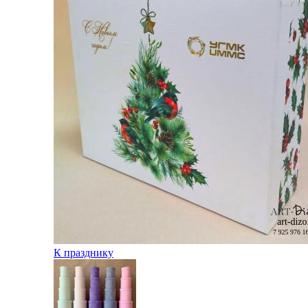
К празднику