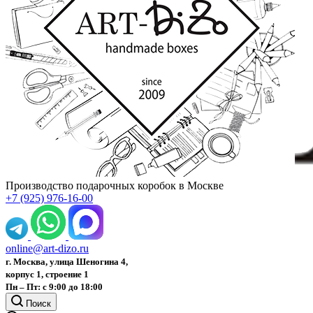
Производство подарочных коробок в Москве
+7 (925) 976-16-00
online@art-dizo.ru
г. Москва, улица Шеногина 4,
корпус 1, строение 1
Пн – Пт: с 9:00 до 18:00
Поиск