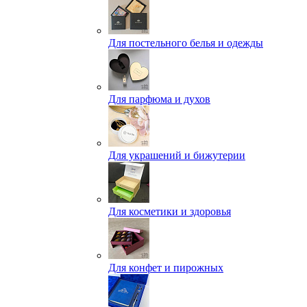
Для постельного белья и одежды
Для парфюма и духов
Для украшений и бижутерии
Для косметики и здоровья
Для конфет и пирожных