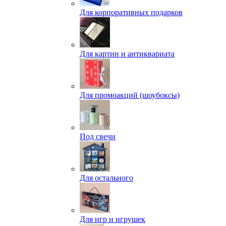
Для корпоративных подарков
Для картин и антиквариата
Для промоакций (шоубоксы)
Под свечи
Для остального
Для игр и игрушек