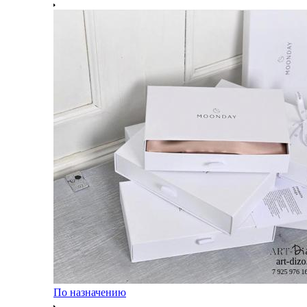
По назначению