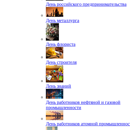
День российского предпринимательства
День металлурга
День флориста
День строителя
День знаний
День работников нефтяной и газовой
промышленности
День работников атомной промышленнос