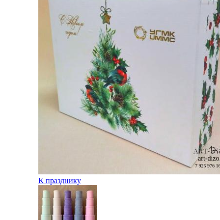
К празднику