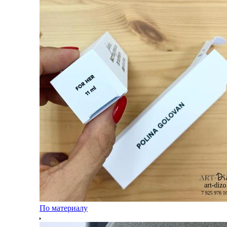
По материалу