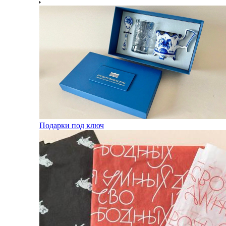
Подарки под ключ