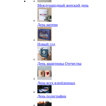
Международный женский день
День матери
Новый год
День защитника Отечества
День всех влюбленных
День полиграфии