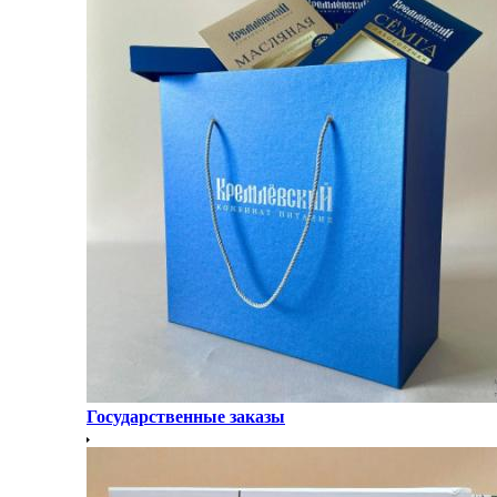
Государственные заказы