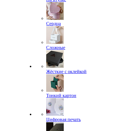
Сердца
Сложные
Жёсткие с оклейкой
Тонкий картон
Цифровая печать