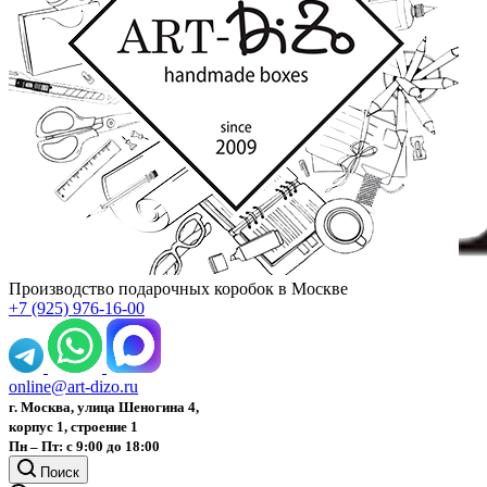
Производство подарочных коробок в Москве
+7 (925) 976-16-00
online@art-dizo.ru
г. Москва, улица Шеногина 4,
корпус 1, строение 1
Пн – Пт: с 9:00 до 18:00
Поиск