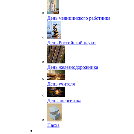
День медицинского работника
День Российской науки
День железнодорожника
День учителя
День энергетика
Пасха