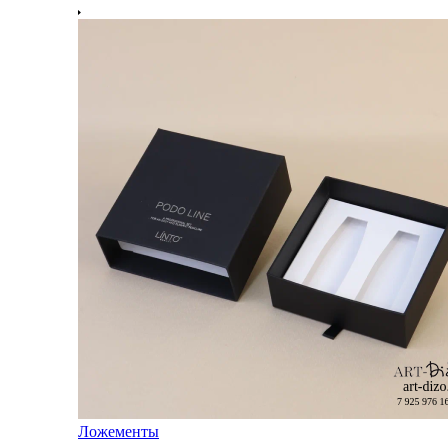
Ложементы