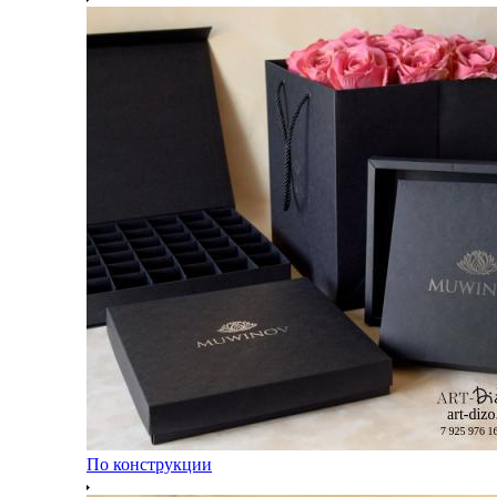
По конструкции