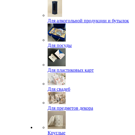
Для алкогольной продукции и бутылок
Для посуды
Для пластиковых карт
Для свадеб
Для предметов декора
Круглые