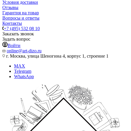
Условия доставки
Отзывы
Гарантия на товар
Вопросы и ответы
Контакты
+7 (495) 532 08 10
Заказать звонок
Задать вопрос
Войти
online@art-dizo.ru
г. Москва, улица Шеногина 4, корпус 1, строение 1
MAX
Telegram
WhatsApp