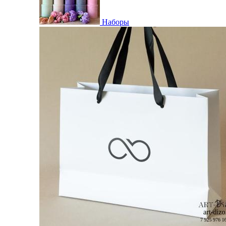
Наборы