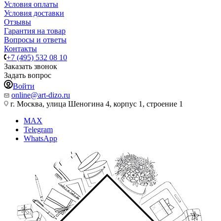
Условия оплаты
Условия доставки
Отзывы
Гарантия на товар
Вопросы и ответы
Контакты
+7 (495) 532 08 10
Заказать звонок
Задать вопрос
Войти
online@art-dizo.ru
г. Москва, улица Шеногина 4, корпус 1, строение 1
MAX
Telegram
WhatsApp