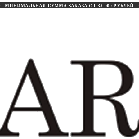
МИНИМАЛЬНАЯ СУММА ЗАКАЗА ОТ 35 000 РУБЛЕЙ