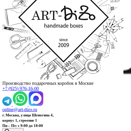
Производство подарочных коробок в Москве
+7 (925) 976-16-00
online@art-dizo.ru
г. Москва, улица Шеногина 4,
корпус 1, строение 1
Пн – Пт: с 9:00 до 18:00