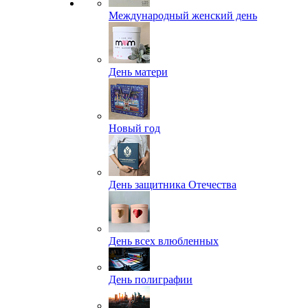
Международный женский день
День матери
Новый год
День защитника Отечества
День всех влюбленных
День полиграфии