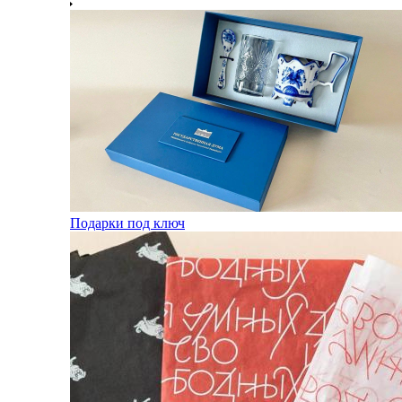
Подарки под ключ