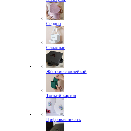
Сердца
Сложные
Жёсткие с оклейкой
Тонкий картон
Цифровая печать