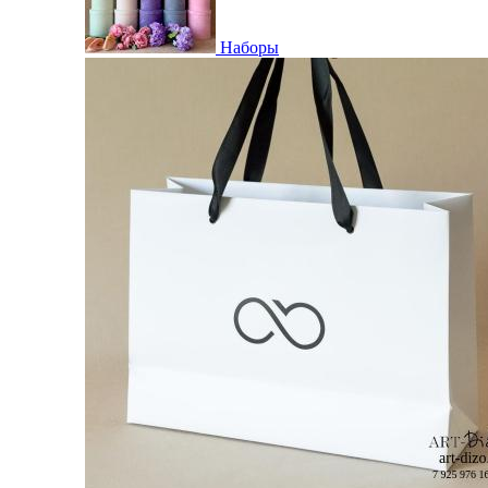
Наборы