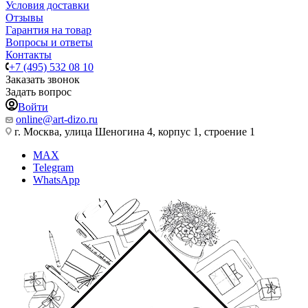
Условия доставки
Отзывы
Гарантия на товар
Вопросы и ответы
Контакты
+7 (495) 532 08 10
Заказать звонок
Задать вопрос
Войти
online@art-dizo.ru
г. Москва, улица Шеногина 4, корпус 1, строение 1
MAX
Telegram
WhatsApp