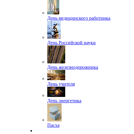
День медицинского работника
День Российской науки
День железнодорожника
День учителя
День энергетика
Пасха