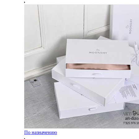
По назначению