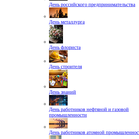
День российского предпринимательства
День металлурга
День флориста
День строителя
День знаний
День работников нефтяной и газовой
промышленности
День работников атомной промышленнос