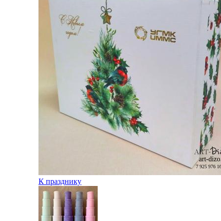
К празднику