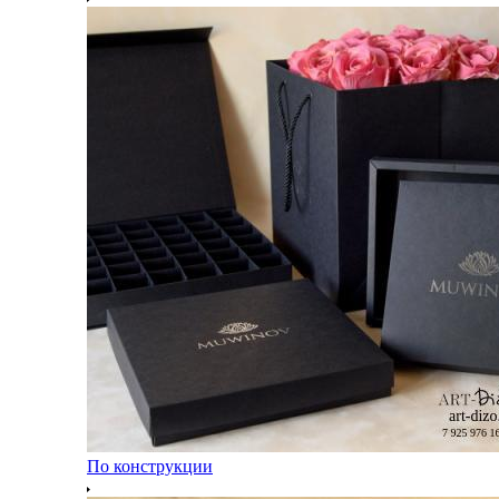
По конструкции