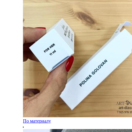
По материалу