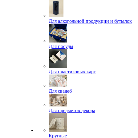
Для алкогольной продукции и бутылок
Для посуды
Для пластиковых карт
Для свадеб
Для предметов декора
Круглые