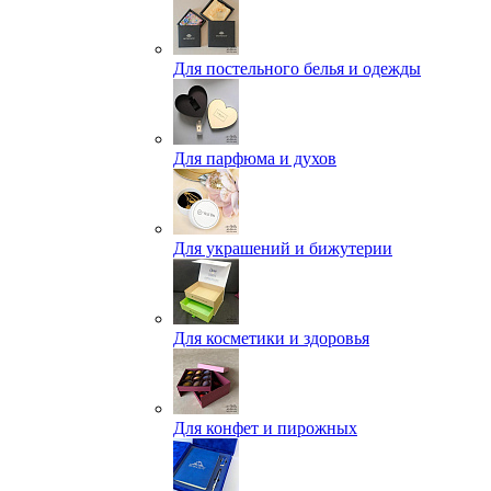
Для постельного белья и одежды
Для парфюма и духов
Для украшений и бижутерии
Для косметики и здоровья
Для конфет и пирожных