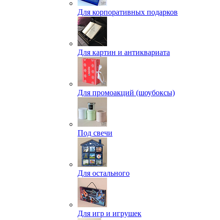
Для корпоративных подарков
Для картин и антиквариата
Для промоакций (шоубоксы)
Под свечи
Для остального
Для игр и игрушек