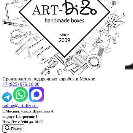
Производство подарочных коробок в Москве
+7 (925) 976-16-00
online@art-dizo.ru
г. Москва, улица Шеногина 4,
корпус 1, строение 1
Пн – Пт: с 9:00 до 18:00
Поиск