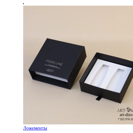
Ложементы