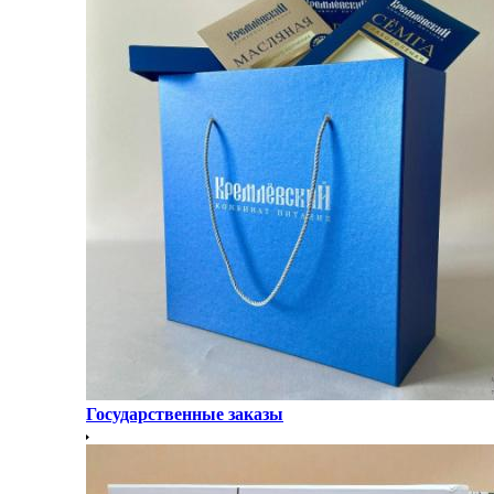
Государственные заказы