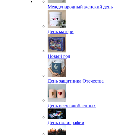
Международный женский день
День матери
Новый год
День защитника Отечества
День всех влюбленных
День полиграфии