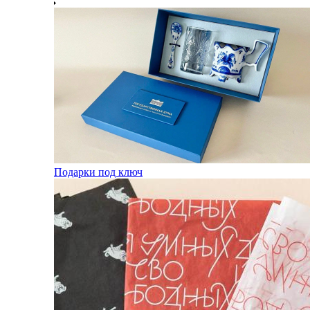
Подарки под ключ