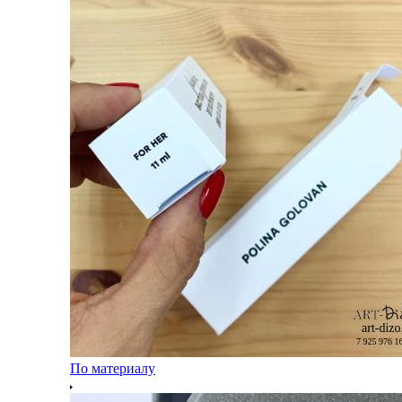
По материалу