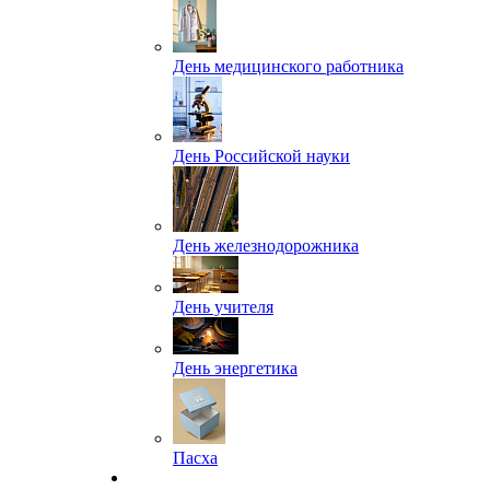
День медицинского работника
День Российской науки
День железнодорожника
День учителя
День энергетика
Пасха