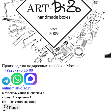
Производство подарочных коробок в Москве
+7 (925) 976-16-00
online@art-dizo.ru
г. Москва, улица Шеногина 4,
корпус 1, строение 1
Пн – Пт: с 9:00 до 18:00
Поиск