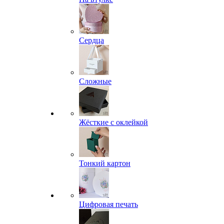
Сердца
Сложные
Жёсткие с оклейкой
Тонкий картон
Цифровая печать