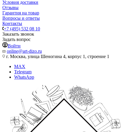
Условия доставки
Отзывы
Гарантия на товар
Вопросы и ответы
Контакты
+7 (495) 532 08 10
Заказать звонок
Задать вопрос
Войти
online@art-dizo.ru
г. Москва, улица Шеногина 4, корпус 1, строение 1
MAX
Telegram
WhatsApp