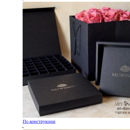
По конструкции