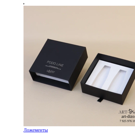
Ложементы