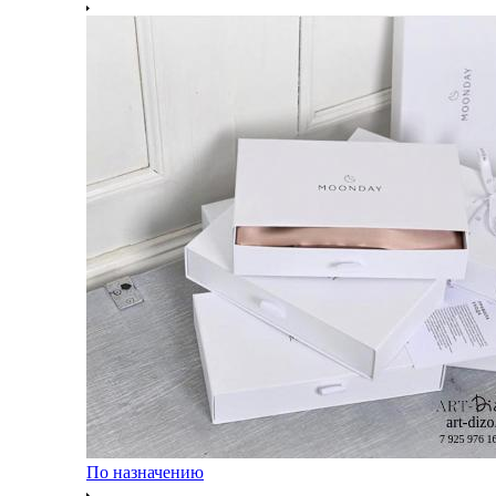
По назначению