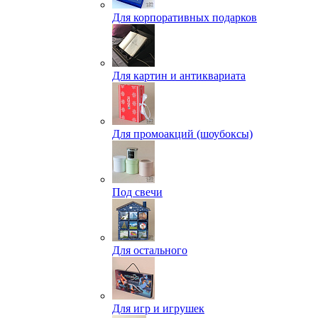
Для корпоративных подарков
Для картин и антиквариата
Для промоакций (шоубоксы)
Под свечи
Для остального
Для игр и игрушек