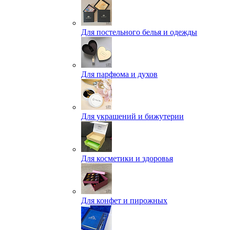
Для постельного белья и одежды
Для парфюма и духов
Для украшений и бижутерии
Для косметики и здоровья
Для конфет и пирожных