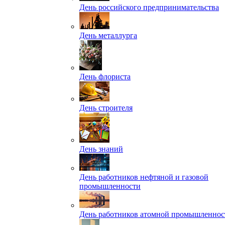
День российского предпринимательства
День металлурга
День флориста
День строителя
День знаний
День работников нефтяной и газовой
промышленности
День работников атомной промышленнос