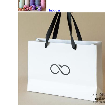
Наборы