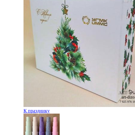
К празднику