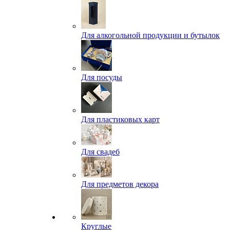
Для алкогольной продукции и бутылок
Для посуды
Для пластиковых карт
Для свадеб
Для предметов декора
Круглые