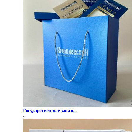
Государственные заказы