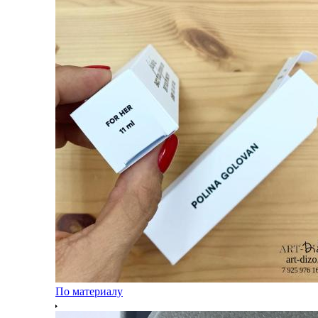
По материалу