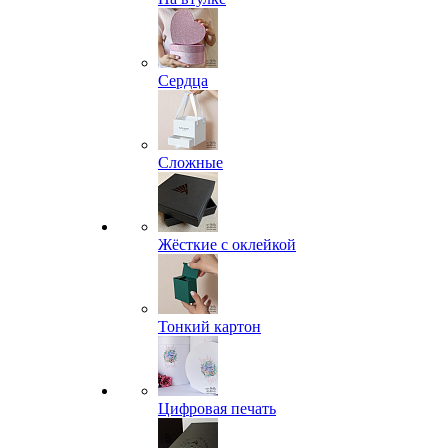
Сердца
Сложные
Жёсткие с оклейкой
Тонкий картон
Цифровая печать