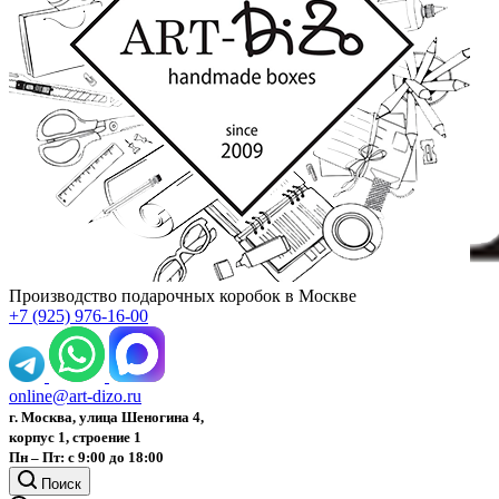
Производство подарочных коробок в Москве
+7 (925) 976-16-00
online@art-dizo.ru
г. Москва, улица Шеногина 4,
корпус 1, строение 1
Пн – Пт: с 9:00 до 18:00
Поиск