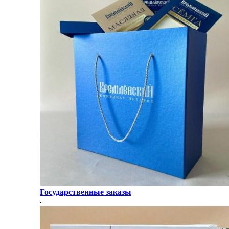
Государственные заказы