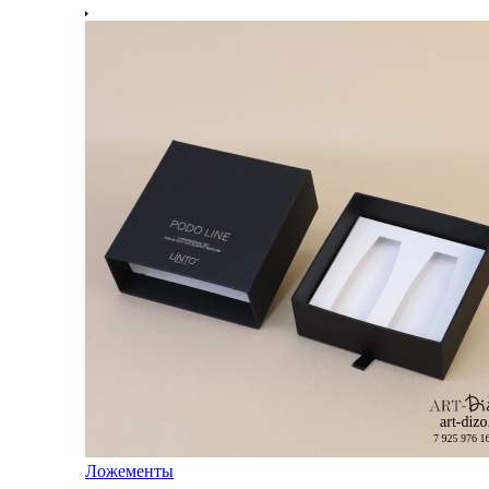
Ложементы