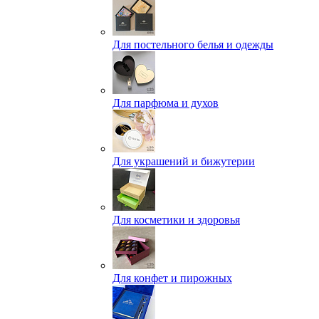
Для постельного белья и одежды
Для парфюма и духов
Для украшений и бижутерии
Для косметики и здоровья
Для конфет и пирожных