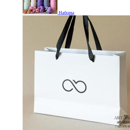
Наборы