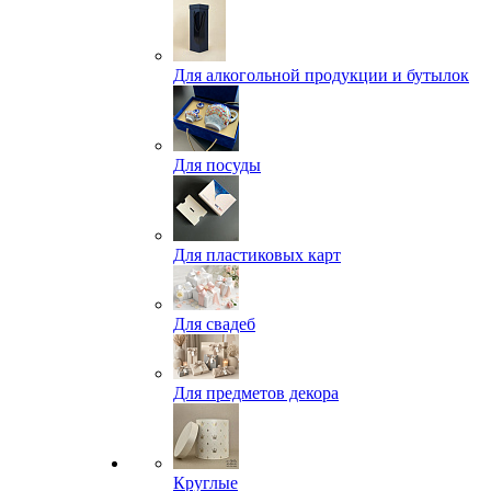
Для алкогольной продукции и бутылок
Для посуды
Для пластиковых карт
Для свадеб
Для предметов декора
Круглые