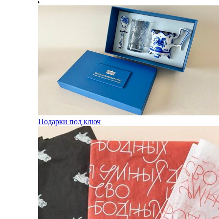
Подарки под ключ