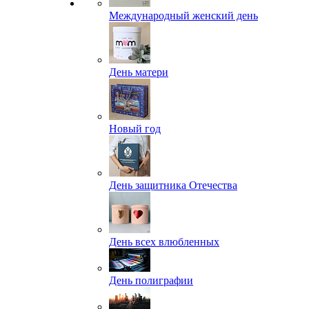
Международный женский день
День матери
Новый год
День защитника Отечества
День всех влюбленных
День полиграфии