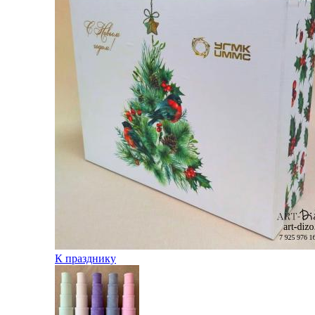
К празднику