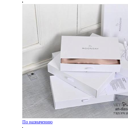
По назначению