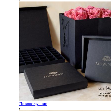
По конструкции