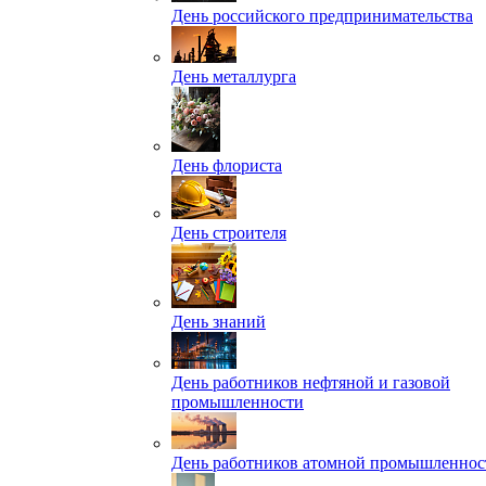
День российского предпринимательства
День металлурга
День флориста
День строителя
День знаний
День работников нефтяной и газовой
промышленности
День работников атомной промышленнос