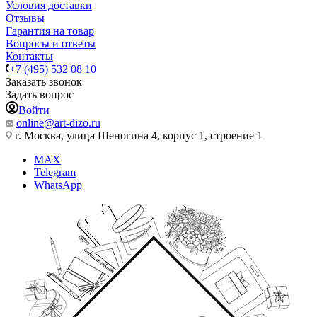
Условия доставки
Отзывы
Гарантия на товар
Вопросы и ответы
Контакты
+7 (495) 532 08 10
Заказать звонок
Задать вопрос
Войти
online@art-dizo.ru
г. Москва, улица Шеногина 4, корпус 1, строение 1
MAX
Telegram
WhatsApp