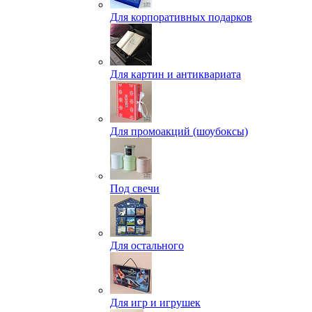
Для корпоративных подарков
Для картин и антиквариата
Для промоакций (шоубоксы)
Под свечи
Для остального
Для игр и игрушек