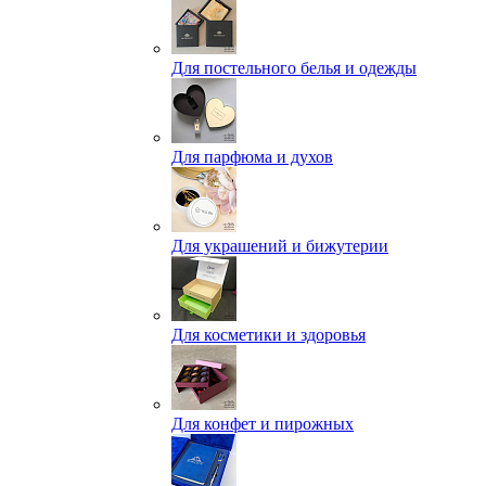
Для постельного белья и одежды
Для парфюма и духов
Для украшений и бижутерии
Для косметики и здоровья
Для конфет и пирожных