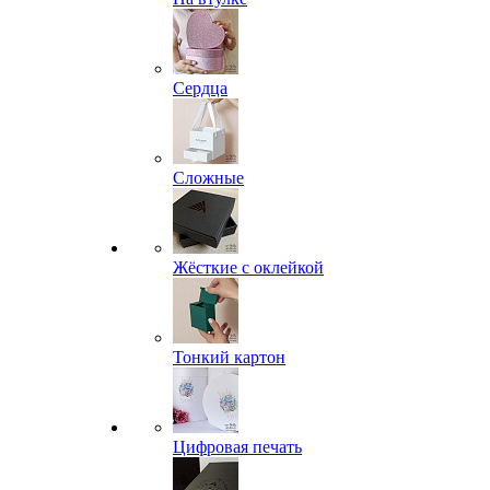
Сердца
Сложные
Жёсткие с оклейкой
Тонкий картон
Цифровая печать