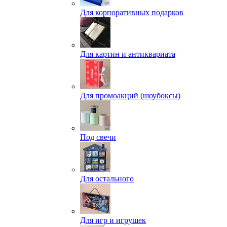
Для корпоративных подарков
Для картин и антиквариата
Для промоакций (шоубоксы)
Под свечи
Для остального
Для игр и игрушек