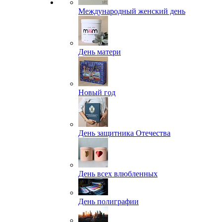
Международный женский день
День матери
Новый год
День защитника Отечества
День всех влюбленных
День полиграфии