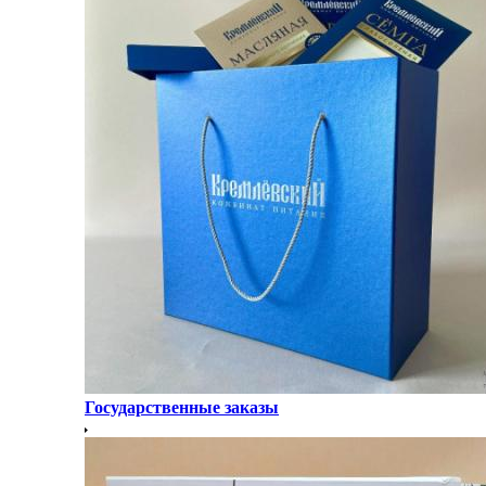
Государственные заказы