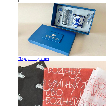
Подарки под ключ