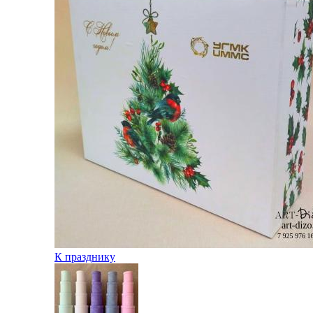
К празднику