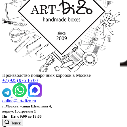
Производство подарочных коробок в Москве
+7 (925) 976-16-00
online@art-dizo.ru
г. Москва, улица Шеногина 4,
корпус 1, строение 1
Пн – Пт: с 9:00 до 18:00
Поиск