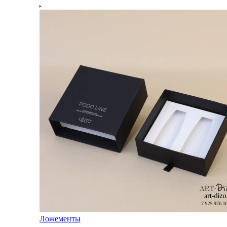
Ложементы