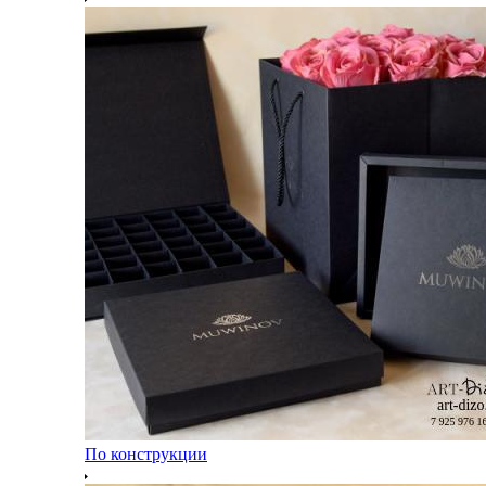
По конструкции