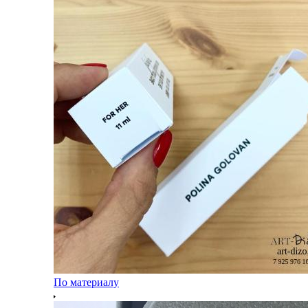
По материалу