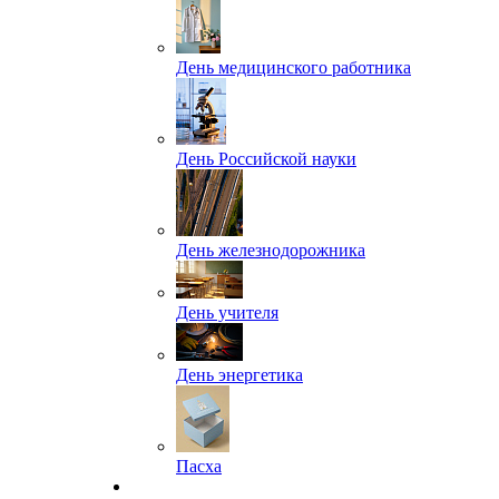
День медицинского работника
День Российской науки
День железнодорожника
День учителя
День энергетика
Пасха