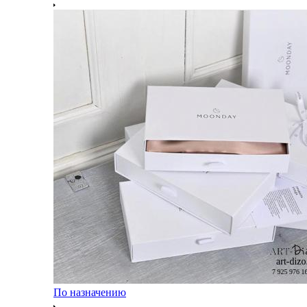
По назначению