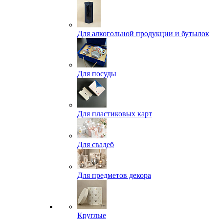
Для алкогольной продукции и бутылок
Для посуды
Для пластиковых карт
Для свадеб
Для предметов декора
Круглые