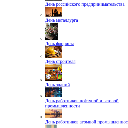
День российского предпринимательства
День металлурга
День флориста
День строителя
День знаний
День работников нефтяной и газовой
промышленности
День работников атомной промышленнос