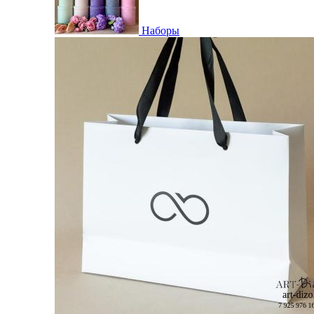
Наборы