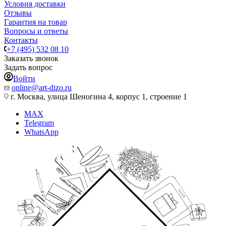
Условия доставки
Отзывы
Гарантия на товар
Вопросы и ответы
Контакты
+7 (495) 532 08 10
Заказать звонок
Задать вопрос
Войти
online@art-dizo.ru
г. Москва, улица Шеногина 4, корпус 1, строение 1
MAX
Telegram
WhatsApp