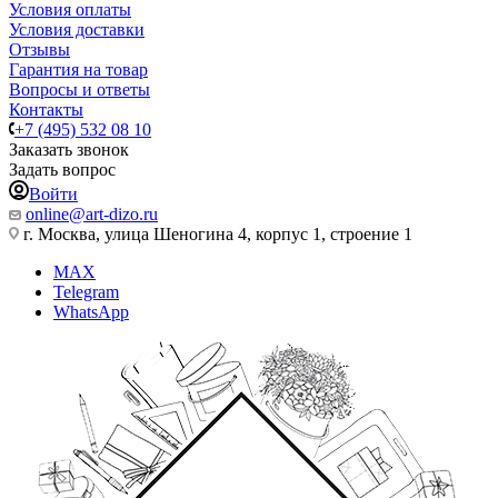
Условия оплаты
Условия доставки
Отзывы
Гарантия на товар
Вопросы и ответы
Контакты
+7 (495) 532 08 10
Заказать звонок
Задать вопрос
Войти
online@art-dizo.ru
г. Москва, улица Шеногина 4, корпус 1, строение 1
MAX
Telegram
WhatsApp