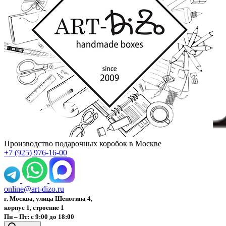
Производство подарочных коробок в Москве
+7 (925) 976-16-00
online@art-dizo.ru
г. Москва, улица Шеногина 4,
корпус 1, строение 1
Пн – Пт: с 9:00 до 18:00