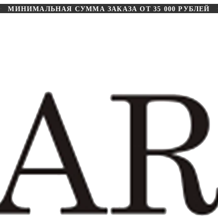
МИНИМАЛЬНАЯ СУММА ЗАКАЗА ОТ 35 000 РУБЛЕЙ