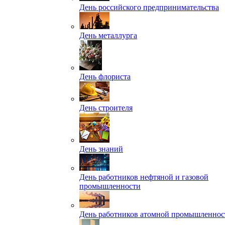
День российского предпринимательства
День металлурга
День флориста
День строителя
День знаний
День работников нефтяной и газовой
промышленности
День работников атомной промышленнос