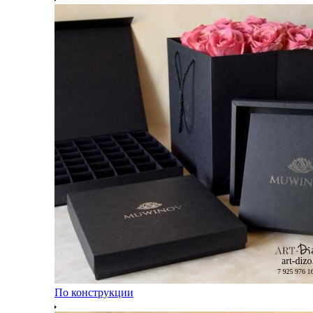
По конструкции