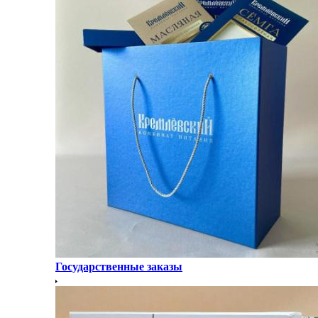
Государственные заказы