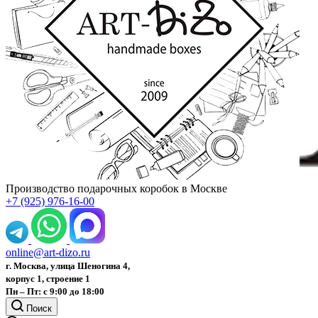
Производство подарочных коробок в Москве
+7 (925) 976-16-00
online@art-dizo.ru
г. Москва, улица Шеногина 4,
корпус 1, строение 1
Пн – Пт: с 9:00 до 18:00
Поиск