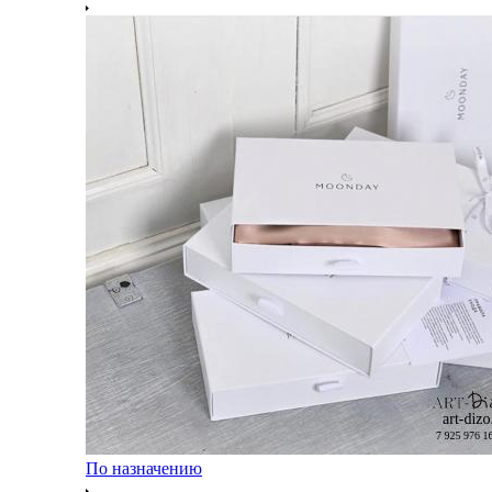
По назначению