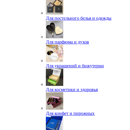
Для постельного белья и одежды
Для парфюма и духов
Для украшений и бижутерии
Для косметики и здоровья
Для конфет и пирожных