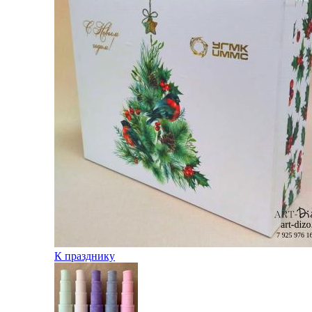
К празднику