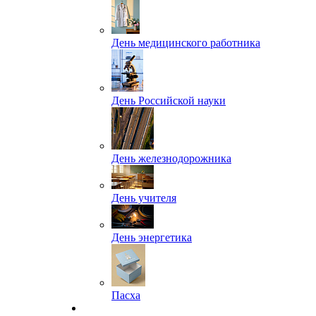
День медицинского работника
День Российской науки
День железнодорожника
День учителя
День энергетика
Пасха