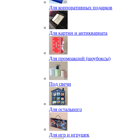
Для корпоративных подарков
Для картин и антиквариата
Для промоакций (шоубоксы)
Под свечи
Для остального
Для игр и игрушек