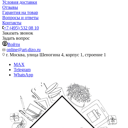
Условия доставки
Отзывы
Гарантия на товар
Вопросы и ответы
Контакты
+7 (495) 532 08 10
Заказать звонок
Задать вопрос
Войти
online@art-dizo.ru
г. Москва, улица Шеногина 4, корпус 1, строение 1
MAX
Telegram
WhatsApp