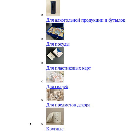
Для алкогольной продукции и бутылок
Для посуды
Для пластиковых карт
Для свадеб
Для предметов декора
Круглые