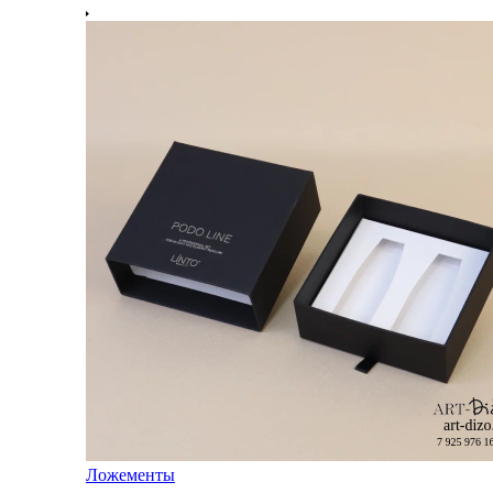
Ложементы