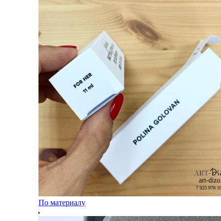
По материалу