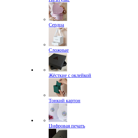
Сердца
Сложные
Жёсткие с оклейкой
Тонкий картон
Цифровая печать