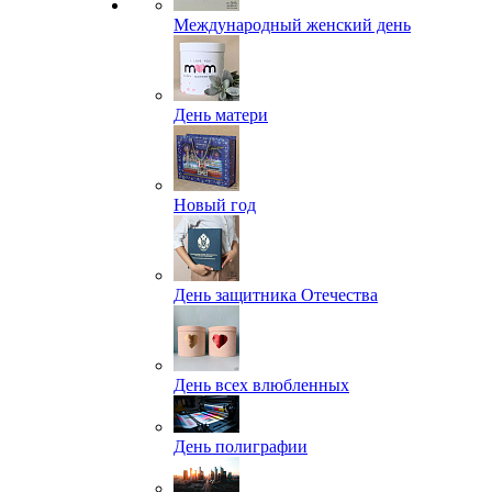
Международный женский день
День матери
Новый год
День защитника Отечества
День всех влюбленных
День полиграфии