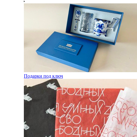
Подарки под ключ