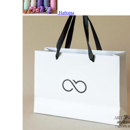
Наборы