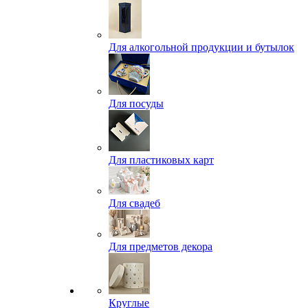
Для алкогольной продукции и бутылок
Для посуды
Для пластиковых карт
Для свадеб
Для предметов декора
Круглые