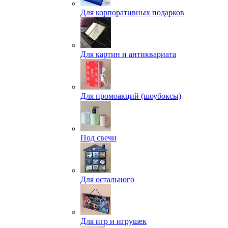
Для корпоративных подарков
Для картин и антиквариата
Для промоакций (шоубоксы)
Под свечи
Для остального
Для игр и игрушек