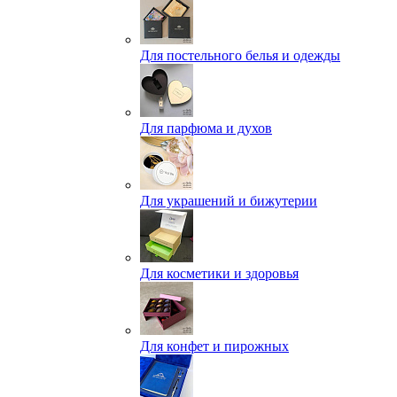
Для постельного белья и одежды
Для парфюма и духов
Для украшений и бижутерии
Для косметики и здоровья
Для конфет и пирожных