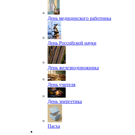
День медицинского работника
День Российской науки
День железнодорожника
День учителя
День энергетика
Пасха