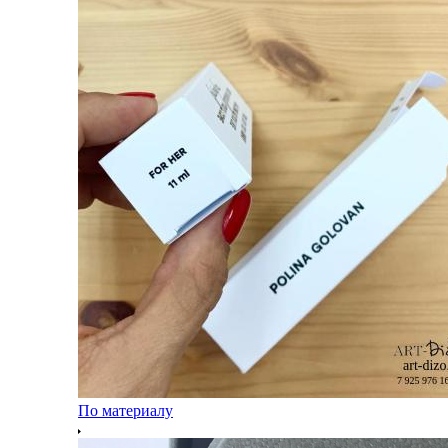
По материалу