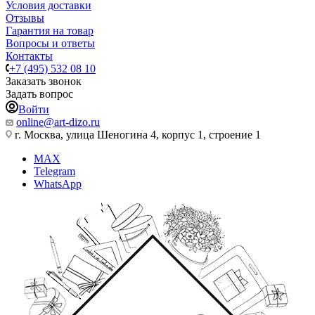
Условия доставки
Отзывы
Гарантия на товар
Вопросы и ответы
Контакты
+7 (495) 532 08 10
Заказать звонок
Задать вопрос
Войти
online@art-dizo.ru
г. Москва, улица Шеногина 4, корпус 1, строение 1
MAX
Telegram
WhatsApp