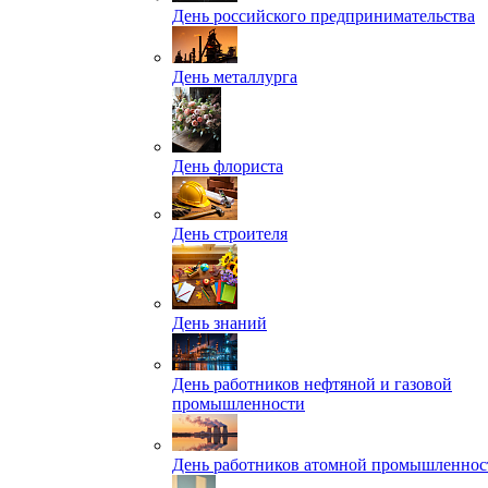
День российского предпринимательства
День металлурга
День флориста
День строителя
День знаний
День работников нефтяной и газовой
промышленности
День работников атомной промышленнос