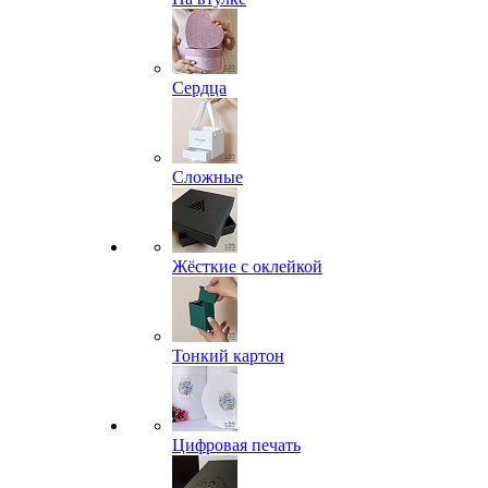
Сердца
Сложные
Жёсткие с оклейкой
Тонкий картон
Цифровая печать