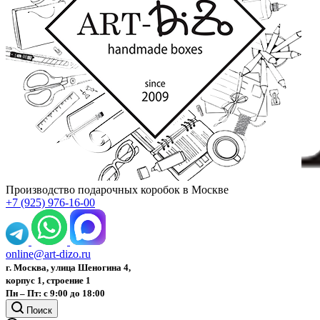
Производство подарочных коробок в Москве
+7 (925) 976-16-00
online@art-dizo.ru
г. Москва, улица Шеногина 4,
корпус 1, строение 1
Пн – Пт: с 9:00 до 18:00
Поиск