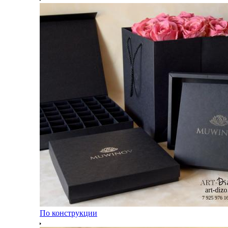
По конструкции