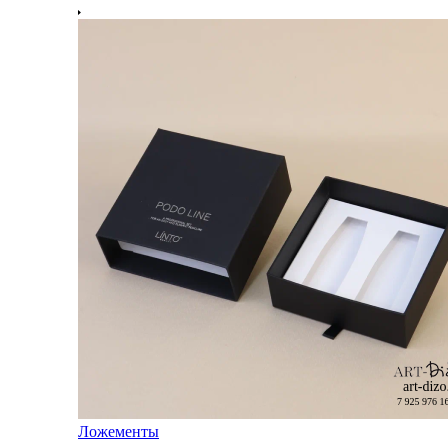
Ложементы