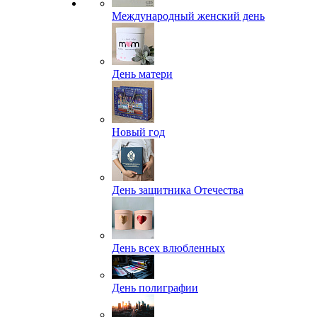
Международный женский день
День матери
Новый год
День защитника Отечества
День всех влюбленных
День полиграфии