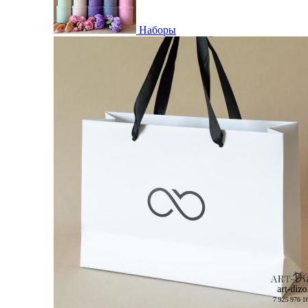
Наборы