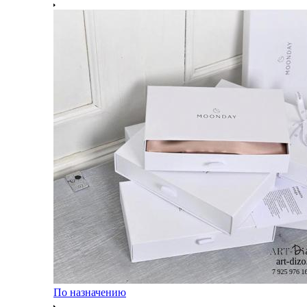
По назначению