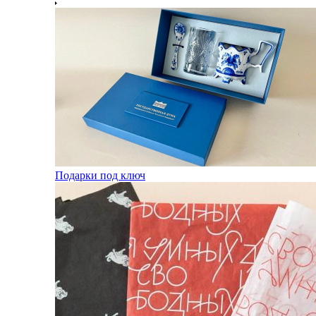
Подарки под ключ