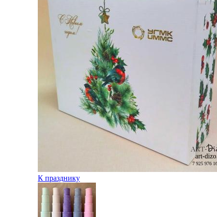
К празднику