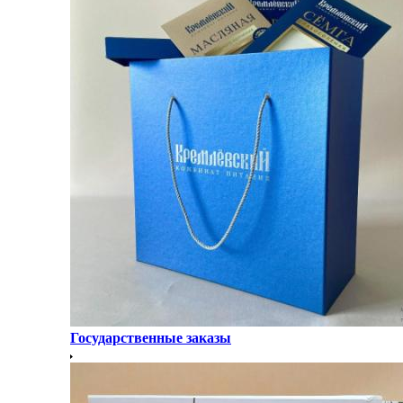
Государственные заказы